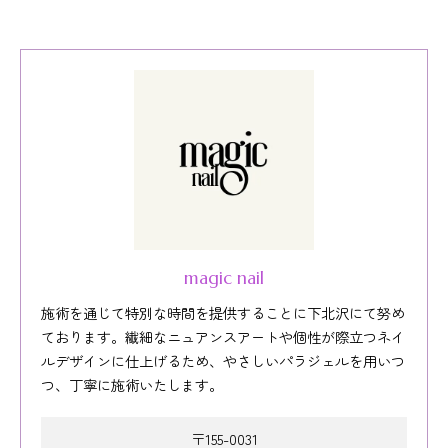
magic nail
施術を通じて特別な時間を提供することに下北沢にて努め
ております。繊細なニュアンスアートや個性が際立つネイ
ルデザインに仕上げるため、やさしいパラジェルを用いつ
つ、丁寧に施術いたします。
〒155-0031