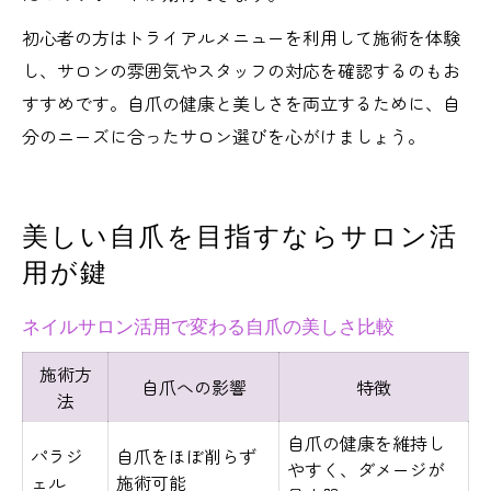
初心者の方はトライアルメニューを利用して施術を体験
し、サロンの雰囲気やスタッフの対応を確認するのもお
すすめです。自爪の健康と美しさを両立するために、自
分のニーズに合ったサロン選びを心がけましょう。
美しい自爪を目指すならサロン活
用が鍵
ネイルサロン活用で変わる自爪の美しさ比較
施術方
自爪への影響
特徴
法
自爪の健康を維持し
パラジ
自爪をほぼ削らず
やすく、ダメージが
ェル
施術可能