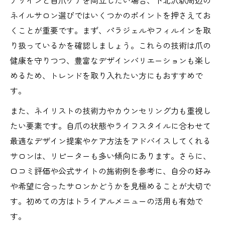
デザインと自爪ケアを両立したい場合、下北沢駅周辺の
ネイルサロン選びではいくつかのポイントを押さえてお
くことが重要です。まず、パラジェルやフィルインを取
り扱っているかを確認しましょう。これらの技術は爪の
健康を守りつつ、豊富なデザインバリエーションも楽し
めるため、トレンドを取り入れたい方にもおすすめで
す。
また、ネイリストの技術力やカウンセリング力も重視し
たい要素です。自爪の状態やライフスタイルに合わせて
最適なデザイン提案やケア方法をアドバイスしてくれる
サロンは、リピーターも多い傾向にあります。さらに、
口コミ評価や公式サイトの施術例を参考に、自分の好み
や希望に合ったサロンかどうかを見極めることが大切で
す。初めての方はトライアルメニューの活用も有効で
す。