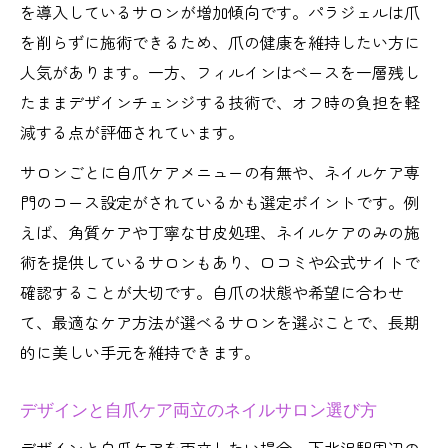
を導入しているサロンが増加傾向です。パラジェルは爪
を削らずに施術できるため、爪の健康を維持したい方に
人気があります。一方、フィルインはベースを一層残し
たままデザインチェンジする技術で、オフ時の負担を軽
減する点が評価されています。
サロンごとに自爪ケアメニューの有無や、ネイルケア専
門のコース設定がされているかも選定ポイントです。例
えば、角質ケアや丁寧な甘皮処理、ネイルケアのみの施
術を提供しているサロンもあり、口コミや公式サイトで
確認することが大切です。自爪の状態や希望に合わせ
て、最適なケア方法が選べるサロンを選ぶことで、長期
的に美しい手元を維持できます。
デザインと自爪ケア両立のネイルサロン選び方