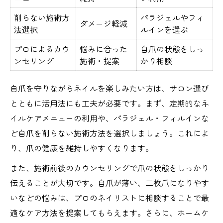
削らない施術方
パラジェルやフィ
ダメージ軽減
法選択
ルインを選ぶ
プロによるカウ
悩みに合った
自爪の状態をしっ
ンセリング
施術・提案
かり相談
自爪を守りながらネイルを楽しみたい方は、サロン選び
とともに活用法にも工夫が必要です。まず、定期的なネ
イルケアメニューの利用や、パラジェル・フィルインな
ど自爪を削らない施術方法を選択しましょう。これによ
り、爪の健康を維持しやすくなります。
また、施術前後のカウンセリングで爪の状態をしっかり
伝えることが大切です。自爪が薄い、二枚爪になりやす
いなどの悩みは、プロのネイリストに相談することで最
適なケア方法を提案してもらえます。さらに、ホームケ