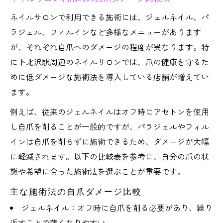
ネイルサロンで利用できる施術には、ジェルネイル、パ
ラジェル、フィルインなど多様なメニューがあります
が、それぞれ自爪へのダメージの程度が異なります。特
に下北沢駅周辺のネイルサロンでは、爪の健康を守るた
めに低ダメージな施術法を導入している店舗が増えてい
ます。
例えば、従来のジェルネイルはオフ時にアセトンを使用
し自爪を削ることが一般的ですが、パラジェルやフィル
インは自爪を削らずに施術できるため、ダメージが大幅
に軽減されます。以下の比較表を参考に、自分の爪の状
態や希望に合った施術法を選ぶことが重要です。
主な施術法の自爪ダメージ比較
ジェルネイル：オフ時に自爪を削る必要があり、繰り
返すことで薄くなりやすい