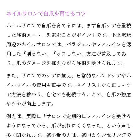
ネイルサロンで自爪を育てるコツ
ネイルサロンで自爪を育てるには、まず自爪ケアを重視
した施術メニューを選ぶことがポイントです。下北沢駅
周辺のネイルサロンでは、パラジェルやフィルインを活
用した「削らない」「オフしない」方法が普及してお
り、爪のダメージを抑えながら施術を受けられます。
また、サロンでのケアに加え、日常的なハンドケアやネ
イルオイルの使用も重要です。ネイリストから正しいケ
ア方法を教わり、自宅でも継続することで、自爪の強度
やツヤが向上します。
例えば、実際に「サロンで定期的にフィルインを受ける
ようになってから、爪が割れにくくなった」という声も
多く聞かれます。初心者の方は、初回カウンセリングで