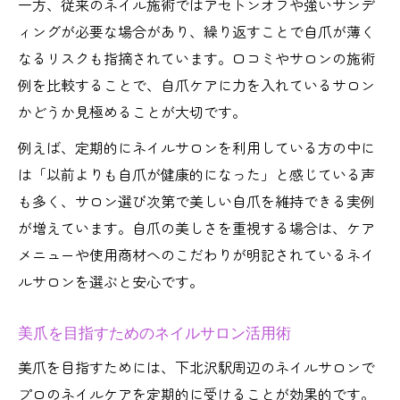
一方、従来のネイル施術ではアセトンオフや強いサンデ
ィングが必要な場合があり、繰り返すことで自爪が薄く
なるリスクも指摘されています。口コミやサロンの施術
例を比較することで、自爪ケアに力を入れているサロン
かどうか見極めることが大切です。
例えば、定期的にネイルサロンを利用している方の中に
は「以前よりも自爪が健康的になった」と感じている声
も多く、サロン選び次第で美しい自爪を維持できる実例
が増えています。自爪の美しさを重視する場合は、ケア
メニューや使用商材へのこだわりが明記されているネイ
ルサロンを選ぶと安心です。
美爪を目指すためのネイルサロン活用術
美爪を目指すためには、下北沢駅周辺のネイルサロンで
プロのネイルケアを定期的に受けることが効果的です。