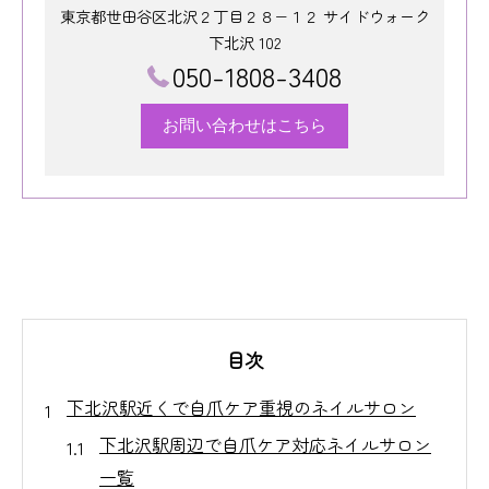
東京都世田谷区北沢２丁目２８−１２ サイドウォーク
下北沢 102
050-1808-3408
お問い合わせはこちら
目次
下北沢駅近くで自爪ケア重視のネイルサロン
下北沢駅周辺で自爪ケア対応ネイルサロン
一覧