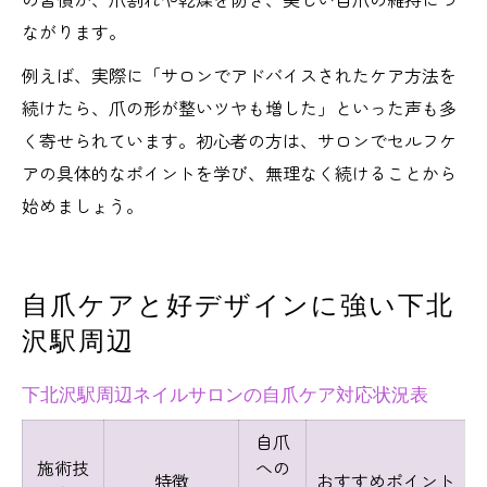
ながります。
例えば、実際に「サロンでアドバイスされたケア方法を
続けたら、爪の形が整いツヤも増した」といった声も多
く寄せられています。初心者の方は、サロンでセルフケ
アの具体的なポイントを学び、無理なく続けることから
始めましょう。
自爪ケアと好デザインに強い下北
沢駅周辺
下北沢駅周辺ネイルサロンの自爪ケア対応状況表
自爪
施術技
への
特徴
おすすめポイント