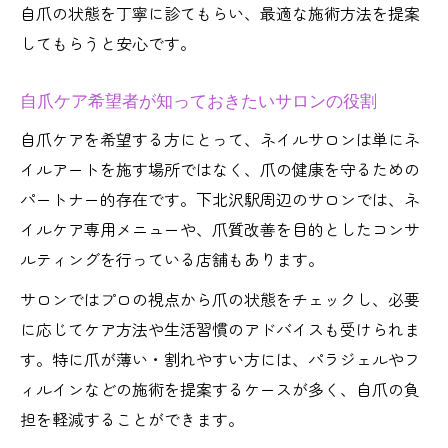
自爪の状態を丁寧に診てもらい、最適な施術方法を提案
してもらうと安心です。
自爪ケア希望者が知っておきたいサロンの役割
自爪ケアを希望する方にとって、ネイルサロンは単にネ
イルアートを施す場所ではなく、爪の健康を守るための
パートナー的存在です。下北沢駅周辺のサロンでは、ネ
イルケア専用メニューや、爪質改善を目的としたコンサ
ルティングを行っている店舗もあります。
サロンではプロの視点から爪の状態をチェックし、必要
に応じてケア方法や生活習慣のアドバイスも受けられま
す。特に爪が薄い・割れやすい方には、パラジェルやフ
ィルインなどの施術を提案するケースが多く、自爪の負
担を軽減することができます。