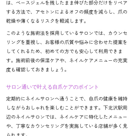
は、ベースジェルを残したまま伸びた部分だけをリペア
する方法で、アセトンによるオフの頻度を減らし、爪の
乾燥や薄くなるリスクを軽減します。
このような施術法を採用しているサロンでは、カウンセ
リングを重視し、お客様の爪質や悩みに合わせた提案を
してくれるため、初めての方でも安心して利用できま
す。施術前後の保湿ケアや、ネイルケアメニューの充実
度も確認しておきましょう。
サロン通いで叶える自爪ケアのポイント
定期的にネイルサロンへ通うことで、自爪の健康を維持
しながらおしゃれを楽しむことができます。下北沢駅周
辺のネイルサロンでは、ネイルケアに特化したメニュー
や、丁寧なカウンセリングを実施している店舗が多く見
られます。