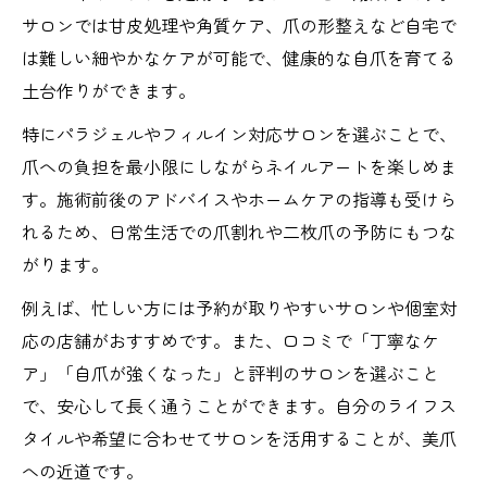
サロンでは甘皮処理や角質ケア、爪の形整えなど自宅で
は難しい細やかなケアが可能で、健康的な自爪を育てる
土台作りができます。
特にパラジェルやフィルイン対応サロンを選ぶことで、
爪への負担を最小限にしながらネイルアートを楽しめま
す。施術前後のアドバイスやホームケアの指導も受けら
れるため、日常生活での爪割れや二枚爪の予防にもつな
がります。
例えば、忙しい方には予約が取りやすいサロンや個室対
応の店舗がおすすめです。また、口コミで「丁寧なケ
ア」「自爪が強くなった」と評判のサロンを選ぶこと
で、安心して長く通うことができます。自分のライフス
タイルや希望に合わせてサロンを活用することが、美爪
への近道です。