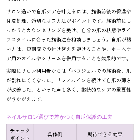
サロン通いで自爪ケアを叶えるには、施術前後の保湿や
甘皮処理、適切なオフ方法がポイントです。施術前にし
っかりとカウンセリングを受け、自分の爪の状態やライ
フスタイルに合った施術法を相談しましょう。自爪が弱
い方は、短期間での付け替えを避けることや、ホームケ
ア用のオイルやクリームを併用することも効果的です。
実際にサロン利用者からは「パラジェルでの施術後、爪
が割れにくくなった」「フィルインを続けて自爪の薄さ
が改善した」といった声も多く、継続的なケアの重要性
がうかがえます。
ネイルサロン選びで差がつく自爪保護の工夫
チェック
具体例
期待できる効果
ポイント