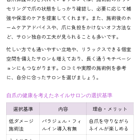
セリングで爪の状態をしっかり確認し、必要に応じて補
強や保湿のケアを提案してくれます。また、施術後のホ
ームケアアドバイスや、爪に負担をかけないオフ方法な
ど、サロン独自の工夫が見られることも多いです。
忙しい方でも通いやすい立地や、リラックスできる個室
空間を備えたサロンも増えており、長く通うモチベーシ
ョンにもつながります。口コミや実際の施術例を参考
に、自分に合ったサロンを選びましょう。
自爪の健康を考えたネイルサロンの選択基準
選択基準
内容
理由・メリット
低ダメージ
パラジェル・フィ
自爪を守りながら
施術法
ルイン導入有無
ネイルが楽しめる