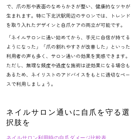
で、爪の形や表面のなめらかさが整い、健康的なツヤが
生まれます。特に下北沢駅周辺のサロンでは、トレンド
を取り入れたデザインと自爪ケアの両立が可能です。
「ネイルサロンに通い始めてから、手元に自信が持てる
ようになった」「爪の割れやすさが改善した」といった
利用者の声も多く、サロン通いの効果を実感できます。
ただし、無理な頻度や過度な施術は逆効果になる場合も
あるため、ネイリストのアドバイスをもとに適切なペー
スで利用しましょう。
ネイルサロン通いに自爪を守る選
択肢を
ネイルサロン利用時の自爪ダメージ比較表