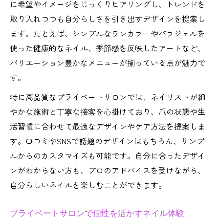
に希望やイメージをじっくりヒアリングし、トレンドを
取り入れつつも自分らしさを引き出すデザインを提案し
ます。たとえば、シンプルなワンカラーやパラジェルを
使った健康的なネイル、季節感を反映したアートなど、
バリエーション豊かなメニューが揃っている点が魅力で
す。
特に高品質なプライベートサロンでは、ネイリストが細
やかな施術と丁寧な接客を心掛けており、爪の状態や生
活習慣に合わせて最適なデザインやケア方法を提案しま
す。口コミやSNSで話題のデザインはもちろん、サンプ
ルからのカスタマイズも可能です。自分に合ったデザイ
ンがわからない方も、プロのアドバイスを受けながら、
自分らしいネイルを楽しむことができます。
プライベートサロンで個性を活かすネイル体験