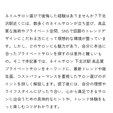
ネイルサロン選びで後悔した経験はありませんか？下北
沢駅近くには、数多くのネイルサロンが立ち並び、高品
質な施術やプライベート空間、SNSで話題のトレンドデ
ザインにこだわる方にとって理想的な環境が整っていま
す。しかし、どのサロンにも魅力があり、自分に本当に
合ったプライベートサロンを探すのは意外と難しいも
の。そこで本記事では、ネイルサロン 下北沢駅 高品質
プライベートサロンをキーワードに、最新トレンドや衛
生面、コストパフォーマンスを重視したサロン選びのポ
イントを詳しく解説します。読了後には、自分の理想や
ライフスタイルにぴったり合い、心から満足できるサロ
ンに出会うための具体的なヒントや、トレンド体験をも
っと楽しむコツがわかります。