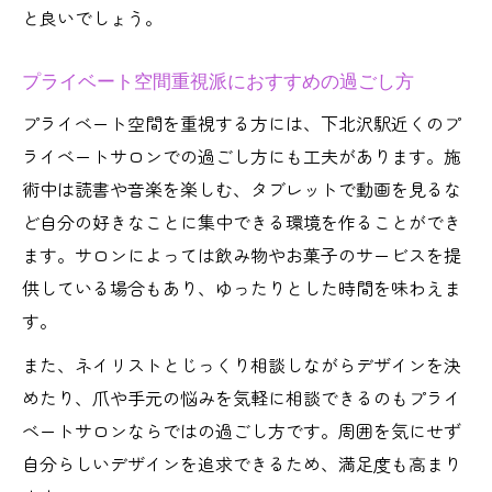
と良いでしょう。
プライベート空間重視派におすすめの過ごし方
プライベート空間を重視する方には、下北沢駅近くのプ
ライベートサロンでの過ごし方にも工夫があります。施
術中は読書や音楽を楽しむ、タブレットで動画を見るな
ど自分の好きなことに集中できる環境を作ることができ
ます。サロンによっては飲み物やお菓子のサービスを提
供している場合もあり、ゆったりとした時間を味わえま
す。
また、ネイリストとじっくり相談しながらデザインを決
めたり、爪や手元の悩みを気軽に相談できるのもプライ
ベートサロンならではの過ごし方です。周囲を気にせず
自分らしいデザインを追求できるため、満足度も高まり