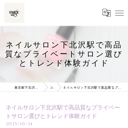
ネイルサロン下北沢駅で高品
質なプライベートサロン選び
とトレンド体験ガイド
東京都下北沢のネイルならmagic nail
コラム
ネイルサロン下北沢駅で高品質なプライベートサロン選びとトレンド体験ガイド
ネイルサロン下北沢駅で高品質なプライベー
トサロン選びとトレンド体験ガイド
2025/10/24