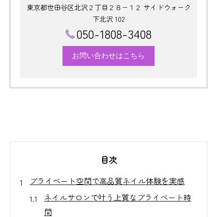
東京都世田谷区北沢２丁目２８−１２ サイドウォーク
下北沢 102
050-1808-3408
お問い合わせはこちら
目次
プライベート空間で高品質ネイル体験を実感
ネイルサロンで叶う上質なプライベート時
間