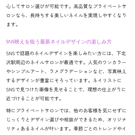
心してサロン選びが可能です。高品質なプライベートサ
ロンなら、長持ちする美しいネイルを実現しやすくなり
ます。
SNS映えを狙う最新ネイルデザインの楽しみ方
SNSで話題のネイルデザインを楽しみたい方には、下北
沢駅周辺のネイルサロンが最適です。人気のワンカラー
やシンプルアート、ラメグラデーションなど、写真映え
するデザインが豊富にそろっています。ネイリストに
SNSで見つけた画像を見せることで、理想の仕上がりに
近づけることが可能です。
特にプライベートサロンでは、他のお客様を気にせずに
じっくりとデザイン選びや相談ができるため、オリジナ
リティあるネイルが叶います。季節ごとのトレンドやイ