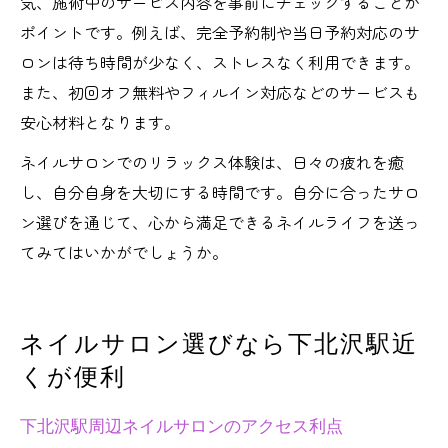
気、施術中のサービス内容を事前にチェックすることが
ポイントです。例えば、完全予約制や当日予約対応のサ
ロンは待ち時間が少なく、ストレスなく利用できます。
また、初回オフ無料やフィルイン対応などのサービスも
安心材料となります。
ネイルサロンでのリラックス体験は、日々の疲れを癒
し、自分自身を大切にする時間です。自分に合ったサロ
ン選びを通じて、心から満足できるネイルライフを送っ
てみてはいかがでしょうか。
ネイルサロン選びなら下北沢駅近
くが便利
下北沢駅周辺ネイルサロンのアクセス利点