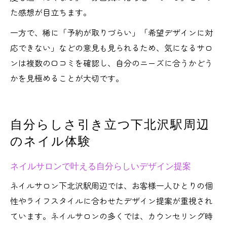
た感想が目立ちます。
一方で、稀に「予約が取りづらい」「希望デザインに対
応できない」などの意見も見られるため、気になるサロ
ンは複数の口コミを確認し、自分のニーズに合うかどう
かを見極めることが大切です。
自分らしさ引き立つ下北沢駅周辺
のネイル体験
ネイルサロンで叶える自分らしいデザイン提案
ネイルサロン下北沢駅周辺では、お客様一人ひとりの個
性やライフスタイルに合わせたデザイン提案が重視され
ています。ネイルサロンの多くでは、カウンセリング時