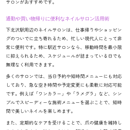
サロンがおすすめです。
通勤や買い物帰りに便利なネイルサロン活用術
下北沢駅周辺のネイルサロンは、仕事帰りやショッピン
グのついでに立ち寄れるため、忙しい現代人にとって非
常に便利です。特に駅近サロンなら、移動時間を最小限
に抑えられるため、スケジュールが詰まっている日でも
無理なく利用できます。
多くのサロンでは、当日予約や短時間メニューにも対応
しており、急な空き時間や予定変更にも柔軟に対応可能
です。例えば「ワンカラー」や「ラメグラ」など、シン
プルでスピーディーな施術メニューを選ぶことで、短時
間で美しいネイルを楽しめます。
また、定期的なケアを受けることで、爪の健康を維持し