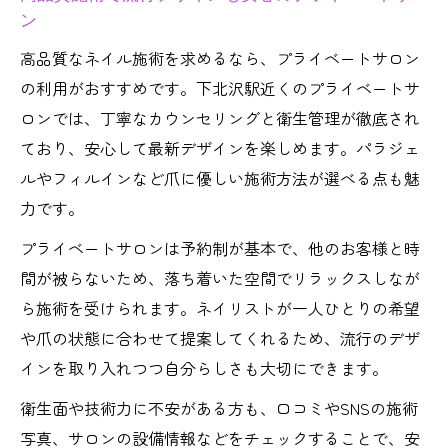
ン
高品質なネイル施術を求めるなら、プライベートサロン
の利用がおすすめです。下北沢駅近くのプライベートサ
ロンでは、丁寧なカウンセリングと衛生管理が徹底され
ており、安心して最新デザインを楽しめます。パラジェ
ルやフィルインなど爪に優しい施術方法が選べる点も魅
力です。
プライベートサロンは予約制が基本で、他のお客様と時
間が被らないため、落ち着いた空間でリラックスしなが
ら施術を受けられます。ネイリストが一人ひとりの希望
や爪の状態に合わせて提案してくれるため、流行のデザ
インを取り入れつつ自分らしさも大切にできます。
衛生面や技術力に不安がある方も、口コミやSNSの施術
写真、サロンの設備情報などをチェックすることで、安