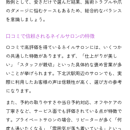
敗例として、安さだけで選んだ結果、施術トラブルや爪
のダメージに悩むケースもあるため、総合的なバランス
を意識しましょう。
口コミで信頼されるネイルサロンの特徴
口コミで高評価を得ているネイルサロンには、いくつか
の共通した特徴があります。まず、「仕上がりが美し
い」「スタッフが親切」といった具体的な褒め言葉が多
いことが挙げられます。下北沢駅周辺のサロンでも、実
際に利用したお客様の声は信頼性が高く、選び方の参考
になります。
また、予約の取りやすさや当日予約対応、オフやケアの
丁寧さなど、サービス面でも評価されている点が特徴で
す。プライベートサロンの場合、リピーターが多く「何
度も通いたくなる」「雰囲気が落ち着いている」といっ