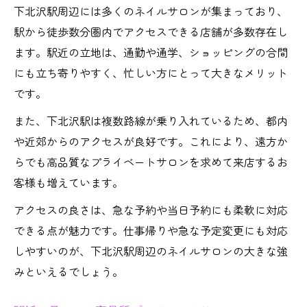
下北沢駅周辺には多くのネイルサロンが集まっており、
駅から徒歩数分圏内でアクセスできる店舗が多数存在し
ます。駅近の立地は、通勤や通学、ショッピングの合間
にも立ち寄りやすく、忙しい方にとって大きなメリット
です。
また、下北沢駅は複数路線が乗り入れているため、都内
や近郊からのアクセスが良好です。これにより、遠方か
らでも高品質なプライベートサロンを求めて来店するお
客様も増えています。
アクセスの良さは、急な予約や当日予約にも柔軟に対応
できる点が魅力です。仕事帰りや急な予定変更にも対応
しやすいのが、下北沢駅周辺のネイルサロンの大きな強
みといえるでしょう。