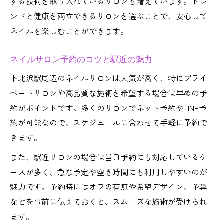
する技術を取り入れているサロンも増えています。トレ
ンドと健康を両立できるサロンを選ぶことで、安心して
ネイルを楽しむことができます。
ネイルサロン予約のコツと駅近の魅力
下北沢駅周辺のネイルサロンは人気が高く、特にプライ
ベートサロンや高品質な施術を希望する場合は早めの予
約がポイントです。多くのサロンでネット予約やLINE予
約が可能なので、スケジュールに合わせて手軽に予約で
きます。
また、駅近サロンの場合は当日予約にも対応しているケ
ースが多く、急な予定や空き時間にも利用しやすいのが
魅力です。予約時にはオフの有無や希望デザイン、予算
などを事前に伝えておくと、スムーズな施術が受けられ
ます。