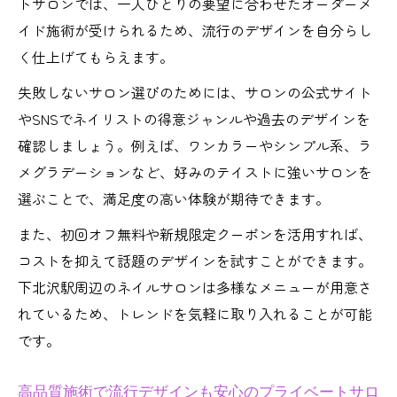
トサロンでは、一人ひとりの要望に合わせたオーダーメ
イド施術が受けられるため、流行のデザインを自分らし
く仕上げてもらえます。
失敗しないサロン選びのためには、サロンの公式サイト
やSNSでネイリストの得意ジャンルや過去のデザインを
確認しましょう。例えば、ワンカラーやシンプル系、ラ
メグラデーションなど、好みのテイストに強いサロンを
選ぶことで、満足度の高い体験が期待できます。
また、初回オフ無料や新規限定クーポンを活用すれば、
コストを抑えて話題のデザインを試すことができます。
下北沢駅周辺のネイルサロンは多様なメニューが用意さ
れているため、トレンドを気軽に取り入れることが可能
です。
高品質施術で流行デザインも安心のプライベートサロ