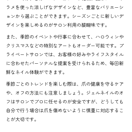
ラメを使った涼しげなデザインなど、豊富なバリエーシ
ョンから選ぶことができます。シーズンごとに新しいデ
ザインを楽しめるのがサロン利用の醍醐味です。
また、季節のイベントや行事に合わせて、ハロウィンや
クリスマスなどの特別なアートもオーダー可能です。プ
ライベートサロンでは、お客様の好みやライフスタイル
に合わせたパーソナルな提案を受けられるため、毎回新
鮮なネイル体験ができます。
季節ごとのトレンドを楽しむ際は、爪の健康を守るケア
や、オフの方法にも注意しましょう。ジェルネイルのオ
フはサロンでプロに任せるのが安全ですが、どうしても
自分で行う場合は爪を傷めないように慎重に対応するこ
とが大切です。