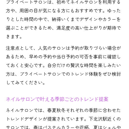
プライベートサロンは、初めてネイルサロンを利用する
方や、周囲の目が気になる方にもおすすめです。ゆった
りとした時間の中で、納得いくまでデザインやカラーを
選ぶことができるため、満足度の高い仕上がりが期待で
きます。
注意点として、人気のサロンは予約が取りづらい場合が
あるため、早めの予約や当日予約の可否を事前に確認し
ておくと安心です。自分だけの贅沢な時間を楽しみたい
方は、プライベートサロンでのトレンド体験をぜひ検討
してみてください。
ネイルサロンで叶える季節ごとのトレンド提案
ネイルサロンでは、春夏秋冬それぞれの季節に合わせた
トレンドデザインが提案されています。下北沢駅近くの
サロンでは、春はパステルカラーや花柄、夏はシェルや