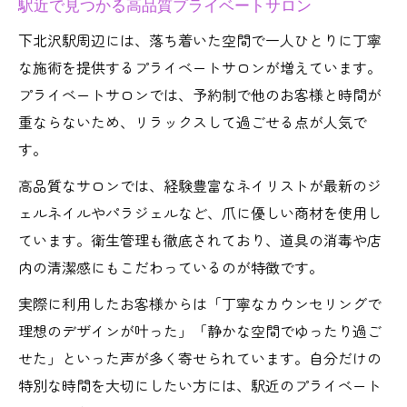
駅近で見つかる高品質プライベートサロン
下北沢駅周辺には、落ち着いた空間で一人ひとりに丁寧
な施術を提供するプライベートサロンが増えています。
プライベートサロンでは、予約制で他のお客様と時間が
重ならないため、リラックスして過ごせる点が人気で
す。
高品質なサロンでは、経験豊富なネイリストが最新のジ
ェルネイルやパラジェルなど、爪に優しい商材を使用し
ています。衛生管理も徹底されており、道具の消毒や店
内の清潔感にもこだわっているのが特徴です。
実際に利用したお客様からは「丁寧なカウンセリングで
理想のデザインが叶った」「静かな空間でゆったり過ご
せた」といった声が多く寄せられています。自分だけの
特別な時間を大切にしたい方には、駅近のプライベート