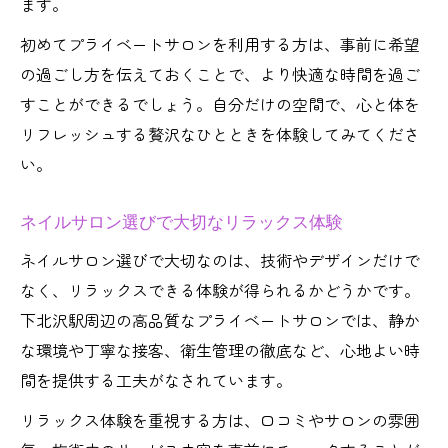
ます。
初めてプライベートサロンを利用する方は、事前に希望
の過ごし方を伝えておくことで、より快適な時間を過ご
すことができるでしょう。自分だけの空間で、心と体を
リフレッシュする贅沢なひとときを体験してみてくださ
い。
ネイルサロン選びで大切なリラックス体験
ネイルサロン選びで大切なのは、技術やデザインだけで
なく、リラックスできる体験が得られるかどうかです。
下北沢駅周辺の高品質なプライベートサロンでは、静か
な環境や丁寧な接客、衛生管理の徹底など、心地よい時
間を提供する工夫がなされています。
リラックス体験を重視する方は、口コミやサロンの雰囲