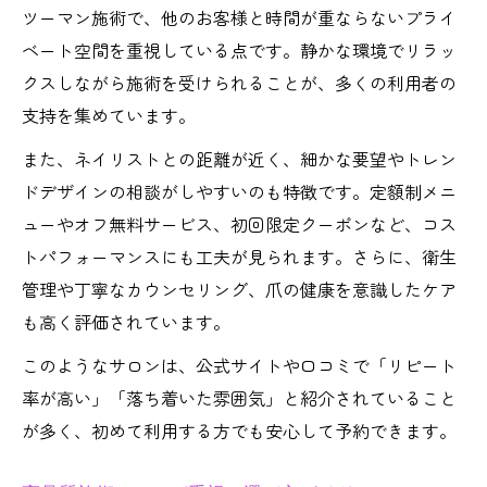
ツーマン施術で、他のお客様と時間が重ならないプライ
ベート空間を重視している点です。静かな環境でリラッ
クスしながら施術を受けられることが、多くの利用者の
支持を集めています。
また、ネイリストとの距離が近く、細かな要望やトレン
ドデザインの相談がしやすいのも特徴です。定額制メニ
ューやオフ無料サービス、初回限定クーポンなど、コス
トパフォーマンスにも工夫が見られます。さらに、衛生
管理や丁寧なカウンセリング、爪の健康を意識したケア
も高く評価されています。
このようなサロンは、公式サイトや口コミで「リピート
率が高い」「落ち着いた雰囲気」と紹介されていること
が多く、初めて利用する方でも安心して予約できます。