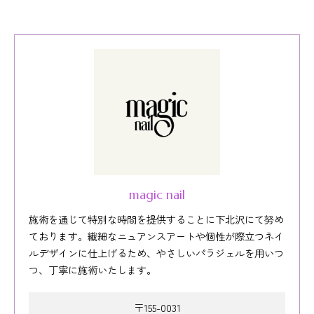
magic nail
施術を通じて特別な時間を提供することに下北沢にて努め
ております。繊細なニュアンスアートや個性が際立つネイ
ルデザインに仕上げるため、やさしいパラジェルを用いつ
つ、丁寧に施術いたします。
〒155-0031