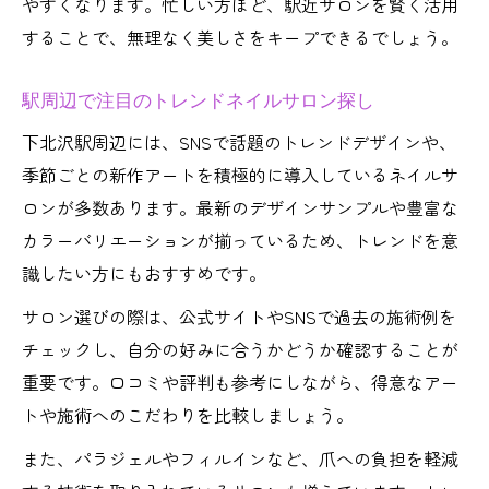
やすくなります。忙しい方ほど、駅近サロンを賢く活用
することで、無理なく美しさをキープできるでしょう。
駅周辺で注目のトレンドネイルサロン探し
下北沢駅周辺には、SNSで話題のトレンドデザインや、
季節ごとの新作アートを積極的に導入しているネイルサ
ロンが多数あります。最新のデザインサンプルや豊富な
カラーバリエーションが揃っているため、トレンドを意
識したい方にもおすすめです。
サロン選びの際は、公式サイトやSNSで過去の施術例を
チェックし、自分の好みに合うかどうか確認することが
重要です。口コミや評判も参考にしながら、得意なアー
トや施術へのこだわりを比較しましょう。
また、パラジェルやフィルインなど、爪への負担を軽減