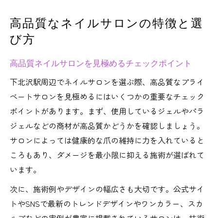
高品質なネイルサロンの特徴と選
び方
高品質ネイルサロンを見極めるチェックポイント
下北沢駅周辺でネイルサロンを選ぶ際、高品質なプライ
ベートサロンを見極めるにはいくつかの重要なチェック
ポイントがあります。まず、使用しているジェルやパラ
ジェルなどの商材が高品質かどうかを確認しましょう。
サロンによっては健康的な爪の維持に力を入れていると
ころもあり、ダメージを最小限に抑える施術が選ばれて
います。
次に、施術例やデザインの幅広さも大切です。公式サイ
トやSNSで最新のトレンドデザインやワンカラー、スカ