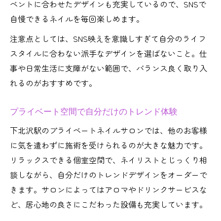
ベントに合わせたデザインも充実しているので、SNSで
自慢できるネイルを毎回楽しめます。
注意点としては、SNS映えを意識しすぎて自分のライフ
スタイルに合わない派手なデザインを選ばないこと。仕
事や日常生活に支障がない範囲で、バランス良く取り入
れるのがおすすめです。
プライベート空間で自分だけのトレンド体験
下北沢駅のプライベートネイルサロンでは、他のお客様
に気を遣わずに施術を受けられるのが大きな魅力です。
リラックスできる個室空間で、ネイリストとじっくり相
談しながら、自分だけのトレンドデザインをオーダーで
きます。サロンによってはアロマやドリンクサービスな
ど、居心地の良さにこだわった設備も充実しています。