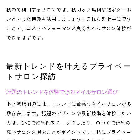
初めて利用するサロンでは、初回オフ無料や限定クーポ
ンといった特典も活用しましょう。これらを上手に使う
ことで、コストパフォーマンス良くネイルサロン体験が
できるはずです。
最新トレンドを叶えるプライベー
トサロン探訪
話題のトレンドを体験できるネイルサロン選び
下北沢駅周辺には、トレンドに敏感なネイルサロンが多
数存在します。話題のデザインや最新技術を体験したい
方は、SNSで施術例をチェックしたり、口コミで評判の
高いサロンを選ぶことがポイントです。特にプライベー