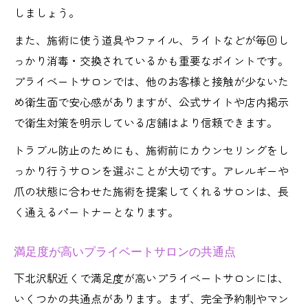
しましょう。
また、施術に使う道具やファイル、ライトなどが毎回し
っかり消毒・交換されているかも重要なポイントです。
プライベートサロンでは、他のお客様と接触が少ないた
め衛生面で安心感がありますが、公式サイトや店内掲示
で衛生対策を明示している店舗はより信頼できます。
トラブル防止のためにも、施術前にカウンセリングをし
っかり行うサロンを選ぶことが大切です。アレルギーや
爪の状態に合わせた施術を提案してくれるサロンは、長
く通えるパートナーとなります。
満足度が高いプライベートサロンの共通点
下北沢駅近くで満足度が高いプライベートサロンには、
いくつかの共通点があります。まず、完全予約制やマン