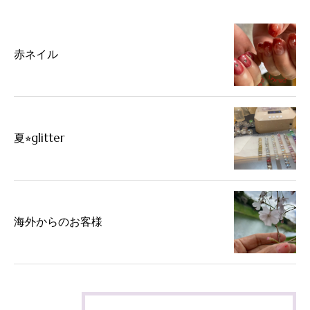
赤ネイル
夏⭐︎glitter
海外からのお客様