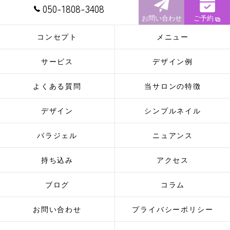
050-1808-3408
お問い合わせ
ご予約
コンセプト
メニュー
サービス
デザイン例
よくある質問
当サロンの特徴
デザイン
シンプルネイル
パラジェル
ニュアンス
持ち込み
アクセス
ブログ
コラム
お問い合わせ
プライバシーポリシー