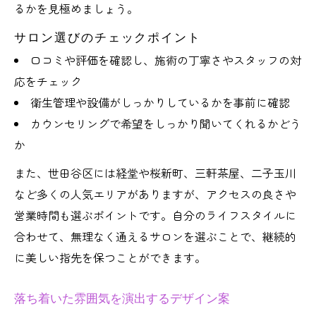
るかを見極めましょう。
サロン選びのチェックポイント
口コミや評価を確認し、施術の丁寧さやスタッフの対
応をチェック
衛生管理や設備がしっかりしているかを事前に確認
カウンセリングで希望をしっかり聞いてくれるかどう
か
また、世田谷区には経堂や桜新町、三軒茶屋、二子玉川
など多くの人気エリアがありますが、アクセスの良さや
営業時間も選ぶポイントです。自分のライフスタイルに
合わせて、無理なく通えるサロンを選ぶことで、継続的
に美しい指先を保つことができます。
落ち着いた雰囲気を演出するデザイン案