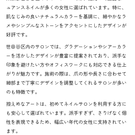
ュアンスネイルが多くの女性に選ばれています。特に、
肌なじみの良いナチュラルカラーを基調に、細やかなラ
メやシンプルなストーンをアクセントにしたデザインが
好評です。
世田谷区内のサロンでは、グラデーションやシアーカラ
ーを活かしたデザインが豊富に提案されており、派手な
印象を避けたい方やオフィスワークにも対応できる仕上
がりが魅力です。施術の際は、爪の形や長さに合わせて
細部まで丁寧にデザインを調整してくれるサロンが多い
のも特徴です。
控えめなアートは、初めてネイルサロンを利用する方に
も安心して選ばれています。派手すぎず、さりげなく個
性を表現できるため、幅広い年代の女性に支持されてい
ます。