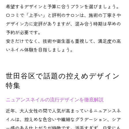
希望するデザインと予算に合うプランを選びましょう。
口コミで「上手い」と評判のサロンは、施術の丁寧さや
デザイン力に定評がありますが、混み合う時期は早めの
予約が必要です。
安さだけでなく、技術や衛生面も重視して、満足度の高
いネイル体験を目指しましょう。
世田谷区で話題の控えめデザイン
特集
ニュアンスネイルの流行デザインを徹底解説
近年、大人女性の間で人気が高まっているニュアンスネ
イルは、控えめな色合いや繊細なグラデーション、シア
ー感のある仕上がりが特徴です。派手すぎず、日常にも