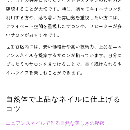
て、自分の好みに合ったテイストやスタッフの技術力を
確認することが大切です。特に、初めてネイルサロンを
利用する方や、落ち着いた雰囲気を重視したい方には、
プライベート空間を重視したサロンや、リピーターが多
いサロンがおすすめです。
世田谷区内には、安い価格帯や高い技術力、上品なニュ
アンスネイルを提案するサロンが揃っています。自分に
ぴったりのサロンを見つけることで、長く続けられるネ
イルライフを楽しむことができます。
自然体で上品なネイルに仕上げる
コツ
ニュアンスネイルで作る自然な美しさの秘密