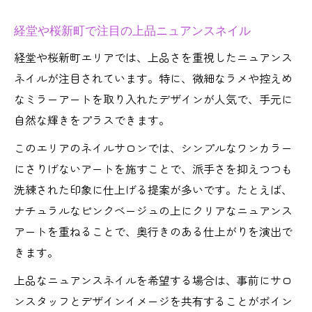
経堂や桜新町で注目の上品ニュアンスネイル
経堂や桜新町エリアでは、上品さを重視したニュアンス
ネイルが注目されています。特に、微細なラメや控えめ
なミラーアートを取り入れたデザインが人気で、手元に
自然な輝きをプラスできます。
このエリアのネイルサロンでは、シンプルなワンカラー
にさりげないアートを施すことで、派手さを抑えつつも
洗練された印象に仕上げる提案が多いです。たとえば、
ナチュラルなピンクベージュの上にクリアなニュアンス
アートを重ねることで、奥行きのある仕上がりを演出で
きます。
上品なニュアンスネイルを希望する場合は、事前にサロ
ンスタッフとデザインイメージを共有することがポイン