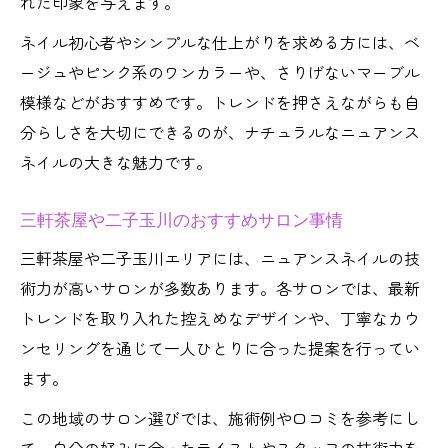
れた印象を与えます。
ネイル初心者やシンプルな仕上がりを求める方には、ベ
ージュやピンク系のワンカラーや、さりげないマーブル
模様などがおすすめです。トレンドを押さえながらも自
分らしさを大切にできるのが、ナチュラルなニュアンス
ネイルの大きな魅力です。
三軒茶屋や二子玉川のおすすめサロン事情
三軒茶屋や二子玉川エリアには、ニュアンスネイルの技
術力が高いサロンが多数あります。各サロンでは、最新
トレンドを取り入れた控えめなデザインや、丁寧なカウ
ンセリングを通じて一人ひとりに合った提案を行ってい
ます。
この地域のサロン選びでは、施術例や口コミを参考にし