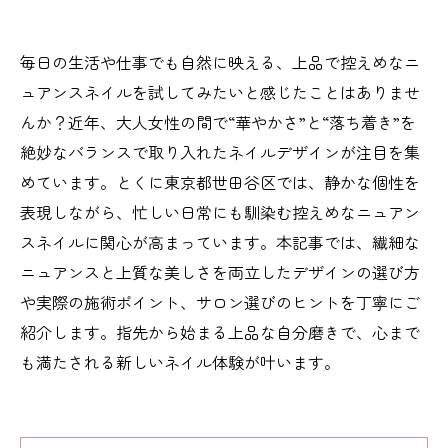
毎日の生活や仕事でも自然に映える、上品で控えめなニ
ュアンスネイルを試してみたいと感じたことはありませ
んか？近年、大人女性の間で“華やかさ”と“落ち着き”を
絶妙なバランスで取り入れたネイルデザインが注目を集
めています。とくに東京都世田谷区では、静かな個性を
表現しながら、忙しい日常にも馴染む控えめなニュアン
スネイルに関心が高まっています。本記事では、繊細な
ニュアンスと上質な美しさを両立したデザインの選び方
や実際の施術ポイント、サロン選びのヒントを丁寧にご
紹介します。指先から始まる上品な自分磨きで、心まで
も満たされる新しいネイル体験が叶います。