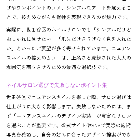
げやワンポイントのラメ、シンプルなアートを加えるこ
とで、控えめながらも個性を表現できるのが魅力です。
実際に、世田谷区のネイルサロンでも「シンプルだけど
おしゃれに見せたい」「爪先だけさりげなく色を入れた
い」といったご要望が多く寄せられています。ニュアン
スネイルの控えめカラーは、上品さと洗練された大人の
雰囲気を両立させるための最適な選択肢です。
ネイルサロン選びで失敗しないポイント集
世田谷区でニュアンスネイルを楽しむ際、サロン選びは
仕上がりに大きく影響します。失敗しないためには、ま
ず「ニュアンスネイルのデザイン実績」が豊富なサロン
を選ぶことが重要です。公式サイトやSNSで実際の施術
写真を確認し、自分の好みに合ったデザイン提案ができ