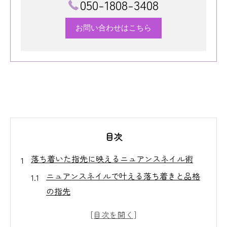
050-1808-3408
お問い合わせはこちら
目次
落ち着いた指先に映えるニュアンスネイル術
ニュアンスネイルで叶える落ち着きと品格
の指先
控えめデザインが大人女性に人気の理由と
は