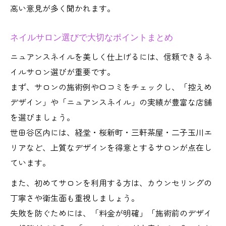
高い意見が多く聞かれます。
ネイルサロン選びで大切なポイントまとめ
ニュアンスネイルを美しく仕上げるには、信頼できるネ
イルサロン選びが重要です。
まず、サロンの施術例や口コミをチェックし、「控えめ
デザイン」や「ニュアンスネイル」の実績が豊富な店舗
を選びましょう。
世田谷区内には、経堂・桜新町・三軒茶屋・二子玉川エ
リアなど、上質なデザインを得意とするサロンが点在し
ています。
また、初めてサロンを利用する方は、カウンセリングの
丁寧さや衛生面も重視しましょう。
失敗を防ぐためには、「料金が明確」「施術前のデザイ