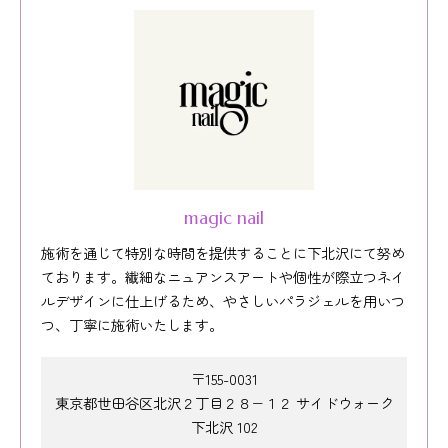
magic nail
施術を通じて特別な時間を提供することに下北沢にて努め
ております。繊細なニュアンスアートや個性が際立つネイ
ルデザインに仕上げるため、やさしいパラジェルを用いつ
つ、丁寧に施術いたします。
〒155-0031
東京都世田谷区北沢２丁目２８−１２ サイドウォーク
下北沢 102