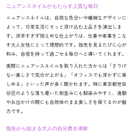
ニュアンスネイルがもたらす上質な毎日
ニュアンスネイルは、自然な色合いや繊細なデザインに
よって、日常生活にそっと溶け込む上品さを演出しま
す。派手すぎず控えめな仕上がりは、仕事や家事をこな
す大人女性にとって理想的です。指先を見るたびに心が
和み、自信を持って過ごせる毎日へと導いてくれます。
実際にニュアンスネイルを取り入れた方からは「さりげ
ない美しさで気分が上がる」「オフィスでも浮かずに楽
しめる」といった声が多く聞かれます。特に東京都世田
谷区のような落ち着いた街並みにも馴染みやすく、通勤
やお出かけの際にも自然体のまま美しさを保てるのが魅
力です。
指先から始まる大人の自分磨き体験