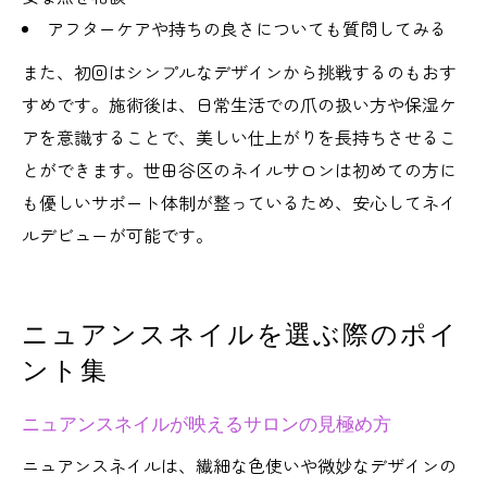
アフターケアや持ちの良さについても質問してみる
また、初回はシンプルなデザインから挑戦するのもおす
すめです。施術後は、日常生活での爪の扱い方や保湿ケ
アを意識することで、美しい仕上がりを長持ちさせるこ
とができます。世田谷区のネイルサロンは初めての方に
も優しいサポート体制が整っているため、安心してネイ
ルデビューが可能です。
ニュアンスネイルを選ぶ際のポイ
ント集
ニュアンスネイルが映えるサロンの見極め方
ニュアンスネイルは、繊細な色使いや微妙なデザインの