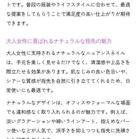
トです。普段の服装やライフスタイルに合わせて、最適
な提案をしてもらうことで満足度の高い仕上がりが期待
できます。
大人女性に選ばれるナチュラルな指先の魅力
大人女性に支持されるナチュラルなニュアンスネイル
は、手元を美しく見せるだけでなく、清潔感や上品さを
際立たせる効果があります。肌なじみの良い色合いや、
シアーな質感が指先を自然に引き立ててくれるため、日
常使いにも最適です。
ナチュラルなデザインは、オフィスやフォーマルな場面
でも違和感なく取り入れられるのが魅力です。例えば、
淡いグラデーションや細いラインアート、控えめなパー
ツ使いなどが人気で、派手さを抑えつつも指先に洗練さ