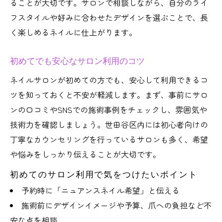
ることが大切です。サロンで相談しながら、自分のライ
フスタイルや好みに合わせたデザインを選ぶことで、長
く楽しめるネイルに仕上がります。
初めてでも安心なサロン利用のコツ
ネイルサロンが初めての方でも、安心して利用できるコ
ツを知っておくと不安が軽減します。まず、事前にサロ
ンの口コミやSNSでの施術事例をチェックし、雰囲気や
技術力を確認しましょう。世田谷区内には初心者向けの
丁寧なカウンセリングを行っているサロンも多く、希望
や悩みをしっかり伝えることが大切です。
初めてのサロン利用で気をつけたいポイント
予約時に「ニュアンスネイル希望」と伝える
施術前にデザインイメージや予算、爪への負担など不
安な点を相談