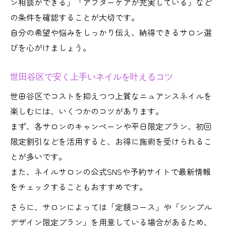
ン相談ができる」「アフターケアが充実している」など
の条件を確認することが大切です。
自分の希望や悩みをしっかり伝え、納得できるサロン選
びを心がけましょう。
世田谷区で安く上手いネイルを叶えるコツ
世田谷区でコストを抑えつつ上質なニュアンスネイルを
楽しむには、いくつかのコツがあります。
まず、各サロンのキャンペーンや平日限定プラン、初回
限定割引などを活用すると、お得に施術を受けられるこ
とが多いです。
また、ネイルサロンの公式SNSや予約サイトで最新情報
をチェックすることもおすすめです。
さらに、サロンによっては「定額コース」や「シンプル
デザイン限定プラン」を用意している場合があるため、