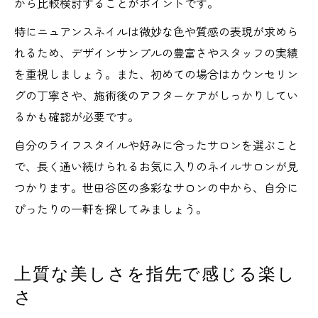
から比較検討することがポイントです。
特にニュアンスネイルは微妙な色や質感の表現が求めら
れるため、デザインサンプルの豊富さやスタッフの実績
を重視しましょう。また、初めての場合はカウンセリン
グの丁寧さや、施術後のアフターケアがしっかりしてい
るかも確認が必要です。
自分のライフスタイルや好みに合ったサロンを選ぶこと
で、長く通い続けられるお気に入りのネイルサロンが見
つかります。世田谷区の多彩なサロンの中から、自分に
ぴったりの一軒を探してみましょう。
上質な美しさを指先で感じる楽し
さ