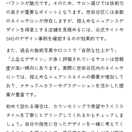
バランスが魅力です。そのため、サロン選びでは技術力
の高さが重要なポイントとなります。世田谷区には多数
のネイルサロンが存在しますが、控えめなニュアンスデ
ザインを得意とする店舗を見極めるには、公式サイトや
SNSのデザイン事例を確認するのが効果的です。
また、過去の施術写真や口コミで「自然な仕上がり」
「上品なデザイン」が多く評価されているサロンは信頼
度が高い傾向にあります。実際に世田谷区内のネイルサ
ロンでは、控えめなニュアンスネイルの需要が増加して
おり、ナチュラルカラーやグラデーションを活かした提
案が豊富です。
初めて訪れる場合は、カウンセリングで希望やライフス
タイルを丁寧にヒアリングしてくれるかもチェックしま
しょう。自分の指先に合ったデザインを一緒に考えてく