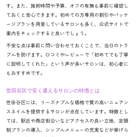
す。また、施術時間や予算、オフの有無も事前に確認し
ておくと安心できます。初めての方専用の割引やパッケ
ージプランを用意しているサロンも多く、公式サイトで
案内をチェックすると良いでしょう。
不安な点は事前に問い合わせておくことで、当日のトラ
ブルを防げます。口コミやレビューで「初めてでも丁寧
に説明してくれた」という声が多いサロンは、初心者に
もおすすめです。
世田谷区で安く通えるサロンの特徴とは
世田谷区には、リーズナブルな価格で質の高いニュアン
スネイルを提供するサロンが点在しています。特徴とし
ては、駅近や商店街沿いなどアクセスの良い立地、定額
制プランの導入、シンプルメニューの充実などが挙げら