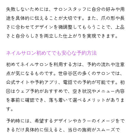
失敗しないためには、サロンスタッフに自分の好みや用
途を具体的に伝えることが大切です。また、爪の形や長
さに合わせてデザインを微調整してもらうことで、上品
さと自分らしさを両立した仕上がりを実現できます。
ネイルサロン初めてでも安心な予約方法
初めてネイルサロンを利用する方は、予約の流れや注意
点が気になるものです。世田谷区の多くのサロンでは、
公式サイトや予約アプリ、電話での予約が可能です。初
回はウェブ予約がおすすめで、空き状況やメニュー内容
を事前に確認でき、落ち着いて選べるメリットがありま
す。
予約時には、希望するデザインやカラーのイメージをで
きるだけ具体的に伝えると、当日の施術がスムーズで