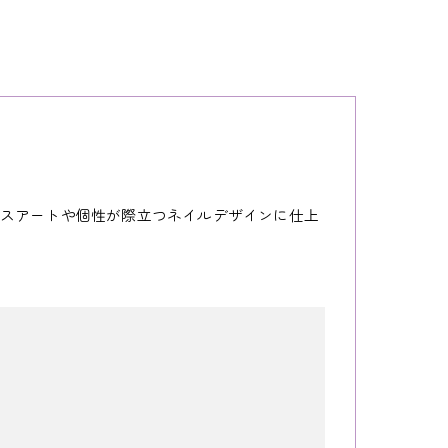
スアートや個性が際立つネイルデザインに仕上