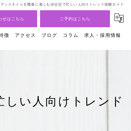
ュアンスネイルを簡単に楽しむ渋谷区で忙しい人向けトレンド体験ガイド
わせはこちら
ご予約はこちら
特徴
アクセス
ブログ
コラム
求人・採用情報
イル
忙しい人向けトレンド