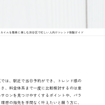
スネイルを簡単に楽しむ渋谷区で忙しい人向けトレンド体験ガイド
区では、駅近で当日予約ができ、トレンド感の
しさ、料金体系まで一度に比較検討するのは意
ルサロンを見つけやすくするポイントや、パラ
。理想の指先を手間なく叶えたいと願う方に、