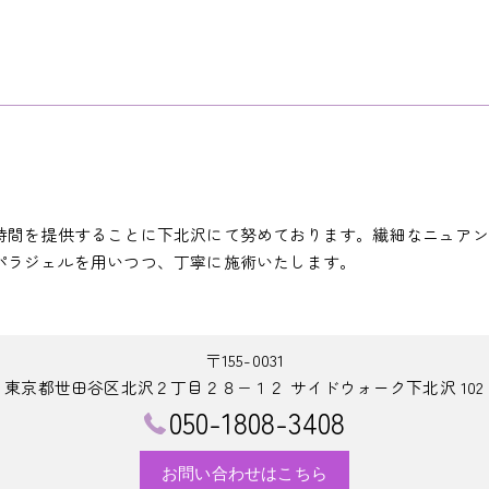
時間を提供することに下北沢にて努めております。繊細なニュアン
パラジェルを用いつつ、丁寧に施術いたします。
〒155-0031
東京都世田谷区北沢２丁目２８−１２ サイドウォーク下北沢 102
050-1808-3408
お問い合わせはこちら