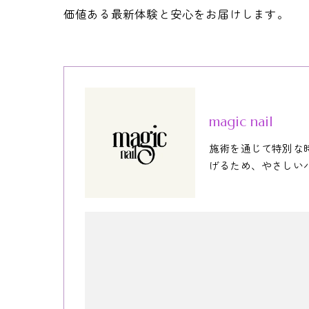
価値ある最新体験と安心をお届けします。
magic nail
施術を通じて特別な
げるため、やさしい