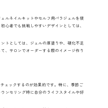
ジェルネイルキットやセルフ用パラジェルを使
。初心者でも挑戦しやすいデザインとしては、
イントとしては、ジェルの厚塗りや、硬化不足
じて、サロンでオーダーする際のイメージ作り
をチェックするのが効果的です。特に、季節ご
カウンセリング時に自分のライフスタイルや好