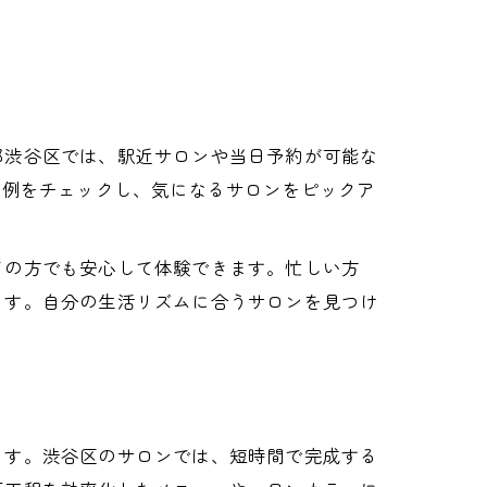
都渋谷区では、駅近サロンや当日予約が可能な
ン例をチェックし、気になるサロンをピックア
ての方でも安心して体験できます。忙しい方
ます。自分の生活リズムに合うサロンを見つけ
ます。渋谷区のサロンでは、短時間で完成する