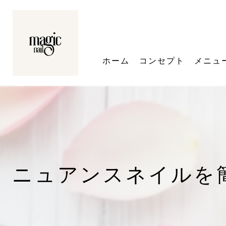
ホーム
コンセプト
メニュ
ニュアンスネイルを