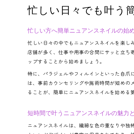
忙しい日々でも叶う
忙しい方へ簡単ニュアンスネイルの始
忙しい日々の中でもニュアンスネイルを楽し
店舗が多く、仕事や用事の合間にサッと立ち寄
ップすることから始めましょう。
特に、パラジェルやフィルインといった自爪
は、事前カウンセリングや施術時間が短めの
ることが、簡単にニュアンスネイルを始める
短時間で叶うニュアンスネイルの魅力
ニュアンスネイルは、繊細な色の重なりや独