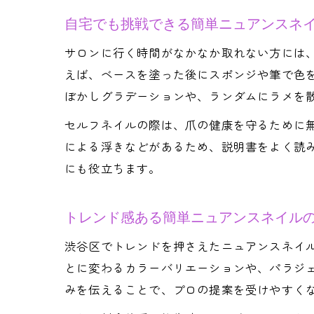
自宅でも挑戦できる簡単ニュアンスネ
サロンに行く時間がなかなか取れない方には
えば、ベースを塗った後にスポンジや筆で色
ぼかしグラデーションや、ランダムにラメを
セルフネイルの際は、爪の健康を守るために
による浮きなどがあるため、説明書をよく読
にも役立ちます。
トレンド感ある簡単ニュアンスネイル
渋谷区でトレンドを押さえたニュアンスネイル
とに変わるカラーバリエーションや、パラジ
みを伝えることで、プロの提案を受けやすく