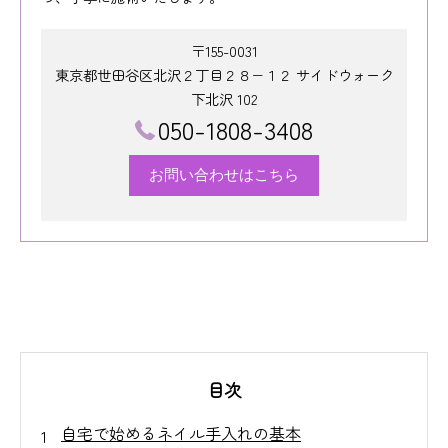
〒155-0031
東京都世田谷区北沢２丁目２８−１２ サイドウォーク
下北沢 102
050-1808-3408
お問い合わせはこちら
目次
自宅で始めるネイル手入れの基本