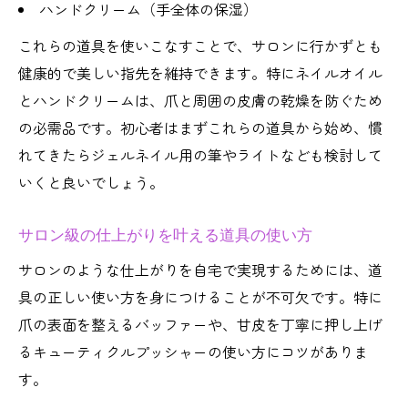
ハンドクリーム（手全体の保湿）
これらの道具を使いこなすことで、サロンに行かずとも
健康的で美しい指先を維持できます。特にネイルオイル
とハンドクリームは、爪と周囲の皮膚の乾燥を防ぐため
の必需品です。初心者はまずこれらの道具から始め、慣
れてきたらジェルネイル用の筆やライトなども検討して
いくと良いでしょう。
サロン級の仕上がりを叶える道具の使い方
サロンのような仕上がりを自宅で実現するためには、道
具の正しい使い方を身につけることが不可欠です。特に
爪の表面を整えるバッファーや、甘皮を丁寧に押し上げ
るキューティクルプッシャーの使い方にコツがありま
す。