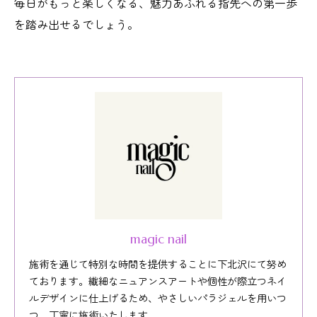
毎日がもっと楽しくなる、魅力あふれる指先への第一歩
を踏み出せるでしょう。
magic nail
施術を通じて特別な時間を提供することに下北沢にて努め
ております。繊細なニュアンスアートや個性が際立つネイ
ルデザインに仕上げるため、やさしいパラジェルを用いつ
つ、丁寧に施術いたします。