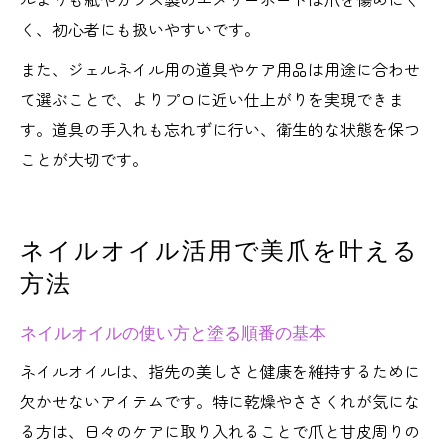
く、初心者にも扱いやすいです。
また、ジェルネイル用の道具やケア用品は用途に合わせ
て選ぶことで、よりプロに近い仕上がりを実現できま
す。道具の手入れも忘れずに行い、衛生的な状態を保つ
ことが大切です。
ネイルオイル活用で美爪を叶える
方法
ネイルオイルの使い方と塗る順番の基本
ネイルオイルは、指先の美しさと健康を維持するために
欠かせないアイテムです。特に乾燥やささくれが気にな
る方は、日々のケアに取り入れることで爪と甘皮周りの