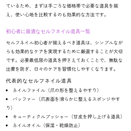
ているため、まずは手ごろな価格帯で必要な道具を揃
え、使い心地を比較するのも効果的な方法です。
初心者に最適なセルフネイル道具一覧
セルフネイル初心者が揃えるべき道具は、シンプルなが
らも効果的なケアを実現するために厳選することが大切
です。必要最低限の道具を押さえておくことで、無駄な
出費を防ぎ、日々のケアを習慣化しやすくなります。
代表的なセルフネイル道具
ネイルファイル（爪の形を整えるやすり）
バッファー（爪表面を滑らかに整えるスポンジやす
り）
キューティクルプッシャー（甘皮を押し上げる道具）
ネイルオイル（保湿・乾燥防止）