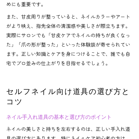
めにも重要です。
また、甘皮周りが整っていると、ネイルカラーやアート
がより映え、指先全体の清潔感や美しさが際立ちます。
実際にサロンでも「甘皮ケアでネイルの持ちが良くなっ
た」「爪の形が整った」といった体験談が寄せられてい
ます。正しい知識とケアを身につけることで、誰でも自
宅でプロ並みの仕上がりを目指せるでしょう。
セルフネイル向け道具の選び方と
コツ
ネイル手入れ道具の基本と選び方のポイント
ネイルの美しさと持ちを左右するのは、正しい手入れ道
具の選び方にあります。特にネイルケア初心者の方は、