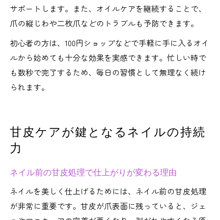
サポートします。また、オイルケアを継続することで、
爪の縦じわや二枚爪などのトラブルも予防できます。
初心者の方は、100円ショップなどで手軽に手に入るオイ
ルから始めても十分な効果を実感できます。忙しい時で
も数秒で完了するため、毎日の習慣として無理なく続け
られます。
甘皮ケアが鍵となるネイルの持続
力
ネイル前の甘皮処理で仕上がりが変わる理由
ネイルを美しく仕上げるためには、ネイル前の甘皮処理
が非常に重要です。甘皮が爪表面に残っていると、ジェ