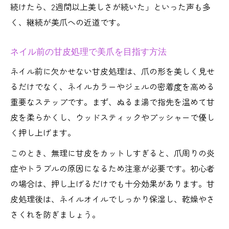
続けたら、2週間以上美しさが続いた」といった声も多
く、継続が美爪への近道です。
ネイル前の甘皮処理で美爪を目指す方法
ネイル前に欠かせない甘皮処理は、爪の形を美しく見せ
るだけでなく、ネイルカラーやジェルの密着度を高める
重要なステップです。まず、ぬるま湯で指先を温めて甘
皮を柔らかくし、ウッドスティックやプッシャーで優し
く押し上げます。
このとき、無理に甘皮をカットしすぎると、爪周りの炎
症やトラブルの原因になるため注意が必要です。初心者
の場合は、押し上げるだけでも十分効果があります。甘
皮処理後は、ネイルオイルでしっかり保湿し、乾燥やさ
さくれを防ぎましょう。