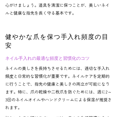
心がけましょう。道具を清潔に保つことが、美しいネイ
ルと健康な指先を長く守る基本です。
健やかな爪を保つ手入れ頻度の目
安
ネイル手入れの最適な頻度と習慣化のコツ
ネイルの美しさを長持ちさせるためには、適切な手入れ
頻度と日常的な習慣化が重要です。ネイルケアを定期的
に行うことで、指先の健康と美しさの両立が可能になり
ます。特に、爪の乾燥や二枚爪を防ぐためには、週に2～
3回のネイルオイルやハンドクリームによる保湿が推奨さ
れます。