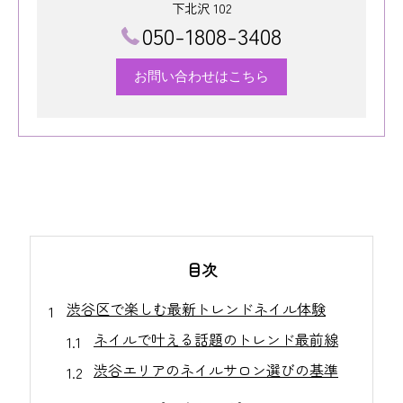
下北沢 102
050-1808-3408
お問い合わせはこちら
目次
渋谷区で楽しむ最新トレンドネイル体験
ネイルで叶える話題のトレンド最前線
渋谷エリアのネイルサロン選びの基準
最新ネイルデザインの注目ポイント解説