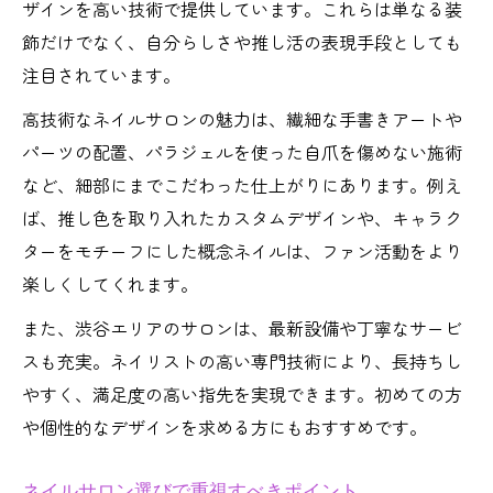
ザインを高い技術で提供しています。これらは単なる装
飾だけでなく、自分らしさや推し活の表現手段としても
注目されています。
高技術なネイルサロンの魅力は、繊細な手書きアートや
パーツの配置、パラジェルを使った自爪を傷めない施術
など、細部にまでこだわった仕上がりにあります。例え
ば、推し色を取り入れたカスタムデザインや、キャラク
ターをモチーフにした概念ネイルは、ファン活動をより
楽しくしてくれます。
また、渋谷エリアのサロンは、最新設備や丁寧なサービ
スも充実。ネイリストの高い専門技術により、長持ちし
やすく、満足度の高い指先を実現できます。初めての方
や個性的なデザインを求める方にもおすすめです。
ネイルサロン選びで重視すべきポイント