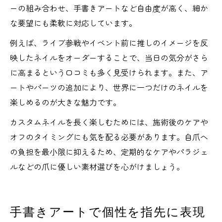
ーの組み合わせ、手書きアートなど自由度が高く、細か
な要望にも柔軟に対応しています。
例えば、ライブ参戦やイベント前に推しのイメージを反
映したネイルをオーダーすることで、当日の気分がさら
に高まるという口コミも多く見受けられます。また、ア
ートやパーツの追加により、世界に一つだけのネイルを
楽しめるのが大きな魅力です。
カスタムネイルを長く楽しむためには、施術後のケアや
オフのタイミングにも気を配る必要があります。自爪へ
の負担を最小限に抑えるため、定期的なケアやパラジェ
ルなどの爪に優しい素材選びを心がけましょう。
手書きアートで個性を指先に表現