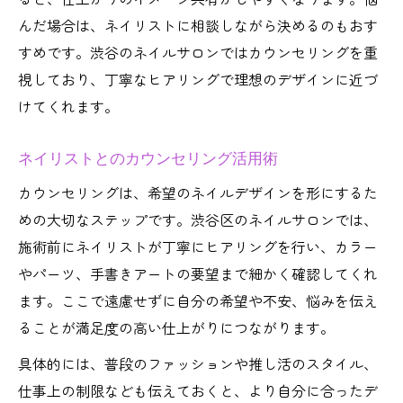
んだ場合は、ネイリストに相談しながら決めるのもおす
すめです。渋谷のネイルサロンではカウンセリングを重
視しており、丁寧なヒアリングで理想のデザインに近づ
けてくれます。
ネイリストとのカウンセリング活用術
カウンセリングは、希望のネイルデザインを形にするた
めの大切なステップです。渋谷区のネイルサロンでは、
施術前にネイリストが丁寧にヒアリングを行い、カラー
やパーツ、手書きアートの要望まで細かく確認してくれ
ます。ここで遠慮せずに自分の希望や不安、悩みを伝え
ることが満足度の高い仕上がりにつながります。
具体的には、普段のファッションや推し活のスタイル、
仕事上の制限なども伝えておくと、より自分に合ったデ