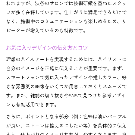
われますが、渋谷のサロンでは技術研鑽を重ねたスタッ
フが多く在籍しています。仕上がりに満足できるだけで
なく、施術中のコミュニケーションも楽しめるため、リ
ピーターが増えているのも特徴です。
お気に入りデザインの伝え方とコツ
理想のネイルアートを実現するためには、ネイリストに
自分のイメージを正確に伝えることが重要です。まず、
スマートフォンで気に入ったデザインや推しカラー、好
きな雰囲気の画像をいくつか用意しておくとスムーズで
す。また、雑誌の切り抜きやSNSで見つけた参考デザイ
ンも有効活用できます。
さらに、ポイントとなる部分（例：色味は淡いパープル
が良い、ストーンは控えめにしたい等）を具体的に伝え
ると、仕上がりのイメージ共有がしやすくなります。悩