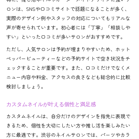
ロンは、SNSや口コミサイトで話題になることが多く、
実際のデザイン例やスタッフの対応についてもリアルな
声が寄せられています。初心者には「丁寧」「相談しや
すい」といった口コミが多いサロンがおすすめです。
ただし、人気サロンは予約が埋まりやすいため、ホット
ペッパービューティーなどの予約サイトで空き状況をチ
ェックすることが重要です。また、口コミだけでなくメ
ニュー内容や料金、アクセスの良さなども総合的に比較
検討しましょう。
カスタムネイルが叶える個性と満足感
カスタムネイルは、自分だけのデザインを指先に表現で
きるため、個性を大切にしたい方や推し活を楽しみたい
方に最適です。渋谷のネイルサロンでは、パーツやカラ