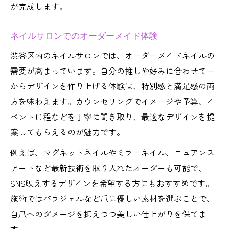
が完成します。
ネイルサロンでのオーダーメイド体験
渋谷区内のネイルサロンでは、オーダーメイドネイルの
需要が高まっています。自分の推しや好みに合わせて一
からデザインを作り上げる体験は、特別感と満足感の両
方を味わえます。カウンセリングでイメージや予算、イ
ベント日程などを丁寧に聞き取り、最適なデザインを提
案してもらえるのが魅力です。
例えば、マグネットネイルやミラーネイル、ニュアンス
アートなど最新技術を取り入れたオーダーも可能で、
SNS映えするデザインを希望する方にもおすすめです。
施術ではパラジェルなど爪に優しい素材を選ぶことで、
自爪へのダメージを抑えつつ美しい仕上がりを保てま