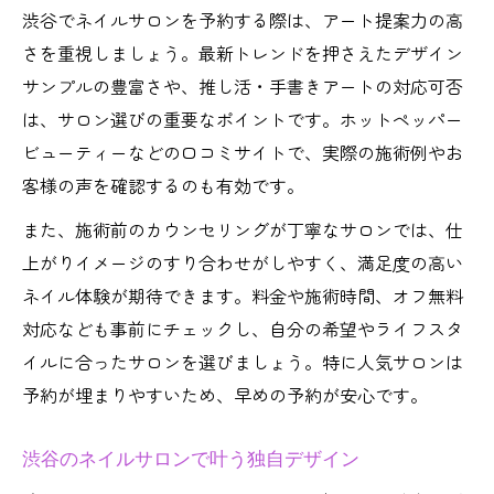
渋谷でネイルサロンを予約する際は、アート提案力の高
さを重視しましょう。最新トレンドを押さえたデザイン
サンプルの豊富さや、推し活・手書きアートの対応可否
は、サロン選びの重要なポイントです。ホットペッパー
ビューティーなどの口コミサイトで、実際の施術例やお
客様の声を確認するのも有効です。
また、施術前のカウンセリングが丁寧なサロンでは、仕
上がりイメージのすり合わせがしやすく、満足度の高い
ネイル体験が期待できます。料金や施術時間、オフ無料
対応なども事前にチェックし、自分の希望やライフスタ
イルに合ったサロンを選びましょう。特に人気サロンは
予約が埋まりやすいため、早めの予約が安心です。
渋谷のネイルサロンで叶う独自デザイン