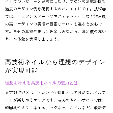
イトでのレビューを参考にしたり、サロンの公式SNSで
過去のデザイン例を確認するのがおすすめです。技術面
では、ニュアンスアートやマグネットネイルなど難易度
の高いデザインの実績が豊富なサロンを選ぶと安心で
す。自分の希望や推し活を楽しみながら、満足度の高い
ネイル体験を実現しましょう。
高技術ネイルなら理想のデザイン
が実現可能
理想を叶える高技術ネイルの魅力とは
東京都渋谷区は、トレンド発信地として多彩なネイルア
ートが楽しめるエリアです。渋谷のネイルサロンでは、
韓国風やミラーネイル、マグネットネイルなど、最新デ