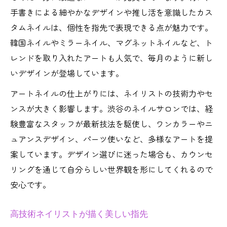
手書きによる細やかなデザインや推し活を意識したカス
タムネイルは、個性を指先で表現できる点が魅力です。
韓国ネイルやミラーネイル、マグネットネイルなど、ト
レンドを取り入れたアートも人気で、毎月のように新し
いデザインが登場しています。
アートネイルの仕上がりには、ネイリストの技術力やセ
ンスが大きく影響します。渋谷のネイルサロンでは、経
験豊富なスタッフが最新技法を駆使し、ワンカラーやニ
ュアンスデザイン、パーツ使いなど、多様なアートを提
案しています。デザイン選びに迷った場合も、カウンセ
リングを通じて自分らしい世界観を形にしてくれるので
安心です。
高技術ネイリストが描く美しい指先