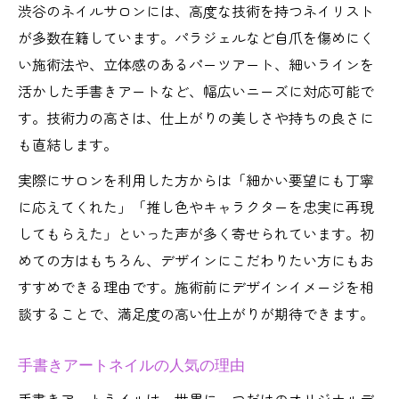
渋谷のネイルサロンには、高度な技術を持つネイリスト
が多数在籍しています。パラジェルなど自爪を傷めにく
い施術法や、立体感のあるパーツアート、細いラインを
活かした手書きアートなど、幅広いニーズに対応可能で
す。技術力の高さは、仕上がりの美しさや持ちの良さに
も直結します。
実際にサロンを利用した方からは「細かい要望にも丁寧
に応えてくれた」「推し色やキャラクターを忠実に再現
してもらえた」といった声が多く寄せられています。初
めての方はもちろん、デザインにこだわりたい方にもお
すすめできる理由です。施術前にデザインイメージを相
談することで、満足度の高い仕上がりが期待できます。
手書きアートネイルの人気の理由