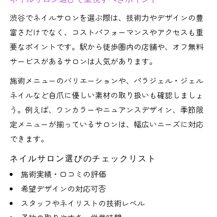
渋谷でネイルサロンを選ぶ際は、技術力やデザインの豊
富さだけでなく、コストパフォーマンスやアクセスも重
要なポイントです。駅から徒歩圏内の店舗や、オフ無料
サービスがあるサロンは人気があります。
施術メニューのバリエーションや、パラジェル・ジェル
ネイルなど自爪に優しい素材の取り扱いも確認しましょ
う。例えば、ワンカラーやニュアンスデザイン、季節限
定メニューが揃っているサロンは、幅広いニーズに対応
できます。
ネイルサロン選びのチェックリスト
施術実績・口コミの評価
希望デザインの対応可否
スタッフやネイリストの技術レベル