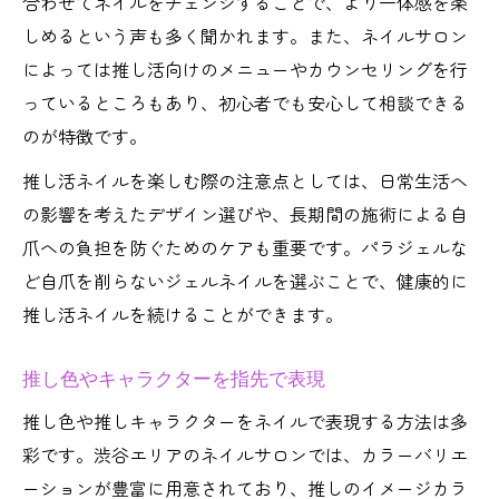
合わせてネイルをチェンジすることで、より一体感を楽
しめるという声も多く聞かれます。また、ネイルサロン
によっては推し活向けのメニューやカウンセリングを行
っているところもあり、初心者でも安心して相談できる
のが特徴です。
推し活ネイルを楽しむ際の注意点としては、日常生活へ
の影響を考えたデザイン選びや、長期間の施術による自
爪への負担を防ぐためのケアも重要です。パラジェルな
ど自爪を削らないジェルネイルを選ぶことで、健康的に
推し活ネイルを続けることができます。
推し色やキャラクターを指先で表現
推し色や推しキャラクターをネイルで表現する方法は多
彩です。渋谷エリアのネイルサロンでは、カラーバリエ
ーションが豊富に用意されており、推しのイメージカラ