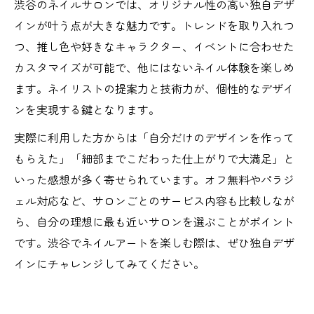
渋谷のネイルサロンでは、オリジナル性の高い独自デザ
インが叶う点が大きな魅力です。トレンドを取り入れつ
つ、推し色や好きなキャラクター、イベントに合わせた
カスタマイズが可能で、他にはないネイル体験を楽しめ
ます。ネイリストの提案力と技術力が、個性的なデザイ
ンを実現する鍵となります。
実際に利用した方からは「自分だけのデザインを作って
もらえた」「細部までこだわった仕上がりで大満足」と
いった感想が多く寄せられています。オフ無料やパラジ
ェル対応など、サロンごとのサービス内容も比較しなが
ら、自分の理想に最も近いサロンを選ぶことがポイント
です。渋谷でネイルアートを楽しむ際は、ぜひ独自デザ
インにチャレンジしてみてください。