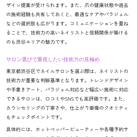
ザイン提案が受けられます。また、爪の健康状態や過去
の施術経験も共有しておくと、最適なケアやパラジェル
などの選択肢も広がります。コミュニケーションを重ね
ることで、技術力の高いネイリストと信頼関係が築ける
のも渋谷エリアの魅力です。
サロン選びで重視したい技術力の見極め
東京都渋谷区でネイルサロンを選ぶ際は、ネイリストの
技術力が重要な判断基準となります。トレンドデザイン
や手書きアート、パラジェル対応など幅広い施術に対応
できるサロンは、口コミやSNSでも高評価です。また、
カウンセリングの丁寧さや、仕上がり画像のクオリティ
もチェックポイントです。
具体的には、ホットペッパービューティーや各種予約サ