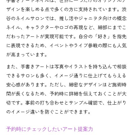
手書きアートネイルは、世界に一つだけのオリジナルデ
ザインを楽しめる点で多くの方に支持されています。渋
谷のネイルサロンでは、推し活やジャニヲタ向けの概念
ネイル、キャラクターやロゴの再現など、細部にまでこ
だわったアートが実現可能です。自分の「好き」を指先
に表現できるため、イベントやライブ参戦の際にも人気
が高まっています。
また、手書きアートは写真やイラストを持ち込んで相談
できるサロンも多く、イメージ通りに仕上げてもらえる
安心感があります。ただし、細密なデザインほど施術時
間が長くなるため、予約時に詳細を伝えておくことが大
切です。事前の打ち合わせとサンプル確認で、仕上がり
のイメージ違いを防ぐことができます。
予約時にチェックしたいアート提案力