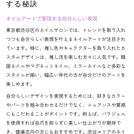
する秘訣
ネイルアートで実現する自分らしい表現
東京都渋谷区のネイルサロンでは、トレンドを取り入れ
つつも自分らしい表現を叶えるネイルアートが注目され
ています。特に、推し色やキャラクターを取り入れたカ
スタムデザインは、推し活を楽しむ方々に人気です。韓
国ネイルやマグネットネイル、ミラーネイルなど多彩な
スタイルが揃い、幅広い年代の方が自分だけのアートを
楽しめます。
自分らしいデザインを実現するためには、好きなカラー
やパーツを組み合わせるだけでなく、ニュアンスや質感
にもこだわることがポイントです。例えば、パラジェル
を使用すれば自爪を削らずに美しい仕上がりが期待で
き、健康志向の方にもおすすめです。渋谷エリアのネイ