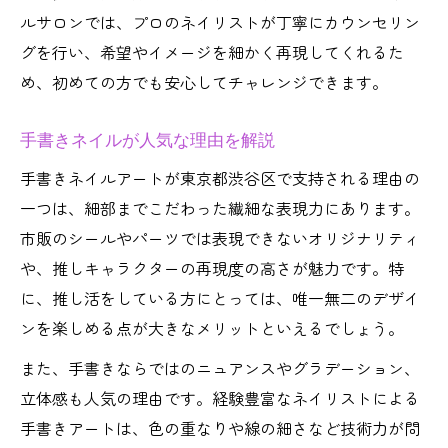
ルサロンでは、プロのネイリストが丁寧にカウンセリン
グを行い、希望やイメージを細かく再現してくれるた
め、初めての方でも安心してチャレンジできます。
手書きネイルが人気な理由を解説
手書きネイルアートが東京都渋谷区で支持される理由の
一つは、細部までこだわった繊細な表現力にあります。
市販のシールやパーツでは表現できないオリジナリティ
や、推しキャラクターの再現度の高さが魅力です。特
に、推し活をしている方にとっては、唯一無二のデザイ
ンを楽しめる点が大きなメリットといえるでしょう。
また、手書きならではのニュアンスやグラデーション、
立体感も人気の理由です。経験豊富なネイリストによる
手書きアートは、色の重なりや線の細さなど技術力が問