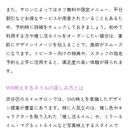
また、サロンによってはオフ無料や限定メニュー、平日
割引などお得なサービスが用意されていることもあるた
め、予約時に詳細をチェックしておきましょう。初めて
利用する方や推し活ネイルをオーダーしたい場合は、事
前にデザインイメージを伝えることで、施術がスムーズ
になります。リピーター向けの特典や、スタッフの指名
予約も上手に活用すると、満足度の高い体験が得られま
す。
SNS映えするネイルの楽しみ方とは
渋谷区のネイルサロンでは、SNS映えを意識したデザイ
ン提案が豊富にあります。特に人気なのは、推し色やキ
ャラクターを取り入れた「推し活ネイル」や、ミラーネ
イル・マグネットネイルなど写真映えするスタイルで