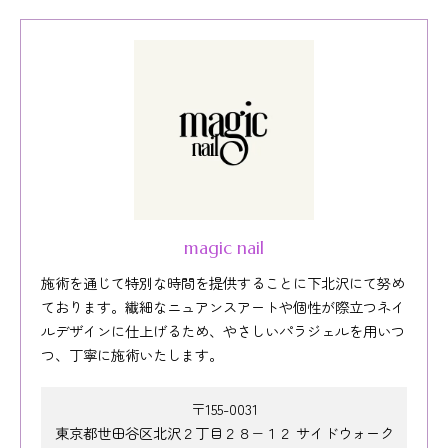
magic nail
施術を通じて特別な時間を提供することに下北沢にて努め
ております。繊細なニュアンスアートや個性が際立つネイ
ルデザインに仕上げるため、やさしいパラジェルを用いつ
つ、丁寧に施術いたします。
〒155-0031
東京都世田谷区北沢２丁目２８−１２ サイドウォーク