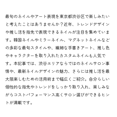
最旬のネイルやアート表現を東京都渋谷区で楽しみたい
と考えたことはありませんか？近年、トレンドデザイン
や推し活を指先で表現できるネイルが注目を集めていま
す。韓国ネイルやミラーネイル、マグネットネイルなど
の多彩な最旬スタイルや、繊細な手書きアート、推し色
やキャラクターを取り入れたカスタムネイルも人気で
す。本記事では、渋谷エリアならではのネイルサロン事
情や、最新ネイルデザインの魅力、さらには推し活を最
大限楽しむための活用術まで幅広くご紹介。自分らしい
個性的な指先やトレンドをしっかり取り入れ、楽しみな
がらコストパフォーマンス高くサロン選びができるヒン
トが満載です。