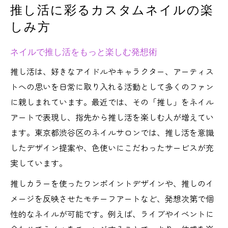
推し活に彩るカスタムネイルの楽
しみ方
ネイルで推し活をもっと楽しむ発想術
推し活は、好きなアイドルやキャラクター、アーティス
トへの思いを日常に取り入れる活動として多くのファン
に親しまれています。最近では、その「推し」をネイル
アートで表現し、指先から推し活を楽しむ人が増えてい
ます。東京都渋谷区のネイルサロンでは、推し活を意識
したデザイン提案や、色使いにこだわったサービスが充
実しています。
推しカラーを使ったワンポイントデザインや、推しのイ
メージを反映させたモチーフアートなど、発想次第で個
性的なネイルが可能です。例えば、ライブやイベントに