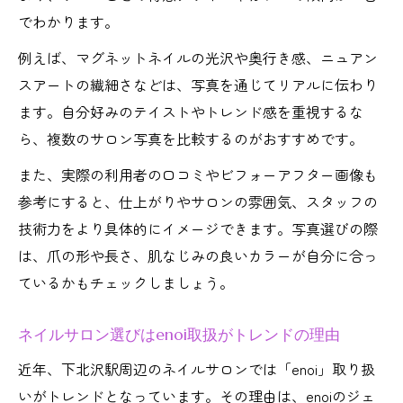
でわかります。
例えば、マグネットネイルの光沢や奥行き感、ニュアン
スアートの繊細さなどは、写真を通じてリアルに伝わり
ます。自分好みのテイストやトレンド感を重視するな
ら、複数のサロン写真を比較するのがおすすめです。
また、実際の利用者の口コミやビフォーアフター画像も
参考にすると、仕上がりやサロンの雰囲気、スタッフの
技術力をより具体的にイメージできます。写真選びの際
は、爪の形や長さ、肌なじみの良いカラーが自分に合っ
ているかもチェックしましょう。
ネイルサロン選びはenoi取扱がトレンドの理由
近年、下北沢駅周辺のネイルサロンでは「enoi」取り扱
いがトレンドとなっています。その理由は、enoiのジェ