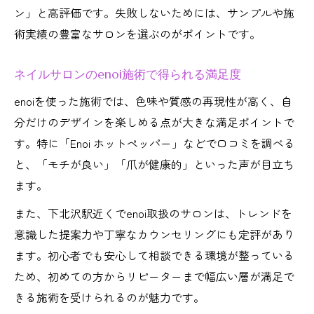
ン」と高評価です。失敗しないためには、サンプルや施
術実績の豊富なサロンを選ぶのがポイントです。
ネイルサロンのenoi施術で得られる満足度
enoiを使った施術では、色味や質感の再現性が高く、自
分だけのデザインを楽しめる点が大きな満足ポイントで
す。特に「Enoi ホットペッパー」などで口コミを調べる
と、「モチが良い」「爪が健康的」といった声が目立ち
ます。
また、下北沢駅近くでenoi取扱のサロンは、トレンドを
意識した提案力や丁寧なカウンセリングにも定評があり
ます。初心者でも安心して相談できる環境が整っている
ため、初めての方からリピーターまで幅広い層が満足で
きる施術を受けられるのが魅力です。