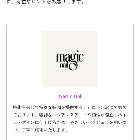
に、有益なヒントをお届けします。
magic nail
施術を通じて特別な時間を提供することに下北沢にて努め
ております。繊細なニュアンスアートや個性が際立つネイ
ルデザインに仕上げるため、やさしいパラジェルを用いつ
つ、丁寧に施術いたします。