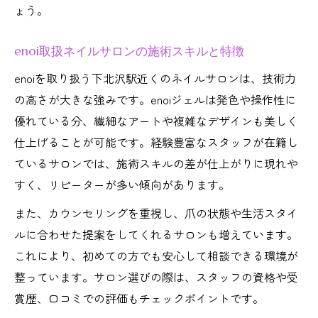
ょう。
enoi取扱ネイルサロンの施術スキルと特徴
enoiを取り扱う下北沢駅近くのネイルサロンは、技術力
の高さが大きな強みです。enoiジェルは発色や操作性に
優れている分、繊細なアートや複雑なデザインも美しく
仕上げることが可能です。経験豊富なスタッフが在籍し
ているサロンでは、施術スキルの差が仕上がりに現れや
すく、リピーターが多い傾向があります。
また、カウンセリングを重視し、爪の状態や生活スタイ
ルに合わせた提案をしてくれるサロンも増えています。
これにより、初めての方でも安心して相談できる環境が
整っています。サロン選びの際は、スタッフの資格や受
賞歴、口コミでの評価もチェックポイントです。