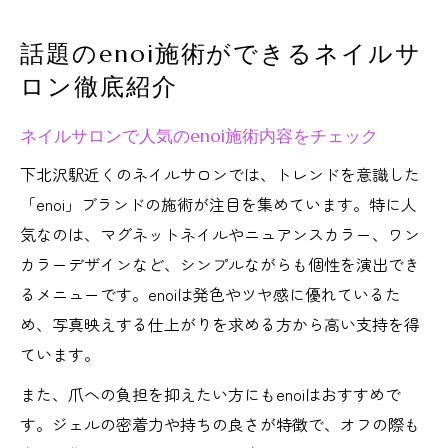
話題のenoi施術ができるネイルサ
ロン徹底紹介
ネイルサロンで人気のenoi施術内容をチェック
下北沢駅近くのネイルサロンでは、トレンドを意識した
「enoi」ブランドの施術が注目を集めています。特に人
気なのは、マグネットネイルやニュアンスカラー、ワン
カラーデザインなど、シンプルながらも個性を演出でき
るメニューです。enoiは発色やツヤ感に優れているた
め、写真映えする仕上がりを求める方から高い支持を得
ています。
また、爪への負担を抑えたい方にもenoiはおすすめで
す。ジェルの密着力や持ちの良さが特徴で、オフの際も