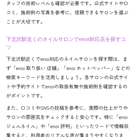
タッフの技術レベルも確認が必要です。公式サイトや口
コミ、施術例の写真を参考に、信頼できるサロンを選ぶ
ことが大切です。
下北沢駅近くのネイルサロンでenoi対応店を探すコ
ツ
下北沢駅近くでenoi対応のネイルサロンを探す際は、ま
ず「enoi 取り扱い 店舗」「enoi ホットペッパー」などの
検索キーワードを活用しましょう。各サロンの公式サイ
トや予約サイトでenoiの取扱有無や施術例を確認するの
がポイントです。
また、口コミやSNSの投稿を参考に、実際の仕上がりや
サロンの雰囲気をチェックすると安心です。特に「enoi
ジェルネイル」や「enoi 評判」といったワードで情報収
集すると、利用者のリアルな声が集まりやすくなりま