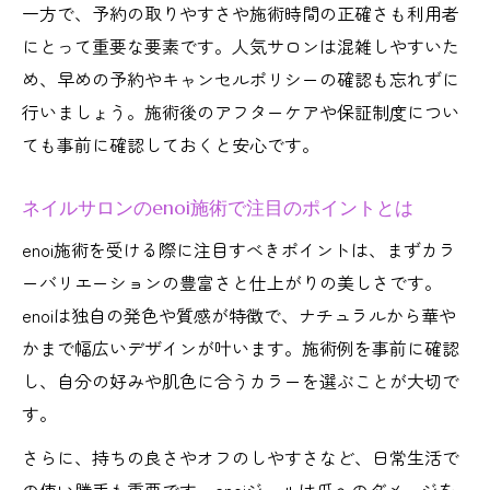
一方で、予約の取りやすさや施術時間の正確さも利用者
にとって重要な要素です。人気サロンは混雑しやすいた
め、早めの予約やキャンセルポリシーの確認も忘れずに
行いましょう。施術後のアフターケアや保証制度につい
ても事前に確認しておくと安心です。
ネイルサロンのenoi施術で注目のポイントとは
enoi施術を受ける際に注目すべきポイントは、まずカラ
ーバリエーションの豊富さと仕上がりの美しさです。
enoiは独自の発色や質感が特徴で、ナチュラルから華や
かまで幅広いデザインが叶います。施術例を事前に確認
し、自分の好みや肌色に合うカラーを選ぶことが大切で
す。
さらに、持ちの良さやオフのしやすさなど、日常生活で