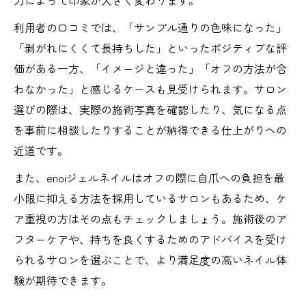
力によって印象が大きく変わります。
利用者の口コミでは、「サンプル通りの色味になった」
「剥がれにくくて長持ちした」といったポジティブな評
価がある一方、「イメージと違った」「オフの方法が合
わなかった」と感じるケースも見受けられます。サロン
選びの際は、実際の施術写真を確認したり、気になる点
を事前に相談したりすることが納得できる仕上がりへの
近道です。
また、enoiジェルネイルはオフの際に自爪への負担を最
小限に抑える方法を採用しているサロンもあるため、ケ
ア重視の方はその点もチェックしましょう。施術後のア
フターケアや、持ちを良くするためのアドバイスを受け
られるサロンを選ぶことで、より満足度の高いネイル体
験が期待できます。