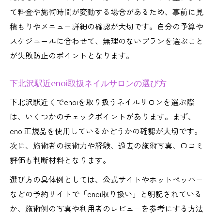
て料金や施術時間が変動する場合があるため、事前に見
積もりやメニュー詳細の確認が大切です。自分の予算や
スケジュールに合わせて、無理のないプランを選ぶこと
が失敗防止のポイントとなります。
下北沢駅近enoi取扱ネイルサロンの選び方
下北沢駅近くでenoiを取り扱うネイルサロンを選ぶ際
は、いくつかのチェックポイントがあります。まず、
enoi正規品を使用しているかどうかの確認が大切です。
次に、施術者の技術力や経験、過去の施術写真、口コミ
評価も判断材料となります。
選び方の具体例としては、公式サイトやホットペッパー
などの予約サイトで「enoi取り扱い」と明記されている
か、施術例の写真や利用者のレビューを参考にする方法