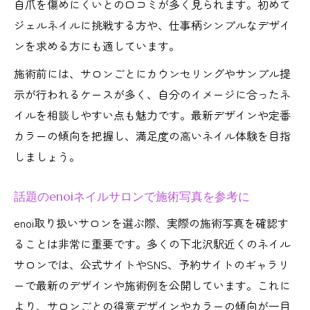
自爪を傷めにくいとの口コミが多く見られます。初めて
ジェルネイルに挑戦する方や、仕事柄シンプルなデザイ
ンを求める方にも適しています。
施術前には、サロンごとにカウンセリングやサンプル提
示が行われるケースが多く、自分のイメージに合ったネ
イルを相談しやすい点も魅力です。最新デザインや定番
カラーの傾向を把握し、満足度の高いネイル体験を目指
しましょう。
話題のenoiネイルサロンで施術写真を参考に
enoi取り扱いサロンを選ぶ際、実際の施術写真を確認す
ることは非常に重要です。多くの下北沢駅近くのネイル
サロンでは、公式サイトやSNS、予約サイトのギャラリ
ーで最新のデザインや施術例を公開しています。これに
より、サロンごとの得意デザインやカラーの傾向が一目