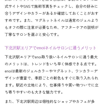
式サイトやSNSで施術写真をチェックし、自分の好みに
合うデザインやカラーがあるか確認しておくことがおす
すめです。また、マグネットネイルは通常のジェルより
もオフの際に注意が必要なため、アフターケアの説明が
丁寧なサロンを選ぶと安心です。
下北沢駅エリアでenoiネイルサロンに通うメリット
下北沢駅エリアでenoi取り扱いネイルサロンに通う最大
のメリットは、トレンドをいち早く体感できる点です。
enoiは最新のジェルカラーやマグネット、ワンカラーデ
ザインが豊富で、季節ごとの新色もすぐに取り入れられ
ます。駅近の立地により、仕事帰りや買い物ついでに立
ち寄りやすいのも大きな魅力です。
また、下北沢駅周辺は個性的なショップやカフェが多