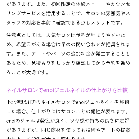
があります。また、初回限定の体験メニューやカウンセ
リングサービスを活用することで、サロンの雰囲気やス
タッフの対応を事前に確認できる点もメリットです。
注意点としては、人気サロンは予約が埋まりやすいた
め、希望日がある場合は早めの問い合わせが推奨されま
す。また、アートやパーツの追加料金が発生することも
あるため、見積もりをしっかり確認してから予約を進め
ることが大切です。
ネイルサロンでenoiジェルネイルの仕上がりを比較
下北沢駅周辺のネイルサロンでenoiジェルネイルを施術
した場合、仕上がりにはサロンごとの個性が表れます。
enoiのジェルは発色が良く、ツヤ感や持ちの良さに定評
がありますが、同じ商材を使っても技術やアートの提案