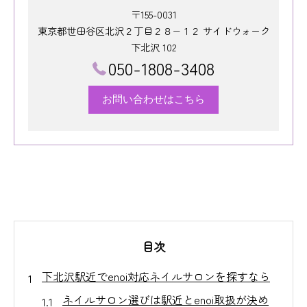
〒155-0031
東京都世田谷区北沢２丁目２８−１２ サイドウォーク
下北沢 102
050-1808-3408
お問い合わせはこちら
目次
下北沢駅近でenoi対応ネイルサロンを探すなら
ネイルサロン選びは駅近とenoi取扱が決め