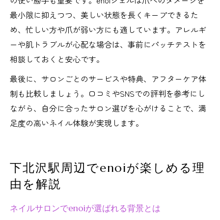
の使い勝手も重要です。enoiジェルは爪へのダメージを
最小限に抑えつつ、美しい状態を長くキープできるた
め、忙しい方や爪が弱い方にも適しています。アレルギ
ーや肌トラブルが心配な場合は、事前にパッチテストを
相談しておくと安心です。
最後に、サロンごとのサービスや特典、アフターケア体
制も比較しましょう。口コミやSNSでの評判を参考にし
ながら、自分に合ったサロン選びを心がけることで、満
足度の高いネイル体験が実現します。
下北沢駅周辺でenoiが楽しめる理
由を解説
ネイルサロンでenoiが選ばれる背景とは