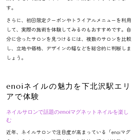
す。
さらに、初回限定クーポンやトライアルメニューを利用
して、実際の施術を体験してみるのもおすすめです。自
分に合ったサロンを見つけるには、複数のサロンを比較
し、立地や価格、デザインの幅などを総合的に判断しま
しょう。
enoiネイルの魅力を下北沢駅エリ
アで体験
ネイルサロンで話題のenoiマグネットネイルを楽し
む
近年、ネイルサロンで注目度が高まっている「enoiマグ