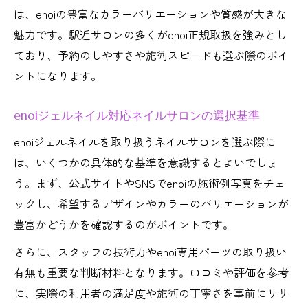
は、enoiの豊富なカラーバリエーションや質感が大きな
魅力です。駅近サロンの多くがenoi正規取扱を強みとし
ており、予約のしやすさや施術スピードも選ぶ際のポイ
ントになります。
enoiジェルネイル対応ネイルサロンの選択基準
enoiジェルネイルを取り扱うネイルサロンを選ぶ際に
は、いくつかの具体的な基準を意識するとよいでしょ
う。まず、公式サイトやSNSでenoiの施術例写真をチェ
ックし、希望するデザインやカラーのバリエーションが
豊富かどうかを確認するのがポイントです。
さらに、スタッフの技術力やenoi専用パーツの取り扱い
有無も重要な判断材料となります。口コミや評価を参考
に、実際の利用者の満足度や施術の丁寧さを事前にリサ