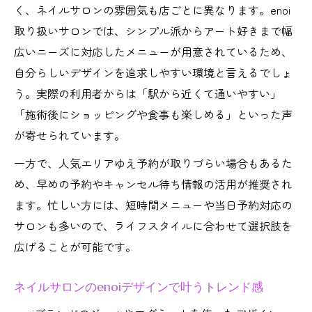
く、ネイルサロンの雰囲気も店ごとに異なります。enoi
取り扱いサロンでは、シンプル派からアート好きまで幅
広いニーズに対応したメニューが用意されているため、
自分らしいデザインを追求しやすい環境と言えるでしょ
う。実際の利用者からは「駅から近くて通いやすい」
「施術後にショッピングや食事も楽しめる」といった声
が寄せられています。
一方で、人気エリアゆえ予約が取りづらい場合もあるた
め、早めの予約やキャンセル待ち情報の活用が推奨され
ます。忙しい方には、短時間メニューや当日予約対応の
サロンも多いので、ライフスタイルに合わせて選択肢を
広げることが可能です。
ネイルサロンのenoiデザインで叶うトレンド感