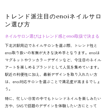
トレンド派注目のenoiネイルサロ
ン選び方
ネイルサロン選びはトレンド感とenoi取扱で決まる
下北沢駅周辺でネイルサロンを選ぶ際、トレンド性と
enoi取り扱いの有無が大きな決め手となります。enoiは
マグネットやワンカラーデザインなど、今注目のネイル
アートを楽しめるブランドとして人気を集めています。
駅近の利便性に加え、最新デザインを取り入れたい方
は、enoi対応サロンを選ぶことで満足度が高まるでしょ
う。
特に、忙しい日常の中でもトレンドネイルを楽しみたい
方や、SNSで話題のデザインを体験したい方にとって