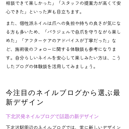
相談できて楽しかった」「スタッフの提案力が高くて安
心できた」といった声も目立ちます。
また、個性派ネイルは爪への負担や持ちの良さが気にな
る方も多いため、「パラジェルで自爪を守りながら楽し
めた」「アフターケアのアドバイスが丁寧だった」な
ど、施術後のフォローに関する体験談も参考になりま
す。自分らしいネイルを安心して楽しみたい方は、こう
したブログの体験談を活用してみましょう。
今注目のネイルブログから選ぶ最
新デザイン
下北沢発ネイルブログで話題の新デザイン
下北沢駅周辺のネイルブログでは、常に新しいデザイン