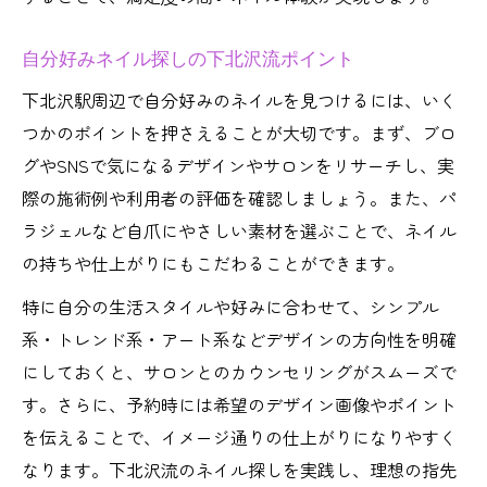
自分好みネイル探しの下北沢流ポイント
下北沢駅周辺で自分好みのネイルを見つけるには、いく
つかのポイントを押さえることが大切です。まず、ブロ
グやSNSで気になるデザインやサロンをリサーチし、実
際の施術例や利用者の評価を確認しましょう。また、パ
ラジェルなど自爪にやさしい素材を選ぶことで、ネイル
の持ちや仕上がりにもこだわることができます。
特に自分の生活スタイルや好みに合わせて、シンプル
系・トレンド系・アート系などデザインの方向性を明確
にしておくと、サロンとのカウンセリングがスムーズで
す。さらに、予約時には希望のデザイン画像やポイント
を伝えることで、イメージ通りの仕上がりになりやすく
なります。下北沢流のネイル探しを実践し、理想の指先