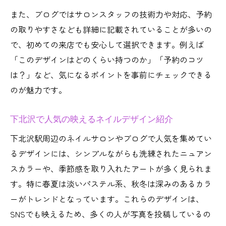
また、ブログではサロンスタッフの技術力や対応、予約
の取りやすさなども詳細に記載されていることが多いの
で、初めての来店でも安心して選択できます。例えば
「このデザインはどのくらい持つのか」「予約のコツ
は？」など、気になるポイントを事前にチェックできる
のが魅力です。
下北沢で人気の映えるネイルデザイン紹介
下北沢駅周辺のネイルサロンやブログで人気を集めてい
るデザインには、シンプルながらも洗練されたニュアン
スカラーや、季節感を取り入れたアートが多く見られま
す。特に春夏は淡いパステル系、秋冬は深みのあるカラ
ーがトレンドとなっています。これらのデザインは、
SNSでも映えるため、多くの人が写真を投稿しているの