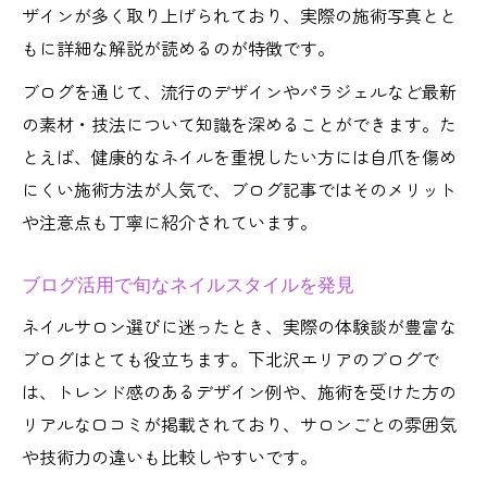
ザインが多く取り上げられており、実際の施術写真とと
もに詳細な解説が読めるのが特徴です。
ブログを通じて、流行のデザインやパラジェルなど最新
の素材・技法について知識を深めることができます。た
とえば、健康的なネイルを重視したい方には自爪を傷め
にくい施術方法が人気で、ブログ記事ではそのメリット
や注意点も丁寧に紹介されています。
ブログ活用で旬なネイルスタイルを発見
ネイルサロン選びに迷ったとき、実際の体験談が豊富な
ブログはとても役立ちます。下北沢エリアのブログで
は、トレンド感のあるデザイン例や、施術を受けた方の
リアルな口コミが掲載されており、サロンごとの雰囲気
や技術力の違いも比較しやすいです。