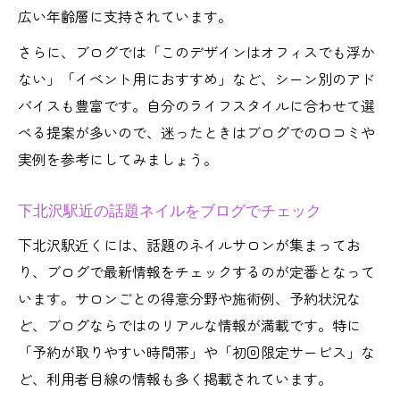
広い年齢層に支持されています。
さらに、ブログでは「このデザインはオフィスでも浮か
ない」「イベント用におすすめ」など、シーン別のアド
バイスも豊富です。自分のライフスタイルに合わせて選
べる提案が多いので、迷ったときはブログでの口コミや
実例を参考にしてみましょう。
下北沢駅近の話題ネイルをブログでチェック
下北沢駅近くには、話題のネイルサロンが集まってお
り、ブログで最新情報をチェックするのが定番となって
います。サロンごとの得意分野や施術例、予約状況な
ど、ブログならではのリアルな情報が満載です。特に
「予約が取りやすい時間帯」や「初回限定サービス」な
ど、利用者目線の情報も多く掲載されています。