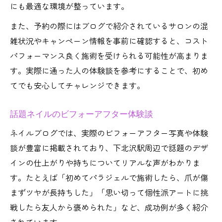
にも最適な環境が整っています。
また、予約の際にはブログで紹介されているサロンの混
雑状況やキャンペーン情報を事前に確認すると、コスト
パフォーマンス良く施術を受けられる可能性が高まりま
す。実際に通った人の体験談を参考にすることで、初め
てでも安心してチャレンジできます。
話題ネイルのビフォーアフター体験談
ネイルブログでは、実際のビフォーアフター写真や体験
談が豊富に掲載されており、下北沢駅周辺で話題のデザ
インの仕上がりや持ちについてリアルな声がわかりま
す。たとえば「初めてパラジェルで施術したら、爪が傷
まずツヤが長持ちした」「思い切って個性派アートに挑
戦したら友人から褒められた」など、成功例が多く紹介