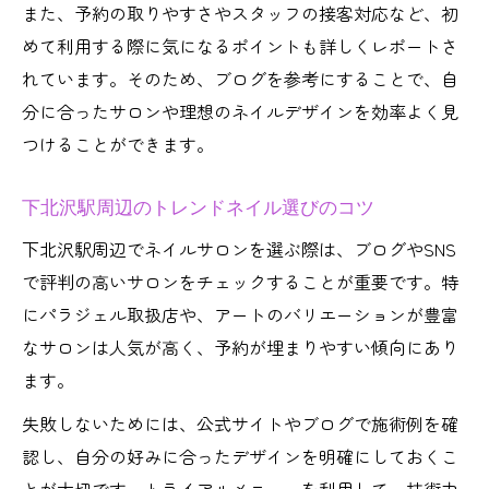
また、予約の取りやすさやスタッフの接客対応など、初
めて利用する際に気になるポイントも詳しくレポートさ
れています。そのため、ブログを参考にすることで、自
分に合ったサロンや理想のネイルデザインを効率よく見
つけることができます。
下北沢駅周辺のトレンドネイル選びのコツ
下北沢駅周辺でネイルサロンを選ぶ際は、ブログやSNS
で評判の高いサロンをチェックすることが重要です。特
にパラジェル取扱店や、アートのバリエーションが豊富
なサロンは人気が高く、予約が埋まりやすい傾向にあり
ます。
失敗しないためには、公式サイトやブログで施術例を確
認し、自分の好みに合ったデザインを明確にしておくこ