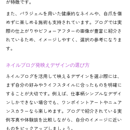
が特徴です。
また、パラジェルを用いた健康的なネイルや、自爪を傷
めずに楽しめる施術も支持されています。ブログでは実
際の仕上がりやビフォーアフターの画像が豊富に紹介さ
れているため、イメージしやすく、選択の参考になりま
す。
ネイルブログ発映えデザインの選び方
ネイルブログを活用して映えるデザインを選ぶ際には、
まず自分の好みやライフスタイルに合ったものを明確に
することが大切です。例えば、仕事柄シンプルなデザイ
ンしかできない場合でも、ワンポイントアートやニュア
ンスカラーなら楽しめます。ブログで紹介されている実
例写真や体験談を比較しながら、自分のイメージに近い
ものをピックアップしましょう。