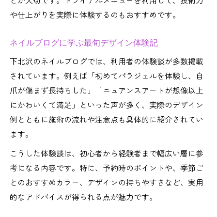
とが大切です。トライアルメニューを利用して、技術力
や仕上がりを実際に体験するのもおすすめです。
ネイルブログに学ぶ最旬デザイン体験記
下北沢のネイルブログでは、利用者の体験談が多数掲載
されています。例えば「初めてパラジェルを体験し、自
爪が傷まず長持ちした」「ニュアンスアートが想像以上
にかわいくて満足」といった声が多く、実際のデザイン
例とともに施術の流れや注意点も具体的に紹介されてい
ます。
こうした体験談は、初心者から経験者まで幅広い層に参
考になる内容です。特に、予約時のポイントや、季節ご
とのおすすめカラー、デザインの持ちやすさなど、実用
的なアドバイスが得られる点が魅力です。