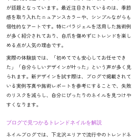
が話題となっています。最近注目されているのは、季節
感を取り入れたニュアンスカラーや、シンプルながらも
個性的なアートです。特にパラジェルを活用した施術例
が多く紹介されており、自爪を傷めずにトレンドを楽し
める点が人気の理由です。
実際の体験談では、「初めてでも安心してお任せでき
た」「自分らしいデザインが叶った」という声が多く見
られます。新デザインを試す際は、ブログで掲載されて
いる実例写真や施術レポートを参考にすることで、失敗
のリスクを減らし、自分にぴったりのネイルを見つけや
すくなります。
ブログで見つかるトレンドネイルを解説
ネイルブログでは、下北沢エリアで流行中のトレンドネ