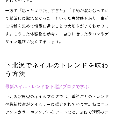
されています。
一方で「思ったより派手すぎた」「予約が混み合ってい
て希望日に取れなかった」といった失敗談もあり、事前
に情報を集めて慎重に選ぶことの大切さがよくわかりま
す。こうした体験談を参考に、自分に合ったサロンやデ
ザイン選びに役立てましょう。
下北沢でネイルのトレンドを味わ
う方法
最新ネイルトレンドを下北沢ブログで学ぶ
下北沢駅周辺のネイルブログでは、季節ごとのトレンド
や最新技術がタイムリーに紹介されています。特にニュ
アンスカラーやシンプルなアートなど、SNSで話題のデ