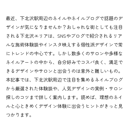
最近、下北沢駅周辺のネイルやネイルブログで話題のデ
ザインが気になりませんか？おしゃれな街としても注目
される下北沢エリアは、SNSやブログで紹介されるリア
ルな施術体験談やインスタ映えする個性派デザインで常
にトレンドの中心です。しかし数多くのサロンや多様な
ネイルアートの中から、自分好みでコスパ良く、満足で
きるデザインやサロンと出会うのは意外と難しいもの。
本記事では、下北沢駅周辺で注目を集めるネイルブログ
から厳選された体験談や、人気デザインの実例・サロン
探しのコツまで詳しく案内します。読めば、理想のネイ
ルと心ときめくデザイン体験に出会うヒントがきっと見
つかります。