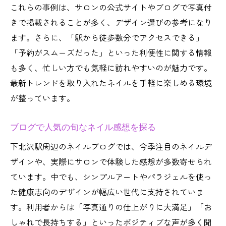
これらの事例は、サロンの公式サイトやブログで写真付
きで掲載されることが多く、デザイン選びの参考になり
ます。さらに、「駅から徒歩数分でアクセスできる」
「予約がスムーズだった」といった利便性に関する情報
も多く、忙しい方でも気軽に訪れやすいのが魅力です。
最新トレンドを取り入れたネイルを手軽に楽しめる環境
が整っています。
ブログで人気の旬なネイル感想を探る
下北沢駅周辺のネイルブログでは、今季注目のネイルデ
ザインや、実際にサロンで体験した感想が多数寄せられ
ています。中でも、シンプルアートやパラジェルを使っ
た健康志向のデザインが幅広い世代に支持されていま
す。利用者からは「写真通りの仕上がりに大満足」「お
しゃれで長持ちする」といったポジティブな声が多く聞