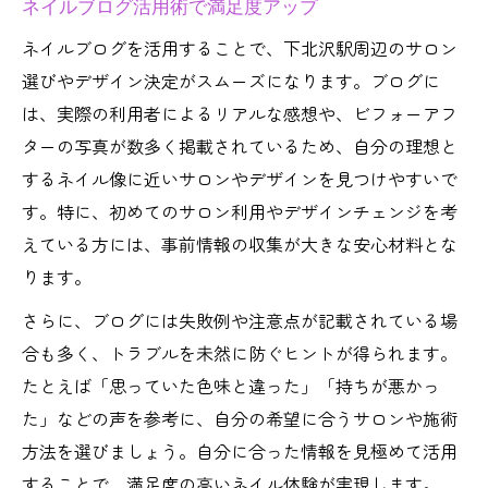
ネイルブログ活用術で満足度アップ
ネイルブログを活用することで、下北沢駅周辺のサロン
選びやデザイン決定がスムーズになります。ブログに
は、実際の利用者によるリアルな感想や、ビフォーアフ
ターの写真が数多く掲載されているため、自分の理想と
するネイル像に近いサロンやデザインを見つけやすいで
す。特に、初めてのサロン利用やデザインチェンジを考
えている方には、事前情報の収集が大きな安心材料とな
ります。
さらに、ブログには失敗例や注意点が記載されている場
合も多く、トラブルを未然に防ぐヒントが得られます。
たとえば「思っていた色味と違った」「持ちが悪かっ
た」などの声を参考に、自分の希望に合うサロンや施術
方法を選びましょう。自分に合った情報を見極めて活用
することで、満足度の高いネイル体験が実現します。