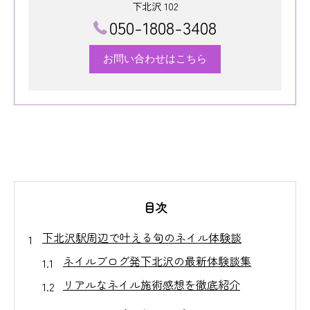
下北沢 102
050-1808-3408
お問い合わせはこちら
目次
下北沢駅周辺で叶える旬のネイル体験談
ネイルブログ発下北沢の最新体験談集
リアルなネイル施術感想を徹底紹介
下北沢駅近で叶う話題のネイル事例