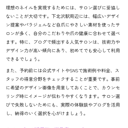
理想のネイルを実現するためには、サロン選びに妥協し
ないことが大切です。下北沢駅周辺には、幅広いデザイ
ン提案やパラジェルなど自爪にやさしい素材を使ったサ
ロンが多く、自分のこだわりや爪の健康に合わせて選べ
ます。特に、ブログで頻出する人気サロンは、技術力や
デザイン力が高い傾向にあり、初めてでも安心して利用
できるでしょう。
また、予約前には公式サイトやSNSで施術例や料金、ス
タッフの得意分野をチェックすることが重要です。事前
に希望のデザイン画像を用意しておくことで、カウンセ
リング時にイメージが伝わりやすくなります。サロン選
びで失敗しないためにも、実際の体験談やブログを活用
し、納得のいく選択を心がけましょう。