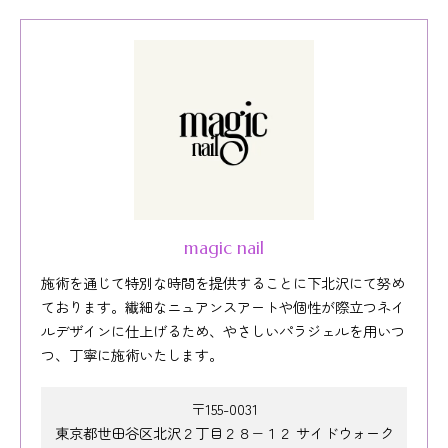
magic nail
施術を通じて特別な時間を提供することに下北沢にて努め
ております。繊細なニュアンスアートや個性が際立つネイ
ルデザインに仕上げるため、やさしいパラジェルを用いつ
つ、丁寧に施術いたします。
〒155-0031
東京都世田谷区北沢２丁目２８−１２ サイドウォーク