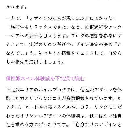
かれます。
一方で、「デザインの持ちが思った以上によかった」
「施術中もリラックスできた」など、施術過程やアフタ
ーケアへの評価も目立ちます。ブログの感想を参考にす
ることで、実際のサロン選びやデザイン決定の決め手と
なるでしょう。旬のネイル情報をチェックして、自分ら
しい指先を演出しましょう。
個性派ネイル体験談を下北沢で読む
下北沢エリアのネイルブログでは、個性派デザインを体
験した方のリアルな口コミが多数掲載されています。た
とえば、アート性の高いネイルや、カラーリングにこだ
わったオリジナルデザインの体験談は、他にはない独自
性を求める方にぴったりです。「自分だけのデザインを