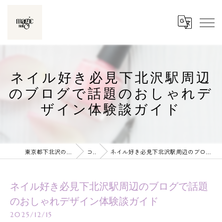
ネイル好き必見下北沢駅周辺
のブログで話題のおしゃれデ
ザイン体験談ガイド
東京都下北沢のネイルならmagic nail
コラム
ネイル好き必見下北沢駅周辺のブログで話題のおしゃれデザイン体験談ガイド
ネイル好き必見下北沢駅周辺のブログで話題
のおしゃれデザイン体験談ガイド
2025/12/15