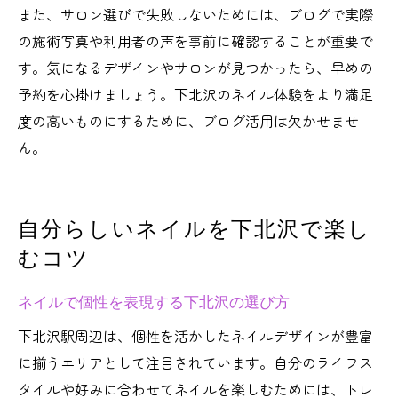
また、サロン選びで失敗しないためには、ブログで実際
の施術写真や利用者の声を事前に確認することが重要で
す。気になるデザインやサロンが見つかったら、早めの
予約を心掛けましょう。下北沢のネイル体験をより満足
度の高いものにするために、ブログ活用は欠かせませ
ん。
自分らしいネイルを下北沢で楽し
むコツ
ネイルで個性を表現する下北沢の選び方
下北沢駅周辺は、個性を活かしたネイルデザインが豊富
に揃うエリアとして注目されています。自分のライフス
タイルや好みに合わせてネイルを楽しむためには、トレ