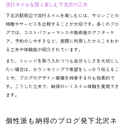
流行ネイルを賢く楽しむ下北沢の工夫
下北沢駅周辺で流行ネイルを楽しむには、サロンごとの
特徴やサービスを比較することが大切です。多くのブロ
グでは、コストパフォーマンスや施術後のアフターケ
ア、予約のしやすさなど、実際に利用したからこそわか
る工夫や体験談が紹介されています。
また、トレンドを取り入れつつも自分らしさを大切にし
たい場合は、カウンセリングで希望をしっかり伝えるこ
とや、ブログのデザイン画像を持参するのも効果的で
す。こうした工夫で、納得のいくネイル体験を実現でき
ます。
個性派も納得のブログ発下北沢ネ