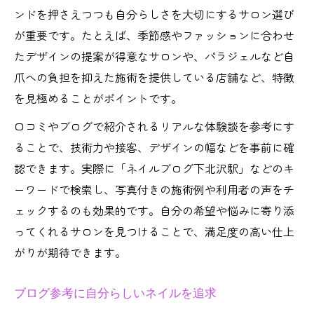
ンドを押さえつつも自分らしさを大切にするサロン選び
が重要です。たとえば、季節感やファッションに合わせ
たデザインの提案が得意なサロンや、パラジェルなど自
爪への負担を抑えた施術を提供している店舗など、特徴
を見極めることがポイントです。
口コミやブログで紹介されるリアルな体験談を参考にす
ることで、技術力や接客、デザインの幅などを事前に確
認できます。実際に「ネイルブログ下北沢駅」などのキ
ーワードで検索し、写真付きの施術例や利用者の声をチ
ェックするのも効果的です。自分の希望や悩みに寄り添
ってくれるサロンを見つけることで、満足度の高い仕上
がりが期待できます。
ブログ参考に自分らしいネイルを追求