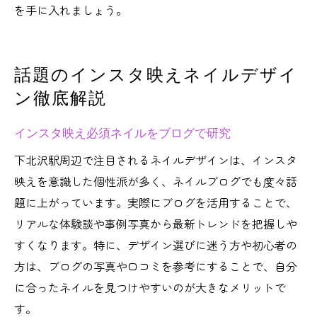
を手に入れましょう。
話題のインスタ映えネイルデザイ
ン徹底解説
インスタ映え必須ネイルをブログで研究
下北沢駅周辺で注目されるネイルデザインは、インスタ
映えを意識した個性派が多く、ネイルブログでも度々話
題に上がっています。実際にブログを活用することで、
リアルな体験談や事例写真から最新トレンドを把握しや
すくなります。特に、デザイン選びに迷う方や初心者の
方は、ブログの写真や口コミを参考にすることで、自分
に合ったネイルを見つけやすいのが大きなメリットで
す。