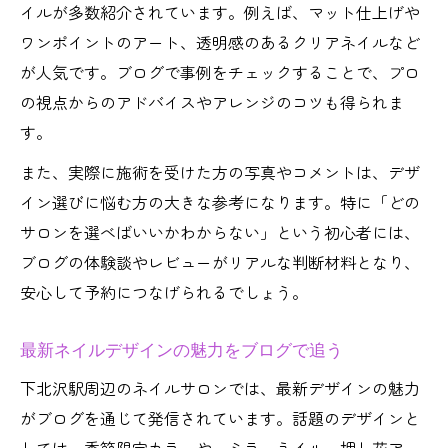
イルが多数紹介されています。例えば、マット仕上げや
ワンポイントのアート、透明感のあるクリアネイルなど
が人気です。ブログで事例をチェックすることで、プロ
の視点からのアドバイスやアレンジのコツも得られま
す。
また、実際に施術を受けた方の写真やコメントは、デザ
イン選びに悩む方の大きな参考になります。特に「どの
サロンを選べばいいかわからない」という初心者には、
ブログの体験談やレビューがリアルな判断材料となり、
安心して予約につなげられるでしょう。
最新ネイルデザインの魅力をブログで追う
下北沢駅周辺のネイルサロンでは、最新デザインの魅力
がブログを通じて発信されています。話題のデザインと