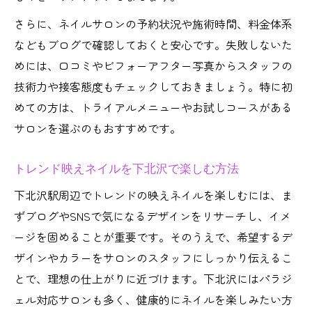
さらに、ネイルサロンの予約状況や施術時間、料金体系
などもブログで確認しておくと安心です。失敗しないた
めには、口コミやビフォーアフター写真からスタッフの
技術力や接客態度もチェックしておきましょう。特に初
めての方は、トライアルメニューやお試しコースがある
サロンを選ぶのもおすすめです。
トレンド映えネイルを下北沢で楽しむ方法
下北沢駅周辺でトレンドの映えネイルを楽しむには、ま
ずブログやSNSで気になるデザインをリサーチし、イメ
ージを固めることが重要です。そのうえで、希望するデ
ザインやカラーをサロンのスタッフにしっかり伝えるこ
とで、理想の仕上がりに近づけます。下北沢にはパラジ
ェル対応サロンも多く、健康的にネイルを楽しみたい方