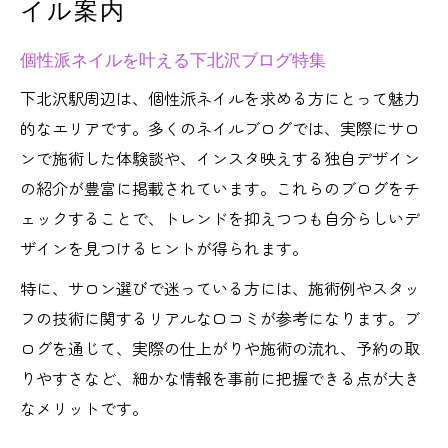
イル案内
個性派ネイルを叶える下北沢ブログ特集
下北沢駅周辺は、個性派ネイルを求める方にとって魅力
的なエリアです。多くのネイルブログでは、実際にサロ
ンで施術した体験談や、インスタ映えする独自デザイン
の紹介が豊富に掲載されています。これらのブログをチ
ェックすることで、トレンドを抑えつつも自分らしいデ
ザインを見つけるヒントが得られます。
特に、サロン選びで迷っている方には、施術例やスタッ
フの技術に関するリアルな口コミが参考になります。ブ
ログを通じて、実際の仕上がりや施術の流れ、予約の取
りやすさなど、細かな情報を事前に把握できる点が大き
なメリットです。