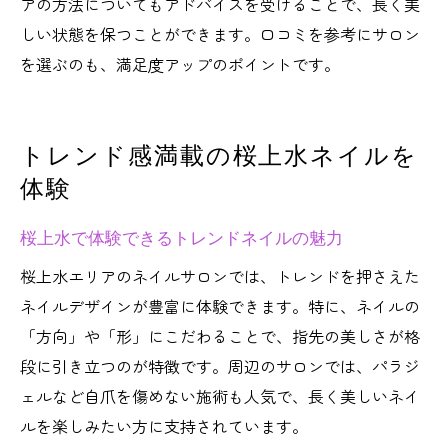
アの方法についてもアドバイスを受けることで、長く美
しい状態を保つことができます。口コミを参考にサロン
を選ぶのも、満足度アップのポイントです。
トレンド感満載の桜上水ネイルを
体験
桜上水で体験できるトレンドネイルの魅力
桜上水エリアのネイルサロンでは、トレンドを押さえた
ネイルデザインが豊富に体験できます。特に、ネイルの
「方向」や「形」にこだわることで、指先の美しさが格
段に引き立つのが特徴です。周辺のサロンでは、パラジ
ェルなど自爪を傷めない施術も人気で、長く美しいネイ
ルを楽しみたい方に支持されています。