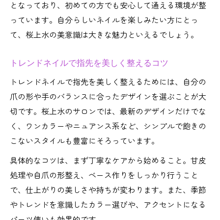
となっており、初めての方でも安心して通える環境が整
っています。自分らしいネイルを楽しみたい方にとっ
て、桜上水の美意識は大きな魅力といえるでしょう。
トレンドネイルで指先を美しく整えるコツ
トレンドネイルで指先を美しく整えるためには、自分の
爪の形や手のバランスに合ったデザインを選ぶことが大
切です。桜上水のサロンでは、最新のデザインだけでな
く、ワンカラーやニュアンス系など、シンプルで飽きの
こないスタイルも豊富にそろっています。
具体的なコツは、まず丁寧なケアから始めること。甘皮
処理や自爪の形整え、ベース作りをしっかり行うこと
で、仕上がりの美しさや持ちが変わります。また、季節
やトレンドを意識したカラー選びや、アクセントになる
パーツ使いも効果的です。