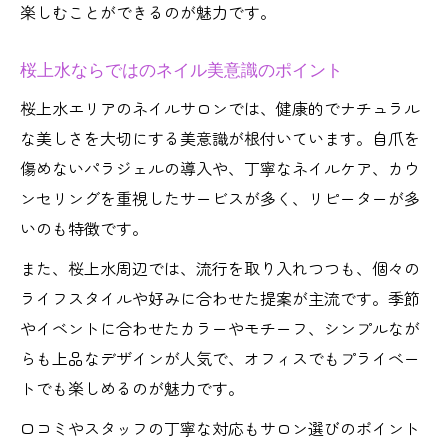
楽しむことができるのが魅力です。
桜上水ならではのネイル美意識のポイント
桜上水エリアのネイルサロンでは、健康的でナチュラル
な美しさを大切にする美意識が根付いています。自爪を
傷めないパラジェルの導入や、丁寧なネイルケア、カウ
ンセリングを重視したサービスが多く、リピーターが多
いのも特徴です。
また、桜上水周辺では、流行を取り入れつつも、個々の
ライフスタイルや好みに合わせた提案が主流です。季節
やイベントに合わせたカラーやモチーフ、シンプルなが
らも上品なデザインが人気で、オフィスでもプライベー
トでも楽しめるのが魅力です。
口コミやスタッフの丁寧な対応もサロン選びのポイント