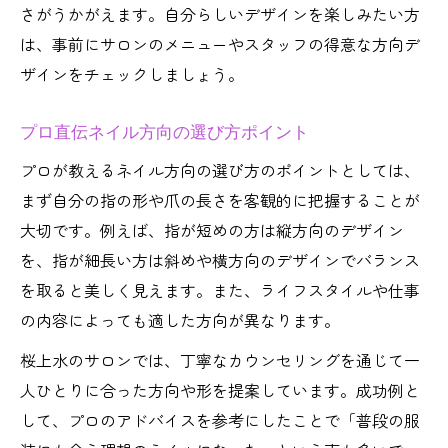
さがうかがえます。自分らしいデザインを楽しみたい方
は、事前にサロンのメニューやスタッフの得意な方向デ
ザインをチェックしましょう。
プロ直伝ネイル方向の選び方ポイント
プロが教えるネイル方向の選び方のポイントとしては、
まず自分の指の形や爪の長さを客観的に把握することが
大切です。例えば、指が短めの方は縦方向のデザイン
を、指が細長い方は斜めや横方向のデザインでバランス
を取ると美しく見えます。また、ライフスタイルや仕事
の内容によっても適した方向が異なります。
桜上水のサロンでは、丁寧なカウンセリングを通じて一
人ひとりに合った方向や形を提案しています。成功例と
して、プロのアドバイスを参考にしたことで「普段の服