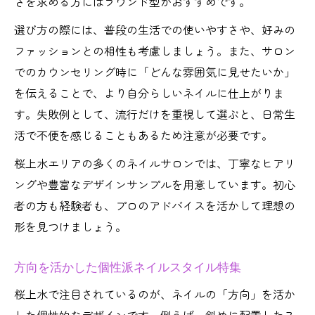
さを求める方にはラウンド型がおすすめです。
選び方の際には、普段の生活での使いやすさや、好みの
ファッションとの相性も考慮しましょう。また、サロン
でのカウンセリング時に「どんな雰囲気に見せたいか」
を伝えることで、より自分らしいネイルに仕上がりま
す。失敗例として、流行だけを重視して選ぶと、日常生
活で不便を感じることもあるため注意が必要です。
桜上水エリアの多くのネイルサロンでは、丁寧なヒアリ
ングや豊富なデザインサンプルを用意しています。初心
者の方も経験者も、プロのアドバイスを活かして理想の
形を見つけましょう。
方向を活かした個性派ネイルスタイル特集
桜上水で注目されているのが、ネイルの「方向」を活か