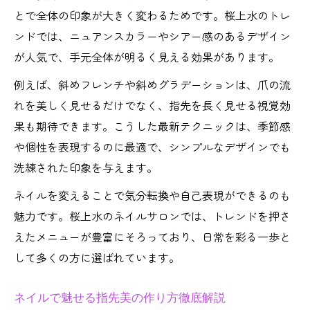
とで全体の印象が大きく変わるためです。桜上水のトレ
ンドでは、ニュアンスカラーやシアー感のあるデザイン
が人気で、手元全体が明るく見える効果があります。
例えば、斜めフレンチや斜めグラデーションは、爪の流
れを美しく見せるだけでなく、指先を長く見せる視覚効
果も期待できます。こうした最新テクニックは、季節感
や個性を表現するのに最適で、シンプルなデザインでも
洗練された印象を与えます。
ネイルを変えることで気分転換や自己表現ができるのも
魅力です。桜上水のネイルサロンでは、トレンドを押さ
えたメニューが豊富にそろっており、日常を彩る一歩と
して多くの方に選ばれています。
ネイルで魅せる指先美の作り方徹底解説