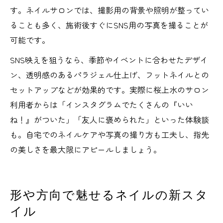
す。ネイルサロンでは、撮影用の背景や照明が整ってい
ることも多く、施術後すぐにSNS用の写真を撮ることが
可能です。
SNS映えを狙うなら、季節やイベントに合わせたデザイ
ン、透明感のあるパラジェル仕上げ、フットネイルとの
セットアップなどが効果的です。実際に桜上水のサロン
利用者からは「インスタグラムでたくさんの『いい
ね！』がついた」「友人に褒められた」といった体験談
も。自宅でのネイルケアや写真の撮り方も工夫し、指先
の美しさを最大限にアピールしましょう。
形や方向で魅せるネイルの新スタ
イル