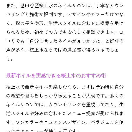
また、世田谷区桜上水のネイルサロンは、丁寧なカウン
セリングと施術が評判です。デザインやカラーだけでな
く、指の長さや形、生活スタイルに合わせた提案を受け
られるため、初めての方でも安心して相談できます。口
コミでも「自分に合ったネイルが見つかった」と好評の
声が多く、桜上水ならではの満足感が得られるでしょ
う。
最新ネイルを実感できる桜上水のおすすめ術
桜上水で最新ネイルを楽しむなら、まずは予約時に自分
の希望や悩みをしっかり伝えることが大切です。多くの
ネイルサロンでは、カウンセリングを重視しており、生
活スタイルや好みに合わせたメニュー提案が受けられま
す。ワンカラーやニュアンスデザイン、パラジェルを使
ったケアメニューが特に人気です。