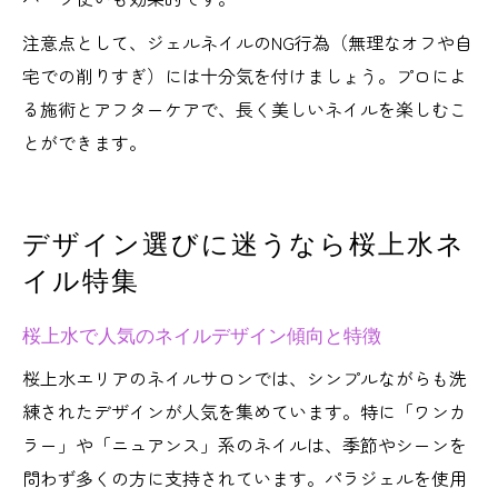
注意点として、ジェルネイルのNG行為（無理なオフや自
宅での削りすぎ）には十分気を付けましょう。プロによ
る施術とアフターケアで、長く美しいネイルを楽しむこ
とができます。
デザイン選びに迷うなら桜上水ネ
イル特集
桜上水で人気のネイルデザイン傾向と特徴
桜上水エリアのネイルサロンでは、シンプルながらも洗
練されたデザインが人気を集めています。特に「ワンカ
ラー」や「ニュアンス」系のネイルは、季節やシーンを
問わず多くの方に支持されています。パラジェルを使用