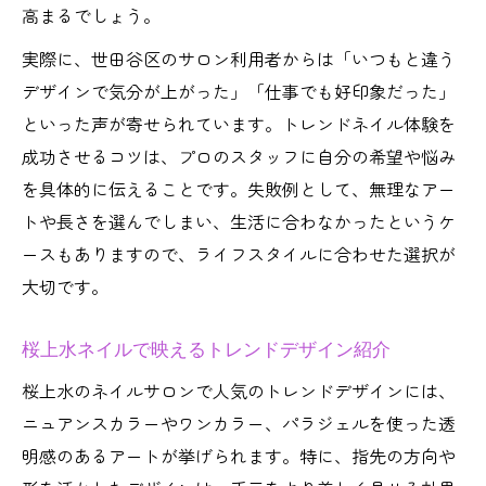
高まるでしょう。
実際に、世田谷区のサロン利用者からは「いつもと違う
デザインで気分が上がった」「仕事でも好印象だった」
といった声が寄せられています。トレンドネイル体験を
成功させるコツは、プロのスタッフに自分の希望や悩み
を具体的に伝えることです。失敗例として、無理なアー
トや長さを選んでしまい、生活に合わなかったというケ
ースもありますので、ライフスタイルに合わせた選択が
大切です。
桜上水ネイルで映えるトレンドデザイン紹介
桜上水のネイルサロンで人気のトレンドデザインには、
ニュアンスカラーやワンカラー、パラジェルを使った透
明感のあるアートが挙げられます。特に、指先の方向や