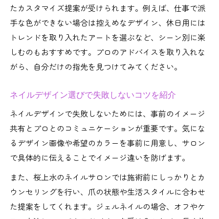
たカスタマイズ提案が受けられます。例えば、仕事で派
手な色ができない場合は控えめなデザイン、休日用には
トレンドを取り入れたアートを選ぶなど、シーン別に楽
しむのもおすすめです。プロのアドバイスを取り入れな
がら、自分だけの指先を見つけてみてください。
ネイルデザイン選びで失敗しないコツを紹介
ネイルデザインで失敗しないためには、事前のイメージ
共有とプロとのコミュニケーションが重要です。気にな
るデザイン画像や希望のカラーを事前に用意し、サロン
で具体的に伝えることでイメージ違いを防げます。
また、桜上水のネイルサロンでは施術前にしっかりとカ
ウンセリングを行い、爪の状態や生活スタイルに合わせ
た提案をしてくれます。ジェルネイルの場合、オフやケ