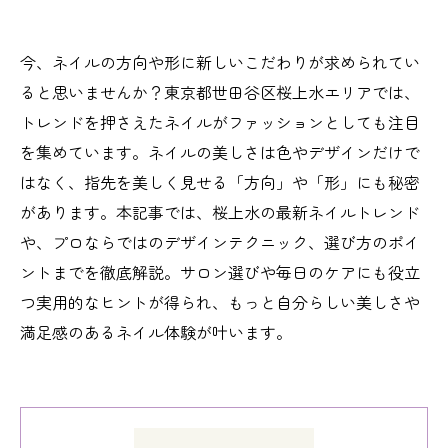
今、ネイルの方向や形に新しいこだわりが求められてい
ると思いませんか？東京都世田谷区桜上水エリアでは、
トレンドを押さえたネイルがファッションとしても注目
を集めています。ネイルの美しさは色やデザインだけで
はなく、指先を美しく見せる「方向」や「形」にも秘密
があります。本記事では、桜上水の最新ネイルトレンド
や、プロならではのデザインテクニック、選び方のポイ
ントまでを徹底解説。サロン選びや毎日のケアにも役立
つ実用的なヒントが得られ、もっと自分らしい美しさや
満足感のあるネイル体験が叶います。