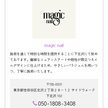
magic nail
施術を通じて特別な時間を提供することに下北沢にて努め
ております。繊細なニュアンスアートや個性が際立つネイ
ルデザインに仕上げるため、やさしいパラジェルを用いつ
つ、丁寧に施術いたします。
〒155-0031
東京都世田谷区北沢２丁目２８−１２ サイドウォーク
下北沢 102
050-1808-3408