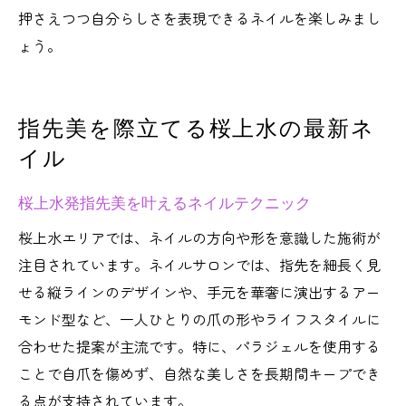
押さえつつ自分らしさを表現できるネイルを楽しみまし
ょう。
指先美を際立てる桜上水の最新ネ
イル
桜上水発指先美を叶えるネイルテクニック
桜上水エリアでは、ネイルの方向や形を意識した施術が
注目されています。ネイルサロンでは、指先を細長く見
せる縦ラインのデザインや、手元を華奢に演出するアー
モンド型など、一人ひとりの爪の形やライフスタイルに
合わせた提案が主流です。特に、パラジェルを使用する
ことで自爪を傷めず、自然な美しさを長期間キープでき
る点が支持されています。