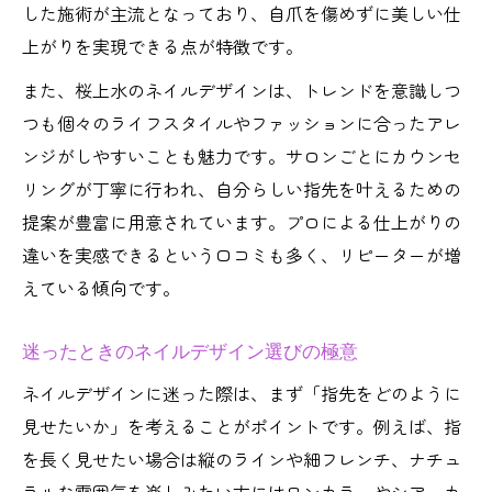
した施術が主流となっており、自爪を傷めずに美しい仕
上がりを実現できる点が特徴です。
また、桜上水のネイルデザインは、トレンドを意識しつ
つも個々のライフスタイルやファッションに合ったアレ
ンジがしやすいことも魅力です。サロンごとにカウンセ
リングが丁寧に行われ、自分らしい指先を叶えるための
提案が豊富に用意されています。プロによる仕上がりの
違いを実感できるという口コミも多く、リピーターが増
えている傾向です。
迷ったときのネイルデザイン選びの極意
ネイルデザインに迷った際は、まず「指先をどのように
見せたいか」を考えることがポイントです。例えば、指
を長く見せたい場合は縦のラインや細フレンチ、ナチュ