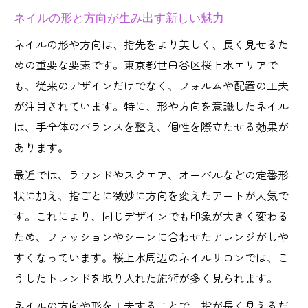
ネイルの形と方向が生み出す新しい魅力
ネイルの形や方向は、指先をより美しく、長く見せるた
めの重要な要素です。東京都世田谷区桜上水エリアで
も、従来のデザインだけでなく、フォルムや配置の工夫
が注目されています。特に、形や方向を意識したネイル
は、手全体のバランスを整え、個性を際立たせる効果が
あります。
最近では、ラウンドやスクエア、オーバルなどの定番形
状に加え、指ごとに微妙に方向を変えたアートが人気で
す。これにより、同じデザインでも印象が大きく変わる
ため、ファッションやシーンに合わせたアレンジがしや
すくなっています。桜上水周辺のネイルサロンでは、こ
うしたトレンドを取り入れた施術が多く見られます。
ネイルの方向や形を工夫することで、指が長く見えるだ