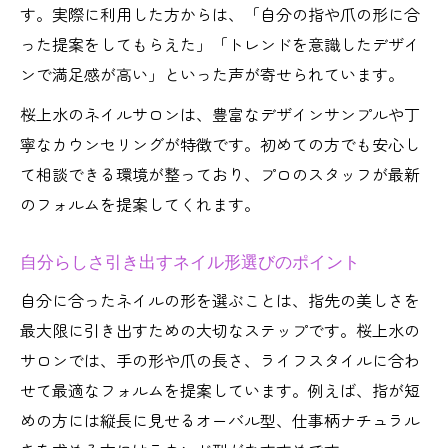
す。実際に利用した方からは、「自分の指や爪の形に合
った提案をしてもらえた」「トレンドを意識したデザイ
ンで満足感が高い」といった声が寄せられています。
桜上水のネイルサロンは、豊富なデザインサンプルや丁
寧なカウンセリングが特徴です。初めての方でも安心し
て相談できる環境が整っており、プロのスタッフが最新
のフォルムを提案してくれます。
自分らしさ引き出すネイル形選びのポイント
自分に合ったネイルの形を選ぶことは、指先の美しさを
最大限に引き出すための大切なステップです。桜上水の
サロンでは、手の形や爪の長さ、ライフスタイルに合わ
せて最適なフォルムを提案しています。例えば、指が短
めの方には縦長に見せるオーバル型、仕事柄ナチュラル