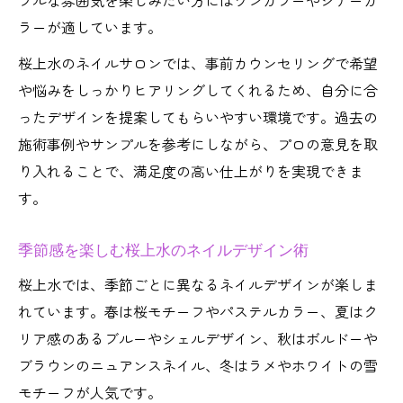
ラルな雰囲気を楽しみたい方にはワンカラーやシアーカ
ラーが適しています。
桜上水のネイルサロンでは、事前カウンセリングで希望
や悩みをしっかりヒアリングしてくれるため、自分に合
ったデザインを提案してもらいやすい環境です。過去の
施術事例やサンプルを参考にしながら、プロの意見を取
り入れることで、満足度の高い仕上がりを実現できま
す。
季節感を楽しむ桜上水のネイルデザイン術
桜上水では、季節ごとに異なるネイルデザインが楽しま
れています。春は桜モチーフやパステルカラー、夏はク
リア感のあるブルーやシェルデザイン、秋はボルドーや
ブラウンのニュアンスネイル、冬はラメやホワイトの雪
モチーフが人気です。