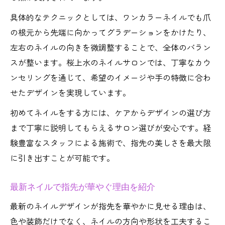
具体的なテクニックとしては、ワンカラーネイルでも爪
の根元から先端に向かってグラデーションをかけたり、
左右のネイルの向きを微調整することで、全体のバラン
スが整います。桜上水のネイルサロンでは、丁寧なカウ
ンセリングを通じて、希望のイメージや手の特徴に合わ
せたデザインを実現しています。
初めてネイルをする方には、ケアからデザインの選び方
まで丁寧に説明してもらえるサロン選びが安心です。経
験豊富なスタッフによる施術で、指先の美しさを最大限
に引き出すことが可能です。
最新ネイルで指先が華やぐ理由を紹介
最新のネイルデザインが指先を華やかに見せる理由は、
色や装飾だけでなく、ネイルの方向や形状を工夫するこ