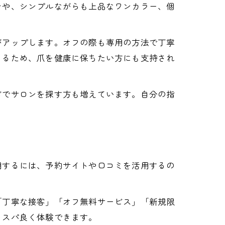
ンや、シンプルながらも上品なワンカラー、個
がアップします。オフの際も専用の方法で丁寧
きるため、爪を健康に保ちたい方にも支持され
ドでサロンを探す方も増えています。自分の指
用するには、予約サイトや口コミを活用するの
「丁寧な接客」「オフ無料サービス」「新規限
コスパ良く体験できます。