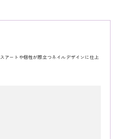
スアートや個性が際立つネイルデザインに仕上