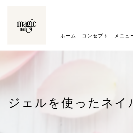
ホーム
コンセプト
メニュ
ジェルを使ったネイ