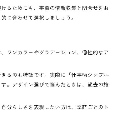
避けるためにも、事前の情報収集と問合せをお
目的に合わせて選択しましょう。
は、ワンカラーやグラデーション、個性的なア
。
できるのも特徴です。実際に「仕事柄シンプル
ます。デザイン選びで悩んだときは、過去の施
。自分らしさを表現したい方は、季節ごとのト