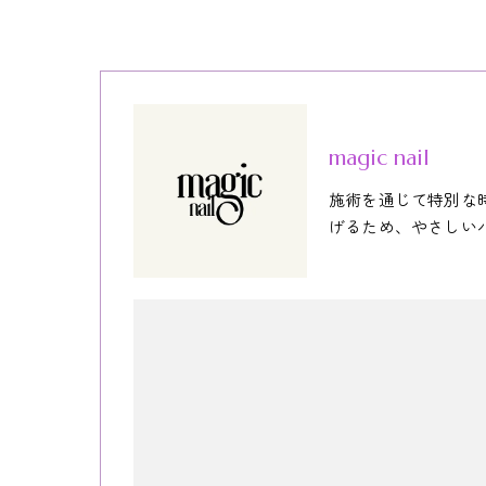
magic nail
施術を通じて特別な
げるため、やさしい