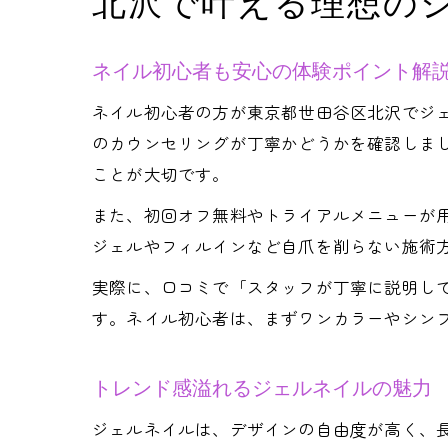
北沢で叶える理想の
ネイル初心者も安心の体験ポイント解
ネイル初心者の方が東京都世田谷区北沢でジ
のカウンセリングが丁寧かどうかを確認しま
ことが大切です。
また、初回オフ無料やトライアルメニューが
ジェルやフィルインなど自爪を削らない施術
実際に、口コミで「スタッフが丁寧に説明し
す。ネイル初心者は、まずワンカラーやシン
トレンド感溢れるジェルネイルの魅力
ジェルネイルは、デザインの自由度が高く、