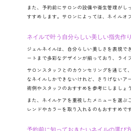
また、予約前にサロンの設備や衛生管理がし
すすめします。サロンによっては、ネイルオ
ネイルで叶う自分らしい美しい指先作
ジェルネイルは、自分らしい美しさを表現で
ートまで多彩なデザインが揃っており、ライ
サロンスタッフとのカウンセリングを通じて
なネイルしかできないけれど、さりげないア
術例やスタッフのおすすめを参考にしましょ
また、ネイルケアを重視したメニューを選ぶ
レンドやカラーを取り入れるのもおすすめで
予約前に知っておきたいネイルの選び