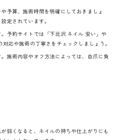
ンや予算、施術時間を明確にしておきましょ
く設定されています。
。予約サイトでは「下北沢 ネイル 安い」や
の対応や施術の丁寧さをチェックしましょう。
す。施術内容やオフ方法によっては、自爪に負
爪が弱くなると、ネイルの持ちや仕上がりにも