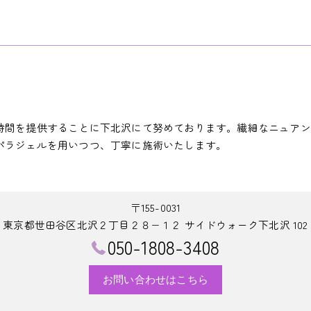
時間を提供することに下北沢にて努めております。繊細なニュアン
パラジェルを用いつつ、丁寧に施術いたします。
〒155-0031
東京都世田谷区北沢２丁目２８−１２ サイドウォーク下北沢 102
050-1808-3408
お問い合わせはこちら