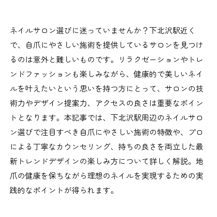
ネイルサロン選びに迷っていませんか？下北沢駅近く
で、自爪にやさしい施術を提供しているサロンを見つけ
るのは意外と難しいものです。リラクゼーションやトレ
ンドファッションも楽しみながら、健康的で美しいネイ
ルを叶えたいという思いを持つ方にとって、サロンの技
術力やデザイン提案力、アクセスの良さは重要なポイン
トとなります。本記事では、下北沢駅周辺のネイルサロ
ン選びで注目すべき自爪にやさしい施術の特徴や、プロ
による丁寧なカウンセリング、持ちの良さを両立した最
新トレンドデザインの楽しみ方について詳しく解説。地
爪の健康を保ちながら理想のネイルを実現するための実
践的なポイントが得られます。