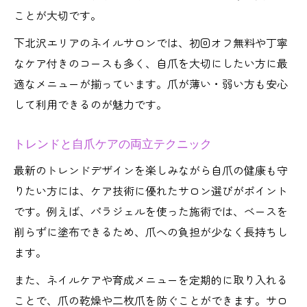
ことが大切です。
下北沢エリアのネイルサロンでは、初回オフ無料や丁寧
なケア付きのコースも多く、自爪を大切にしたい方に最
適なメニューが揃っています。爪が薄い・弱い方も安心
して利用できるのが魅力です。
トレンドと自爪ケアの両立テクニック
最新のトレンドデザインを楽しみながら自爪の健康も守
りたい方には、ケア技術に優れたサロン選びがポイント
です。例えば、パラジェルを使った施術では、ベースを
削らずに塗布できるため、爪への負担が少なく長持ちし
ます。
また、ネイルケアや育成メニューを定期的に取り入れる
ことで、爪の乾燥や二枚爪を防ぐことができます。サロ