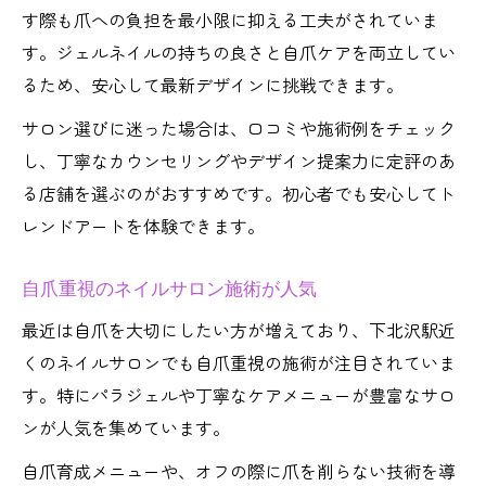
す際も爪への負担を最小限に抑える工夫がされていま
す。ジェルネイルの持ちの良さと自爪ケアを両立してい
るため、安心して最新デザインに挑戦できます。
サロン選びに迷った場合は、口コミや施術例をチェック
し、丁寧なカウンセリングやデザイン提案力に定評のあ
る店舗を選ぶのがおすすめです。初心者でも安心してト
レンドアートを体験できます。
自爪重視のネイルサロン施術が人気
最近は自爪を大切にしたい方が増えており、下北沢駅近
くのネイルサロンでも自爪重視の施術が注目されていま
す。特にパラジェルや丁寧なケアメニューが豊富なサロ
ンが人気を集めています。
自爪育成メニューや、オフの際に爪を削らない技術を導