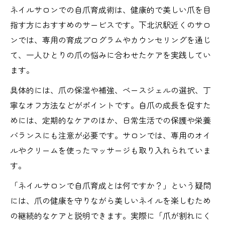
ネイルサロンでの自爪育成術は、健康的で美しい爪を目
指す方におすすめのサービスです。下北沢駅近くのサロ
ンでは、専用の育成プログラムやカウンセリングを通じ
て、一人ひとりの爪の悩みに合わせたケアを実践してい
ます。
具体的には、爪の保湿や補強、ベースジェルの選択、丁
寧なオフ方法などがポイントです。自爪の成長を促すた
めには、定期的なケアのほか、日常生活での保護や栄養
バランスにも注意が必要です。サロンでは、専用のオイ
ルやクリームを使ったマッサージも取り入れられていま
す。
「ネイルサロンで自爪育成とは何ですか？」という疑問
には、爪の健康を守りながら美しいネイルを楽しむため
の継続的なケアと説明できます。実際に「爪が割れにく