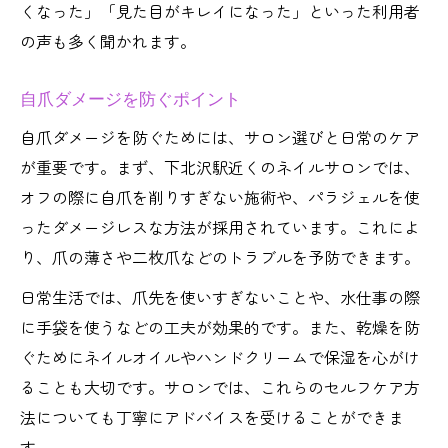
くなった」「見た目がキレイになった」といった利用者
の声も多く聞かれます。
自爪ダメージを防ぐポイント
自爪ダメージを防ぐためには、サロン選びと日常のケア
が重要です。まず、下北沢駅近くのネイルサロンでは、
オフの際に自爪を削りすぎない施術や、パラジェルを使
ったダメージレスな方法が採用されています。これによ
り、爪の薄さや二枚爪などのトラブルを予防できます。
日常生活では、爪先を使いすぎないことや、水仕事の際
に手袋を使うなどの工夫が効果的です。また、乾燥を防
ぐためにネイルオイルやハンドクリームで保湿を心がけ
ることも大切です。サロンでは、これらのセルフケア方
法についても丁寧にアドバイスを受けることができま
す。