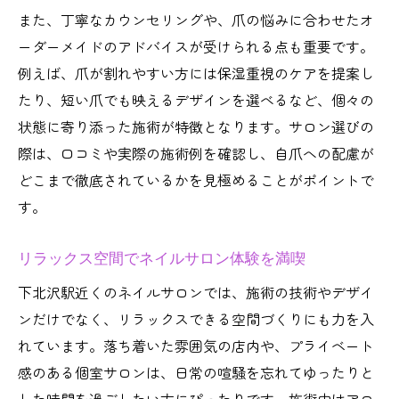
また、丁寧なカウンセリングや、爪の悩みに合わせたオ
ーダーメイドのアドバイスが受けられる点も重要です。
例えば、爪が割れやすい方には保湿重視のケアを提案し
たり、短い爪でも映えるデザインを選べるなど、個々の
状態に寄り添った施術が特徴となります。サロン選びの
際は、口コミや実際の施術例を確認し、自爪への配慮が
どこまで徹底されているかを見極めることがポイントで
す。
リラックス空間でネイルサロン体験を満喫
下北沢駅近くのネイルサロンでは、施術の技術やデザイ
ンだけでなく、リラックスできる空間づくりにも力を入
れています。落ち着いた雰囲気の店内や、プライベート
感のある個室サロンは、日常の喧騒を忘れてゆったりと