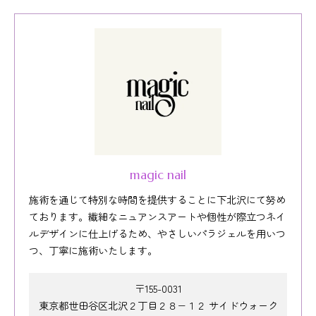
magic nail
施術を通じて特別な時間を提供することに下北沢にて努め
ております。繊細なニュアンスアートや個性が際立つネイ
ルデザインに仕上げるため、やさしいパラジェルを用いつ
つ、丁寧に施術いたします。
〒155-0031
東京都世田谷区北沢２丁目２８−１２ サイドウォーク