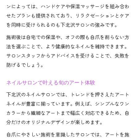
ンによっては、ハンドケアや保湿マッサージを組み合わ
せたプランも提供されており、リラクゼーションとケア
を同時に受けられるのも下北沢サロンの強みです。
施術後は自宅での保湿や、オフの際も自爪を削らない方
法を選ぶことで、より健康的なネイルを維持できます。
サロンスタッフからアドバイスを受けることで、失敗を
防げるでしょう。
ネイルサロンで叶える旬のアート体験
下北沢のネイルサロンでは、トレンドを押さえたアート
ネイルが豊富に揃っています。例えば、シンプルなワン
カラーから繊細なアートまで幅広く対応できるため、自
分だけのオリジナルデザインが楽しめます。
自爪にやさしい施術を意識したサロンでは、アートを施