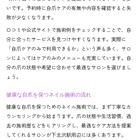
いです。予約時に自爪ケアの有無や内容を確認すると失
敗が少なくなります。
口コミや公式サイトで施術例をチェックすることで、自
分に合ったサービスを見つけやすくなります。実際に
「自爪ケアのみで利用できるか」という声も多く、サロ
ンによってはケアのみのメニューも充実しています。自
分の爪の状態や希望に合わせて最適なサロンを選びまし
ょう。
健康な自爪を保つネイル施術の流れ
健康な自爪を保つためのネイル施術では、まず丁寧なカ
ウンセリングから始まります。爪の状態や生活習慣、過
去の施術歴などをヒアリングし、最適なケア方法を提案
してくれるサロンが下北沢駅周辺には多くあります。