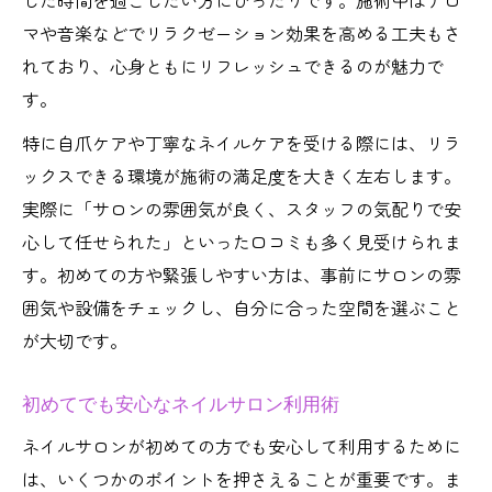
した時間を過ごしたい方にぴったりです。施術中はアロ
マや音楽などでリラクゼーション効果を高める工夫もさ
れており、心身ともにリフレッシュできるのが魅力で
す。
特に自爪ケアや丁寧なネイルケアを受ける際には、リラ
ックスできる環境が施術の満足度を大きく左右します。
実際に「サロンの雰囲気が良く、スタッフの気配りで安
心して任せられた」といった口コミも多く見受けられま
す。初めての方や緊張しやすい方は、事前にサロンの雰
囲気や設備をチェックし、自分に合った空間を選ぶこと
が大切です。
初めてでも安心なネイルサロン利用術
ネイルサロンが初めての方でも安心して利用するために
は、いくつかのポイントを押さえることが重要です。ま