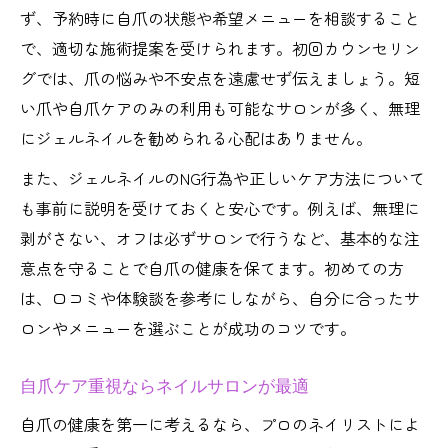
ず、予約時に自爪の状態や希望メニューを相談すること
で、適切な施術提案を受けられます。初回カウンセリン
グでは、爪の悩みや不安点を遠慮せず伝えましょう。短
い爪や自爪ケアのみの利用も可能なサロンが多く、無理
にジェルネイルを勧められる心配はありません。
また、ジェルネイルのNG行為や正しいケア方法について
も事前に説明を受けておくと安心です。例えば、無理に
剥がさない、オフは必ずサロンで行うなど、基本的な注
意点を守ることで自爪の健康を保てます。初めての方
は、口コミや体験談を参考にしながら、自分に合ったサ
ロンやメニューを選ぶことが成功のコツです。
自爪ケア重視ならネイルサロンが最適
自爪の健康を第一に考えるなら、プロのネイリストによ