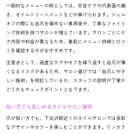
一般的なメニューの例としては、甘皮ケアや爪表面の磨
き、オイルトリートメントなどが挙げられます。ジェル
オフの際にも自爪を傷めない専用液や、丁寧なファイリ
ング技術を持つサロンが増えています。サロンごとにケ
ア内容や料金が異なるため、事前にメニュー詳細と口コ
ミを確認するのがおすすめです。
注意点として、過度なケアやオフを繰り返すと自爪が薄
くなるリスクがあるため、サロン選びでは「自爪にやさ
しい施術」を明記しているか、スタッフの説明が丁寧か
どうかもチェックポイントとなります。
短い爪でも楽しめるネイルサロン施術
爪が短い方でも、下北沢駅近くのネイルサロンでは多彩
なデザインやカラーを楽しむことができます。ワンカラ