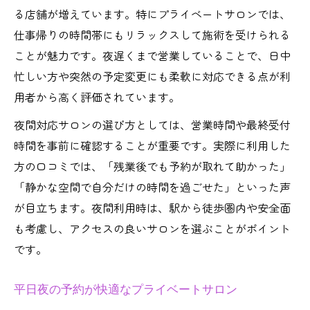
る店舗が増えています。特にプライベートサロンでは、
仕事帰りの時間帯にもリラックスして施術を受けられる
ことが魅力です。夜遅くまで営業していることで、日中
忙しい方や突然の予定変更にも柔軟に対応できる点が利
用者から高く評価されています。
夜間対応サロンの選び方としては、営業時間や最終受付
時間を事前に確認することが重要です。実際に利用した
方の口コミでは、「残業後でも予約が取れて助かった」
「静かな空間で自分だけの時間を過ごせた」といった声
が目立ちます。夜間利用時は、駅から徒歩圏内や安全面
も考慮し、アクセスの良いサロンを選ぶことがポイント
です。
平日夜の予約が快適なプライベートサロン