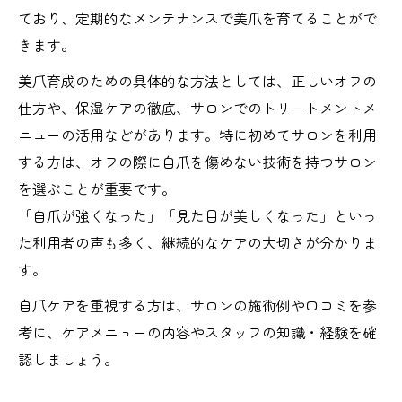
ており、定期的なメンテナンスで美爪を育てることがで
きます。
美爪育成のための具体的な方法としては、正しいオフの
仕方や、保湿ケアの徹底、サロンでのトリートメントメ
ニューの活用などがあります。特に初めてサロンを利用
する方は、オフの際に自爪を傷めない技術を持つサロン
を選ぶことが重要です。
「自爪が強くなった」「見た目が美しくなった」といっ
た利用者の声も多く、継続的なケアの大切さが分かりま
す。
自爪ケアを重視する方は、サロンの施術例や口コミを参
考に、ケアメニューの内容やスタッフの知識・経験を確
認しましょう。