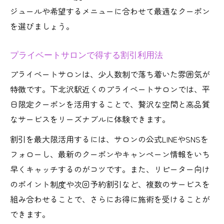
ジュールや希望するメニューに合わせて最適なクーポン
を選びましょう。
プライベートサロンで得する割引利用法
プライベートサロンは、少人数制で落ち着いた雰囲気が
特徴です。下北沢駅近くのプライベートサロンでは、平
日限定クーポンを活用することで、贅沢な空間と高品質
なサービスをリーズナブルに体験できます。
割引を最大限活用するには、サロンの公式LINEやSNSを
フォローし、最新のクーポンやキャンペーン情報をいち
早くキャッチするのがコツです。また、リピーター向け
のポイント制度や次回予約割引など、複数のサービスを
組み合わせることで、さらにお得に施術を受けることが
できます。