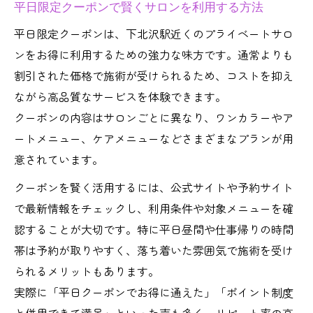
平日限定クーポンで賢くサロンを利用する方法
平日限定クーポンは、下北沢駅近くのプライベートサロ
ンをお得に利用するための強力な味方です。通常よりも
割引された価格で施術が受けられるため、コストを抑え
ながら高品質なサービスを体験できます。
クーポンの内容はサロンごとに異なり、ワンカラーやア
ートメニュー、ケアメニューなどさまざまなプランが用
意されています。
クーポンを賢く活用するには、公式サイトや予約サイト
で最新情報をチェックし、利用条件や対象メニューを確
認することが大切です。特に平日昼間や仕事帰りの時間
帯は予約が取りやすく、落ち着いた雰囲気で施術を受け
られるメリットもあります。
実際に「平日クーポンでお得に通えた」「ポイント制度