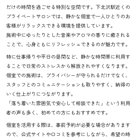
だけの時間を過ごせる特別な空間です。下北沢駅近くの
プライベートサロンでは、静かな個室で一人ひとりのお
客様がリラックスできる環境を提供しています。
施術中にゆったりとした音楽やアロマの香りに癒される
ことで、心身ともにリフレッシュできるのが魅力です。
特に仕事帰りや平日の昼間など、静かな時間帯に利用す
ることで日常のストレスから解放されやすくなります。
個室での施術は、プライバシーが守られるだけでなく、
スタッフとのコミュニケーションも取りやすく、納得の
いく仕上がりにつながります。
「落ち着いた雰囲気で安心して相談できた」という利用
者の声も多く、初めての方にもおすすめです。
個室を活用する際は、事前予約が必要な場合があります
ので、公式サイトや口コミを参考にしながら、希望の時