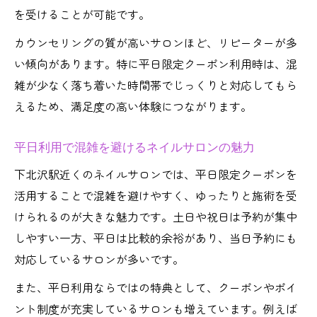
を受けることが可能です。
カウンセリングの質が高いサロンほど、リピーターが多
い傾向があります。特に平日限定クーポン利用時は、混
雑が少なく落ち着いた時間帯でじっくりと対応してもら
えるため、満足度の高い体験につながります。
平日利用で混雑を避けるネイルサロンの魅力
下北沢駅近くのネイルサロンでは、平日限定クーポンを
活用することで混雑を避けやすく、ゆったりと施術を受
けられるのが大きな魅力です。土日や祝日は予約が集中
しやすい一方、平日は比較的余裕があり、当日予約にも
対応しているサロンが多いです。
また、平日利用ならではの特典として、クーポンやポイ
ント制度が充実しているサロンも増えています。例えば