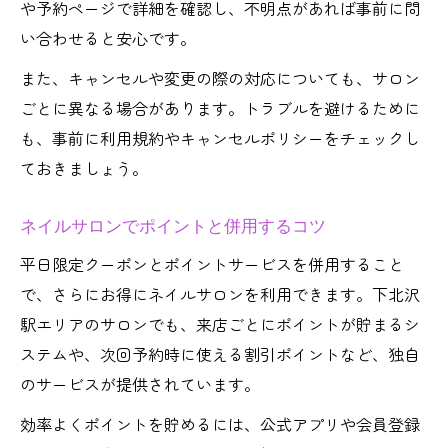
や予約ページで詳細を確認し、不明点があれば事前に問
い合わせると安心です。
また、キャンセルや変更の際の対応についても、サロン
ごとに異なる場合があります。トラブルを避けるために
も、事前に利用規約やキャンセルポリシーをチェックし
ておきましょう。
ネイルサロンでポイントと併用するコツ
平日限定クーポンとポイントサービスを併用すること
で、さらにお得にネイルサロンを利用できます。下北沢
駅エリアのサロンでも、来店ごとにポイントが貯まるシ
ステムや、次回予約時に使える割引ポイントなど、独自
のサービスが提供されています。
効率よくポイントを貯めるには、公式アプリや会員登録