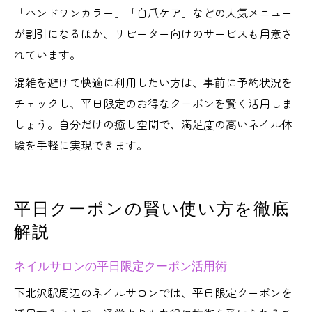
「ハンドワンカラー」「自爪ケア」などの人気メニュー
が割引になるほか、リピーター向けのサービスも用意さ
れています。
混雑を避けて快適に利用したい方は、事前に予約状況を
チェックし、平日限定のお得なクーポンを賢く活用しま
しょう。自分だけの癒し空間で、満足度の高いネイル体
験を手軽に実現できます。
平日クーポンの賢い使い方を徹底
解説
ネイルサロンの平日限定クーポン活用術
下北沢駅周辺のネイルサロンでは、平日限定クーポンを