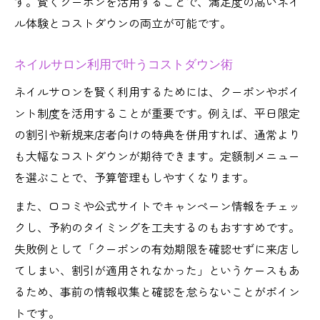
す。賢くクーポンを活用することで、満足度の高いネイ
ル体験とコストダウンの両立が可能です。
ネイルサロン利用で叶うコストダウン術
ネイルサロンを賢く利用するためには、クーポンやポイ
ント制度を活用することが重要です。例えば、平日限定
の割引や新規来店者向けの特典を併用すれば、通常より
も大幅なコストダウンが期待できます。定額制メニュー
を選ぶことで、予算管理もしやすくなります。
また、口コミや公式サイトでキャンペーン情報をチェッ
クし、予約のタイミングを工夫するのもおすすめです。
失敗例として「クーポンの有効期限を確認せずに来店し
てしまい、割引が適用されなかった」というケースもあ
るため、事前の情報収集と確認を怠らないことがポイン
トです。