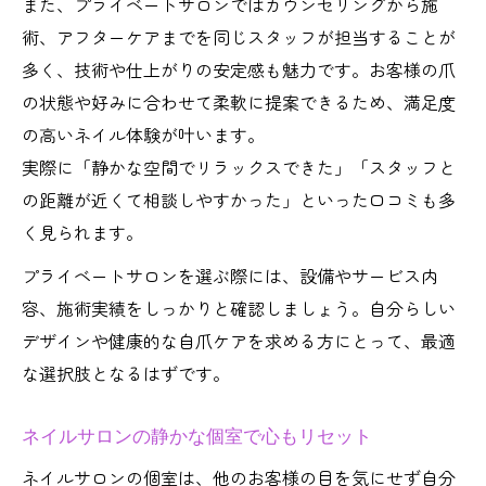
また、プライベートサロンではカウンセリングから施
術、アフターケアまでを同じスタッフが担当することが
多く、技術や仕上がりの安定感も魅力です。お客様の爪
の状態や好みに合わせて柔軟に提案できるため、満足度
の高いネイル体験が叶います。
実際に「静かな空間でリラックスできた」「スタッフと
の距離が近くて相談しやすかった」といった口コミも多
く見られます。
プライベートサロンを選ぶ際には、設備やサービス内
容、施術実績をしっかりと確認しましょう。自分らしい
デザインや健康的な自爪ケアを求める方にとって、最適
な選択肢となるはずです。
ネイルサロンの静かな個室で心もリセット
ネイルサロンの個室は、他のお客様の目を気にせず自分