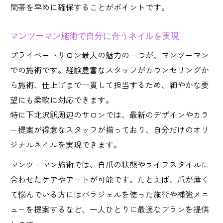
間帯を早めに確保することがポイントです。
マンツーマン施術で自分に合うネイルを実現
プライベートサロン最大の魅力の一つが、マンツーマン
での施術です。経験豊富なスタッフがカウンセリングか
ら施術、仕上げまで一貫して担当するため、細やかな要
望にも柔軟に対応できます。
特に下北沢駅周辺のサロンでは、最新のデザインやカラ
ー提案が得意なスタッフが揃っており、自分だけのオリ
ジナルネイルを実現できます。
マンツーマン施術では、自爪の状態やライフスタイルに
合わせたケアやアートが可能です。たとえば、爪が薄く
て悩んでいる方にはパラジェルを使った施術や補強メニ
ューを提案するなど、一人ひとりに最適なプランを提供