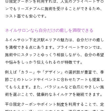
日限定クーポンを利用すれば、人気のプライベートサロ
ンでもリーズナブルに施術を受けることができるため、
コスト面でも安心です。
ネイルサロンなら自分だけの癒しを満喫できる
ネイルサロン下北沢駅エリアの魅力は、自分だけの癒し
を満喫できる点にあります。プライベートサロンでは、
施術中にスタッフとゆっくり相談しながら、自分の希望
や悩みをしっかり伝えられるのが特徴です。
例えば「カラー」や「デザイン」の選択肢が豊富で、季
節ごとのトレンドやイベントに合わせたアートも提案し
てもらえます。また、パラジェルなど自爪にやさしい施
術を選ぶことで、健康的なネイルケアを継続できます。
平日限定クーポンやポイント制度を利用することで、定