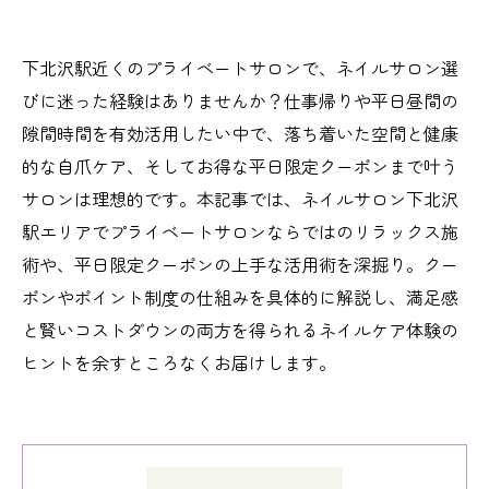
下北沢駅近くのプライベートサロンで、ネイルサロン選
びに迷った経験はありませんか？仕事帰りや平日昼間の
隙間時間を有効活用したい中で、落ち着いた空間と健康
的な自爪ケア、そしてお得な平日限定クーポンまで叶う
サロンは理想的です。本記事では、ネイルサロン下北沢
駅エリアでプライベートサロンならではのリラックス施
術や、平日限定クーポンの上手な活用術を深掘り。クー
ポンやポイント制度の仕組みを具体的に解説し、満足感
と賢いコストダウンの両方を得られるネイルケア体験の
ヒントを余すところなくお届けします。