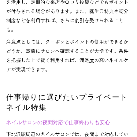
を活用し、定期的な来店や口コミ投稿などでもポイント
が付与される場合があります。また、誕生日特典や紹介
制度などを利用すれば、さらに割引を受けられること
も。
注意点としては、クーポンとポイントの併用ができるか
どうか、事前にサロンへ確認することが大切です。条件
を把握した上で賢く利用すれば、満足度の高いネイルケ
アが実現できます。
仕事帰りに選びたいプライベート
ネイル特集
ネイルサロンの夜間対応で仕事終わりも安心
下北沢駅周辺のネイルサロンでは、夜間まで対応してい