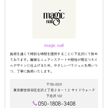
magic nail
施術を通じて特別な時間を提供することに下北沢にて努め
ております。繊細なニュアンスアートや個性が際立つネイ
ルデザインに仕上げるため、やさしいパラジェルを用いつ
つ、丁寧に施術いたします。
〒155-0031
東京都世田谷区北沢２丁目２８−１２ サイドウォーク
下北沢 102
050-1808-3408