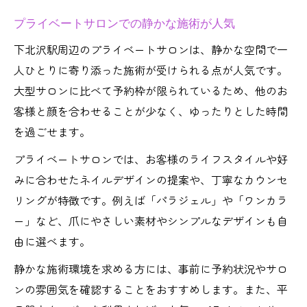
プライベートサロンでの静かな施術が人気
下北沢駅周辺のプライベートサロンは、静かな空間で一
人ひとりに寄り添った施術が受けられる点が人気です。
大型サロンに比べて予約枠が限られているため、他のお
客様と顔を合わせることが少なく、ゆったりとした時間
を過ごせます。
プライベートサロンでは、お客様のライフスタイルや好
みに合わせたネイルデザインの提案や、丁寧なカウンセ
リングが特徴です。例えば「パラジェル」や「ワンカラ
ー」など、爪にやさしい素材やシンプルなデザインも自
由に選べます。
静かな施術環境を求める方には、事前に予約状況やサロ
ンの雰囲気を確認することをおすすめします。また、平