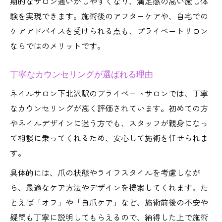
期的なサロン通いがしやすくなり、満足感の高い癒し体
験を実現できます。施術後のアフターケアや、自宅での
ケアアドバイスを受けられる点も、プライベートサロン
ならではのメリットです。
丁寧なカウンセリングが選ばれる理由
ネイルサロン下北沢駅のプライベートサロンでは、丁寧
なカウンセリングが高く評価されています。初めての方
やネイルデザインに迷う方でも、スタッフが親身になっ
て相談に乗ってくれるため、安心して施術を任せられま
す。
具体的には、爪の状態やライフスタイルを考慮しなが
ら、最適なケア方法やデザインを提案してくれます。た
とえば「オフ」や「自爪ケア」など、施術前後の不安や
疑問も丁寧に説明してもらえるので、納得した上で施術