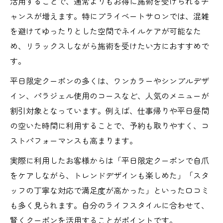
活用することで、通常よりもお得に施術を受けられるチ
ャンスが増えます。特にプライベートサロンでは、混雑
を避けてゆったりとした空間でネイルケアが可能なた
め、リラックスしながら施術を受けたい方におすすめで
す。
平日限定クーポンの多くは、ワンカラーやシンプルデザ
イン、パラジェル使用のコースなど、人気のメニューが
割引対象となっています。例えば、仕事帰りや平日昼間
の空いた時間に利用することで、予約も取りやすく、コ
ストパフォーマンスも高まります。
実際に利用したお客様からは「平日限定クーポンで自爪
をケアしながら、トレンドデザインも楽しめた」「スタ
ッフの丁寧な対応で満足度が高かった」といった口コミ
も多く見られます。自分のライフスタイルに合わせて、
賢くクーポンを活用することがポイントです。