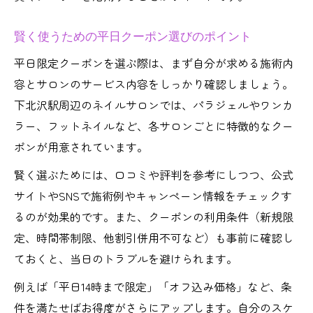
賢く使うための平日クーポン選びのポイント
平日限定クーポンを選ぶ際は、まず自分が求める施術内
容とサロンのサービス内容をしっかり確認しましょう。
下北沢駅周辺のネイルサロンでは、パラジェルやワンカ
ラー、フットネイルなど、各サロンごとに特徴的なクー
ポンが用意されています。
賢く選ぶためには、口コミや評判を参考にしつつ、公式
サイトやSNSで施術例やキャンペーン情報をチェックす
るのが効果的です。また、クーポンの利用条件（新規限
定、時間帯制限、他割引併用不可など）も事前に確認し
ておくと、当日のトラブルを避けられます。
例えば「平日14時まで限定」「オフ込み価格」など、条
件を満たせばお得度がさらにアップします。自分のスケ