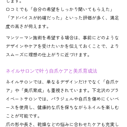
します。
口コミでも「自分の希望をしっかり聞いてもらえた」
「アドバイスが的確だった」といった評価が多く、満足
度の高さが伺えます。
マンツーマン施術を希望する場合は、事前にどのような
デザインやケアを受けたいかを伝えておくことで、より
スムーズに理想の仕上がりに近づけます。
ネイルサロンで叶う自爪ケアと美爪育成法
ネイルサロンでは、単なるデザインだけでなく「自爪ケ
ア」や「美爪育成」も重視されています。下北沢のプラ
イベートサロンでは、パラジェルや自爪を傷めにくいベ
ースを使用し、健康的な爪を保ちながらネイルを楽しむ
ことが可能です。
爪の形や長さ、乾燥などの悩みに合わせたケアも充実し