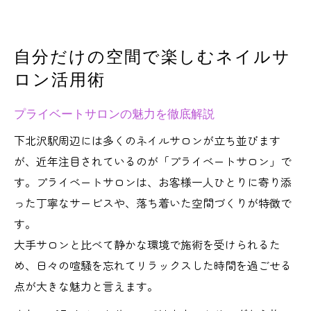
自分だけの空間で楽しむネイルサ
ロン活用術
プライベートサロンの魅力を徹底解説
下北沢駅周辺には多くのネイルサロンが立ち並びます
が、近年注目されているのが「プライベートサロン」で
す。プライベートサロンは、お客様一人ひとりに寄り添
った丁寧なサービスや、落ち着いた空間づくりが特徴で
す。
大手サロンと比べて静かな環境で施術を受けられるた
め、日々の喧騒を忘れてリラックスした時間を過ごせる
点が大きな魅力と言えます。