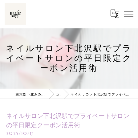
ネイルサロン下北沢駅でプラ
イベートサロンの平日限定ク
ーポン活用術
東京都下北沢のネイルならmagic nail
コラム
ネイルサロン下北沢駅でプライベートサロンの平日限定クーポン活用術
ネイルサロン下北沢駅でプライベートサロン
の平日限定クーポン活用術
2025/10/13