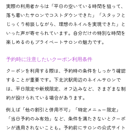
実際の利用者からは「平日の空いている時間を狙って、
落ち着いたサロンでコストダウンできた」「スタッフと
じっくり相談しながら、理想のネイルを実現できた」と
いった声が寄せられています。自分だけの特別な時間を
楽しめるのもプライベートサロンの魅力です。
予約時に注意したいクーポン利用条件
クーポンを利用する際は、予約時の条件をしっかり確認
することが重要です。下北沢駅周辺のネイルサロンで
は、平日限定や新規限定、オフ込みなど、さまざまな制
約が設けられている場合があります。
例えば「他の割引と併用不可」「特定メニュー限定」
「当日予約のみ有効」など、条件を満たさないとクーポ
ンが適用されないことも。予約前にサロンの公式サイト