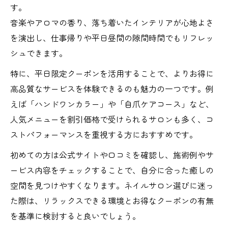
す。
音楽やアロマの香り、落ち着いたインテリアが心地よさ
を演出し、仕事帰りや平日昼間の隙間時間でもリフレッ
シュできます。
特に、平日限定クーポンを活用することで、よりお得に
高品質なサービスを体験できるのも魅力の一つです。例
えば「ハンドワンカラー」や「自爪ケアコース」など、
人気メニューを割引価格で受けられるサロンも多く、コ
ストパフォーマンスを重視する方におすすめです。
初めての方は公式サイトや口コミを確認し、施術例やサ
ービス内容をチェックすることで、自分に合った癒しの
空間を見つけやすくなります。ネイルサロン選びに迷っ
た際は、リラックスできる環境とお得なクーポンの有無
を基準に検討すると良いでしょう。