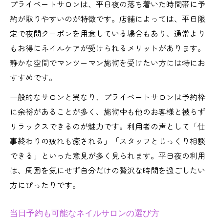
プライベートサロンは、平日夜の落ち着いた時間帯に予
約が取りやすいのが特徴です。店舗によっては、平日限
定で夜間クーポンを用意している場合もあり、通常より
もお得にネイルケアが受けられるメリットがあります。
静かな空間でマンツーマン施術を受けたい方には特にお
すすめです。
一般的なサロンと異なり、プライベートサロンは予約枠
に余裕があることが多く、施術中も他のお客様と被らず
リラックスできるのが魅力です。利用者の声として「仕
事終わりの疲れも癒される」「スタッフとじっくり相談
できる」といった意見が多く見られます。平日夜の利用
は、周囲を気にせず自分だけの贅沢な時間を過ごしたい
方にぴったりです。
当日予約も可能なネイルサロンの選び方