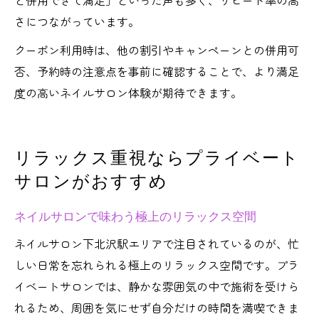
と併用できて満足」といった声も多く、リピート率の高
さにつながっています。
クーポン利用時は、他の割引やキャンペーンとの併用可
否、予約時の注意点を事前に確認することで、より満足
度の高いネイルサロン体験が期待できます。
リラックス重視ならプライベート
サロンがおすすめ
ネイルサロンで味わう極上のリラックス空間
ネイルサロン下北沢駅エリアで注目されているのが、忙
しい日常を忘れられる極上のリラックス空間です。プラ
イベートサロンでは、静かな雰囲気の中で施術を受けら
れるため、周囲を気にせず自分だけの時間を満喫できま