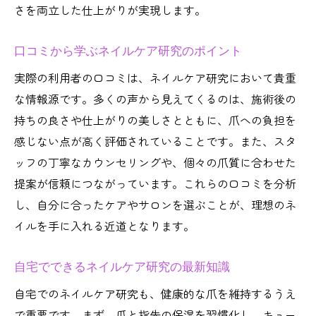
さを両立した仕上がりが実現します。
口コミから学ぶネイルケア研究のポイント
実際の利用者の口コミは、ネイルケア研究において貴重
な情報源です。多くの声から見えてくるのは、施術後の
持ちの良さや仕上がりの美しさとともに、爪への負担を
感じない点が高く評価されていることです。また、スタ
ッフの丁寧なカウンセリングや、個々の爪質に合わせた
提案が信頼につながっています。これらの口コミを分析
し、自分に合ったケアやサロンを選ぶことが、理想のネ
イルを手に入れる近道となります。
自宅でできるネイルケア研究の最新知識
自宅でのネイルケア研究も、健康的な爪を維持するうえ
で重要です。まず、爪と指先の保湿を習慣化し、キュー