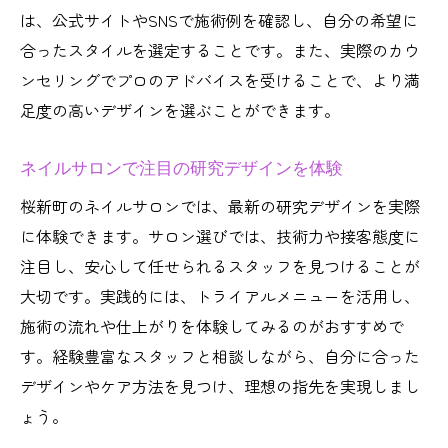
は、公式サイトやSNSで施術例を確認し、自分の希望に
合ったスタイルを選定することです。また、実際のカウ
ンセリングでプロのアドバイスを受けることで、より満
足度の高いデザインを選ぶことができます。
ネイルサロンで注目の研究デザインを体験
桜新町のネイルサロンでは、最新の研究デザインを実際
に体験できます。サロン選びでは、技術力や接客態度に
注目し、安心して任せられるスタッフを見つけることが
大切です。実践的には、トライアルメニューを活用し、
施術の流れや仕上がりを体験してみるのがおすすめで
す。経験豊富なスタッフと相談しながら、自分に合った
デザインやケア方法を見つけ、理想の指先を実現しまし
ょう。