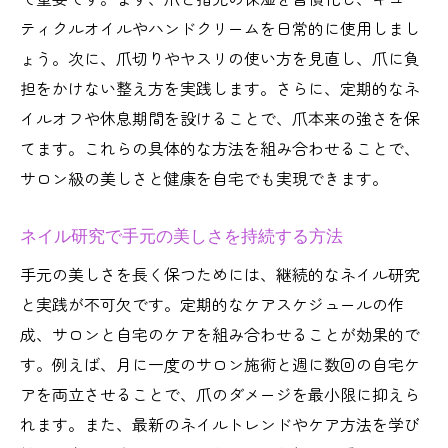
ティクルオイルやハンドクリームを日常的に使用しまし
ょう。次に、爪切りやヤスリの使い方を見直し、爪に負
担をかけない整え方を実践します。さらに、定期的なネ
イルオフや休息期間を設けることで、爪本来の強さを保
てます。これらの具体的な方法を組み合わせることで、
サロン級の美しさと健康を自宅でも実現できます。
ネイル研究で手元の美しさを持続する方法
手元の美しさを長く保つためには、継続的なネイル研究
と実践が不可欠です。定期的なケアスケジュールの作
成、サロンと自宅のケアを組み合わせることが効果的で
す。例えば、月に一度のサロン施術と週に数回の自宅ケ
アを両立させることで、爪のダメージを最小限に抑えら
れます。また、最新のネイルトレンドやケア方法を学び