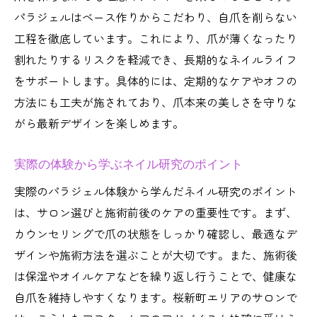
パラジェルはベース作りからこだわり、自爪を削らない
工程を徹底しています。これにより、爪が薄くなったり
割れたりするリスクを軽減でき、長期的なネイルライフ
をサポートします。具体的には、定期的なケアやオフの
方法にも工夫が施されており、爪本来の美しさを守りな
がら最新デザインを楽しめます。
実際の体験から学ぶネイル研究のポイント
実際のパラジェル体験から学んだネイル研究のポイント
は、サロン選びと施術前後のケアの重要性です。まず、
カウンセリングで爪の状態をしっかり確認し、最適なデ
ザインや施術方法を選ぶことが大切です。また、施術後
は保湿やオイルケアなどを繰り返し行うことで、健康な
自爪を維持しやすくなります。桜新町エリアのサロンで