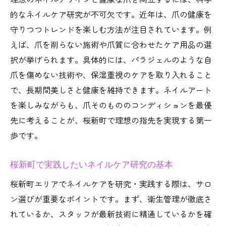
的なネイルケア研究が不可欠です。近年は、爪の健康を
守りつつトレンドを楽しむ方法が注目されています。例
えば、爪を削らない施術や爪質に合わせたケア用品の選
択が挙げられます。具体的には、パラジェルのような自
爪を傷めない技術や、保湿重視のケアを取り入れること
で、長期間美しさと健康を維持できます。ネイルアート
を楽しみながらも、爪そのもののコンディションを最優
先に考えることが、桜新町で理想の指先を実現する第一
歩です。
桜新町で実践したいネイルケア研究の基本
桜新町エリアでネイルケアを研究・実践する際は、サロ
ン選びが重要なポイントです。まず、衛生管理が徹底さ
れているか、スタッフが最新技術に精通しているかを確