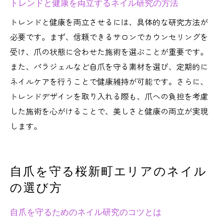
トレンドと健康を両立するネイル研究の方法
トレンドと健康を両立させるには、具体的な研究方法が
必要です。まず、信頼できるサロンでカウンセリングを
受け、爪の状態に合わせた施術を選ぶことが重要です。
また、パラジェルなど自爪を守る素材を選び、定期的に
ネイルケアを行うことで健康維持が可能です。さらに、
トレンドデザインを取り入れる際も、爪への負担を考慮
した施術を心がけることで、美しさと健康の両立が実現
します。
自爪を守る桜新町エリアのネイル
の選び方
自爪を守るためのネイル研究のコツとは