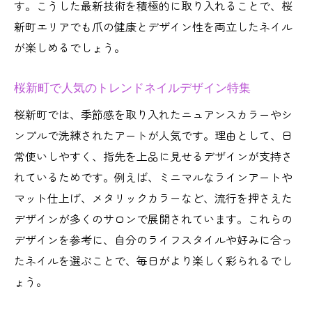
す。こうした最新技術を積極的に取り入れることで、桜
新町エリアでも爪の健康とデザイン性を両立したネイル
が楽しめるでしょう。
桜新町で人気のトレンドネイルデザイン特集
桜新町では、季節感を取り入れたニュアンスカラーやシ
ンプルで洗練されたアートが人気です。理由として、日
常使いしやすく、指先を上品に見せるデザインが支持さ
れているためです。例えば、ミニマルなラインアートや
マット仕上げ、メタリックカラーなど、流行を押さえた
デザインが多くのサロンで展開されています。これらの
デザインを参考に、自分のライフスタイルや好みに合っ
たネイルを選ぶことで、毎日がより楽しく彩られるでし
ょう。