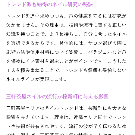
トレンド派も納得のネイル研究の秘訣
トレンドを追い求めつつも、爪の健康を守るには研究が
欠かせません。その理由は、技術や流行に関する正しい
知識を持つことで、より長持ちし、自分に合ったネイル
を選択できるからです。具体的には、サロン選びの際に
施術方法や使用材料について質問し、パラジェルなど爪
を傷めにくい素材を選ぶことがポイントです。こうした
工夫を積み重ねることで、トレンドも健康も妥協しない
ネイルライフが実現します。
三軒茶屋ネイルの流行が桜新町に与える影響
三軒茶屋エリアのネイルトレンドは、桜新町にも大きな
影響を与えています。理由は、近隣エリア同士でトレン
ドや技術が共有されやすく、流行の波が早く伝わるため