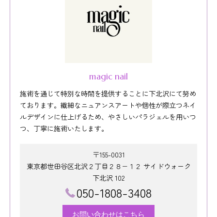
magic nail
施術を通じて特別な時間を提供することに下北沢にて努め
ております。繊細なニュアンスアートや個性が際立つネイ
ルデザインに仕上げるため、やさしいパラジェルを用いつ
つ、丁寧に施術いたします。
〒155-0031
東京都世田谷区北沢２丁目２８−１２ サイドウォーク
下北沢 102
050-1808-3408
お問い合わせはこちら