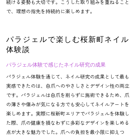
続ける姿勢も大切です。こうした取り組みを重ねること
で、理想の指先を持続的に楽しめます。
パラジェルで楽しむ桜新町ネイル
体験談
パラジェル体験で感じたネイル研究の成果
パラジェル体験を通じて、ネイル研究の成果として最も
実感できたのは、自爪へのやさしさとデザイン性の両立
です。パラジェルは自爪を削らずに施術できるため、爪
の薄さや傷みが気になる方でも安心してネイルアートを
楽しめます。実際に桜新町エリアでパラジェルを体験し
た際、爪の健康を損なわずに多彩なデザインを楽しめる
点が大きな魅力でした。爪への負担を最小限に抑えつ