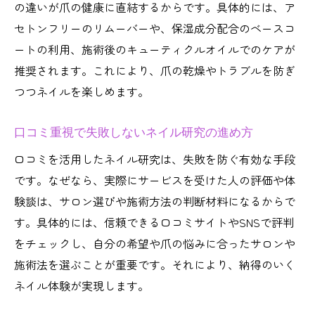
の違いが爪の健康に直結するからです。具体的には、ア
セトンフリーのリムーバーや、保湿成分配合のベースコ
ートの利用、施術後のキューティクルオイルでのケアが
推奨されます。これにより、爪の乾燥やトラブルを防ぎ
つつネイルを楽しめます。
口コミ重視で失敗しないネイル研究の進め方
口コミを活用したネイル研究は、失敗を防ぐ有効な手段
です。なぜなら、実際にサービスを受けた人の評価や体
験談は、サロン選びや施術方法の判断材料になるからで
す。具体的には、信頼できる口コミサイトやSNSで評判
をチェックし、自分の希望や爪の悩みに合ったサロンや
施術法を選ぶことが重要です。それにより、納得のいく
ネイル体験が実現します。