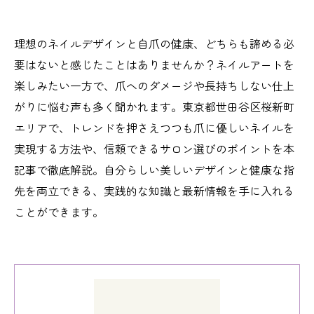
理想のネイルデザインと自爪の健康、どちらも諦める必
要はないと感じたことはありませんか？ネイルアートを
楽しみたい一方で、爪へのダメージや長持ちしない仕上
がりに悩む声も多く聞かれます。東京都世田谷区桜新町
エリアで、トレンドを押さえつつも爪に優しいネイルを
実現する方法や、信頼できるサロン選びのポイントを本
記事で徹底解説。自分らしい美しいデザインと健康な指
先を両立できる、実践的な知識と最新情報を手に入れる
ことができます。