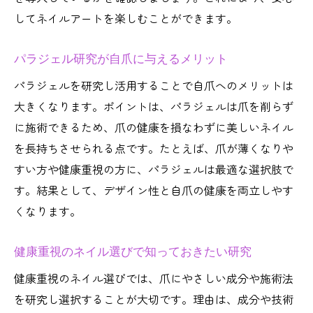
してネイルアートを楽しむことができます。
パラジェル研究が自爪に与えるメリット
パラジェルを研究し活用することで自爪へのメリットは
大きくなります。ポイントは、パラジェルは爪を削らず
に施術できるため、爪の健康を損なわずに美しいネイル
を長持ちさせられる点です。たとえば、爪が薄くなりや
すい方や健康重視の方に、パラジェルは最適な選択肢で
す。結果として、デザイン性と自爪の健康を両立しやす
くなります。
健康重視のネイル選びで知っておきたい研究
健康重視のネイル選びでは、爪にやさしい成分や施術法
を研究し選択することが大切です。理由は、成分や技術