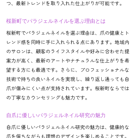
つ、最新トレンドを取り入れた仕上がりが可能です。
桜新町でパラジェルネイルを選ぶ理由とは
桜新町でパラジェルネイルを選ぶ理由は、爪の健康とト
レンド感を同時に手に入れられる点にあります。地域内
のサロンは、顧客のライフスタイルや好みに合わせた提
案力が高く、最新のアートやナチュラルな仕上がりを希
望する方にも最適です。さらに、プロフェッショナルな
技術で持ちの良いネイルを実現し、繰り返し通っても自
爪が傷みにくい点が支持されています。桜新町ならでは
の丁寧なカウンセリングも魅力です。
自爪に優しいパラジェルネイル研究の魅力
自爪に優しいパラジェルネイル研究の魅力は、健康的な
爪を保ちながらも理想のデザインを楽しめることです。