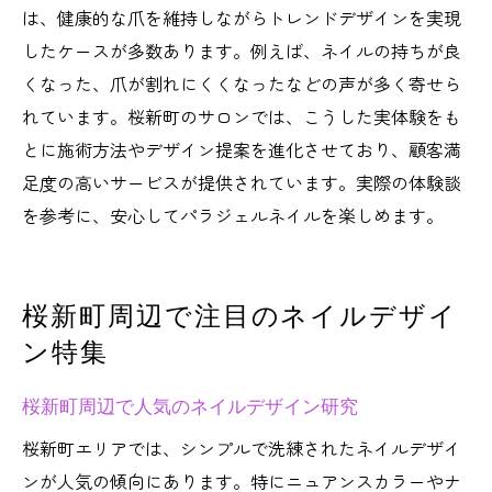
は、健康的な爪を維持しながらトレンドデザインを実現
したケースが多数あります。例えば、ネイルの持ちが良
くなった、爪が割れにくくなったなどの声が多く寄せら
れています。桜新町のサロンでは、こうした実体験をも
とに施術方法やデザイン提案を進化させており、顧客満
足度の高いサービスが提供されています。実際の体験談
を参考に、安心してパラジェルネイルを楽しめます。
桜新町周辺で注目のネイルデザイ
ン特集
桜新町周辺で人気のネイルデザイン研究
桜新町エリアでは、シンプルで洗練されたネイルデザイ
ンが人気の傾向にあります。特にニュアンスカラーやナ