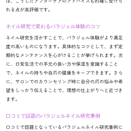
は、こうしたアフターケアのアドバイスも的確に受けら
れる点が高評価です。
ネイル研究で変わるパラジェル体験のコツ
ネイル研究を活かすことで、パラジェル体験がより満足
度の高いものになります。具体的なコツとして、まず定
期的なメンテナンスを心がけることが挙げられます。次
に、日常生活での手元の扱い方や保湿を意識すること
で、ネイルの持ちや自爪の健康をキープできます。さら
に、サロンでのカウンセリング時に自分の爪の悩みや希
望をしっかり伝えることで、理想の仕上がりへと近づき
ます。
口コミで話題のパラジェルネイル研究事例
口コミで話題となっているパラジェルネイル研究事例に