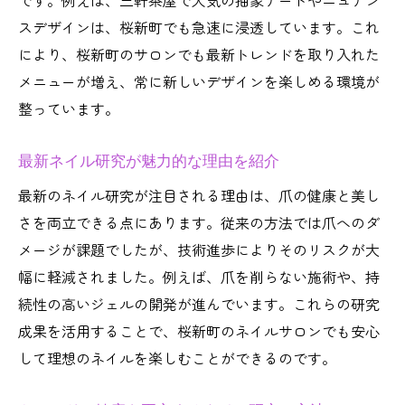
です。例えば、三軒茶屋で人気の抽象アートやニュアン
スデザインは、桜新町でも急速に浸透しています。これ
により、桜新町のサロンでも最新トレンドを取り入れた
メニューが増え、常に新しいデザインを楽しめる環境が
整っています。
最新ネイル研究が魅力的な理由を紹介
最新のネイル研究が注目される理由は、爪の健康と美し
さを両立できる点にあります。従来の方法では爪へのダ
メージが課題でしたが、技術進歩によりそのリスクが大
幅に軽減されました。例えば、爪を削らない施術や、持
続性の高いジェルの開発が進んでいます。これらの研究
成果を活用することで、桜新町のネイルサロンでも安心
して理想のネイルを楽しむことができるのです。