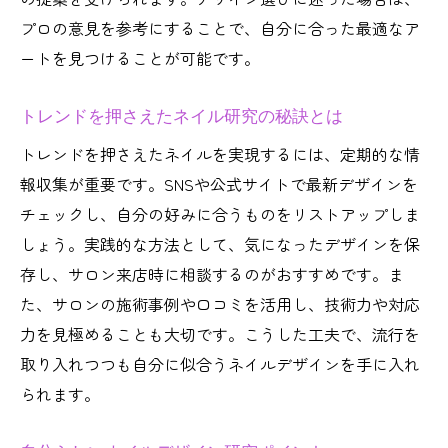
プロの意見を参考にすることで、自分に合った最適なア
ートを見つけることが可能です。
トレンドを押さえたネイル研究の秘訣とは
トレンドを押さえたネイルを実現するには、定期的な情
報収集が重要です。SNSや公式サイトで最新デザインを
チェックし、自分の好みに合うものをリストアップしま
しょう。実践的な方法として、気になったデザインを保
存し、サロン来店時に相談するのがおすすめです。ま
た、サロンの施術事例や口コミを活用し、技術力や対応
力を見極めることも大切です。こうした工夫で、流行を
取り入れつつも自分に似合うネイルデザインを手に入れ
られます。