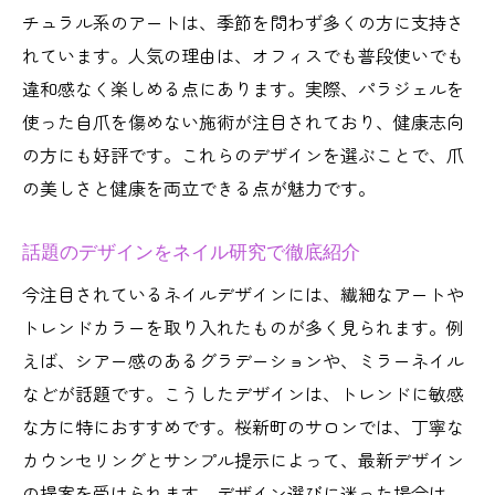
チュラル系のアートは、季節を問わず多くの方に支持さ
れています。人気の理由は、オフィスでも普段使いでも
違和感なく楽しめる点にあります。実際、パラジェルを
使った自爪を傷めない施術が注目されており、健康志向
の方にも好評です。これらのデザインを選ぶことで、爪
の美しさと健康を両立できる点が魅力です。
話題のデザインをネイル研究で徹底紹介
今注目されているネイルデザインには、繊細なアートや
トレンドカラーを取り入れたものが多く見られます。例
えば、シアー感のあるグラデーションや、ミラーネイル
などが話題です。こうしたデザインは、トレンドに敏感
な方に特におすすめです。桜新町のサロンでは、丁寧な
カウンセリングとサンプル提示によって、最新デザイン
の提案を受けられます。デザイン選びに迷った場合は、