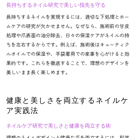
長持ちするネイル研究で美しい指先を守る
長持ちするネイルを実現するには、適切な下処理とホー
ムケアの研究が欠かせません。なぜなら、施術前の甘皮
処理や爪表面の油分除去、日々の保湿ケアがネイルの持
ちを左右するからです。例えば、施術後はキューティク
ルオイルでの保湿や、手袋着用での家事を心がけると効
果的です。これらを徹底することで、理想のデザインを
美しいまま長く楽しめます。
健康と美しさを両立するネイルケ
ア実践法
ネイルケア研究で美しさと健康を両立する術
理想のネイルデザインと健康な爪を両立するには、科学