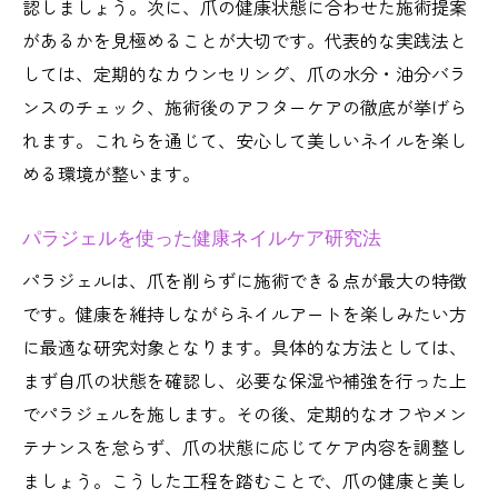
認しましょう。次に、爪の健康状態に合わせた施術提案
があるかを見極めることが大切です。代表的な実践法と
しては、定期的なカウンセリング、爪の水分・油分バラ
ンスのチェック、施術後のアフターケアの徹底が挙げら
れます。これらを通じて、安心して美しいネイルを楽し
める環境が整います。
パラジェルを使った健康ネイルケア研究法
パラジェルは、爪を削らずに施術できる点が最大の特徴
です。健康を維持しながらネイルアートを楽しみたい方
に最適な研究対象となります。具体的な方法としては、
まず自爪の状態を確認し、必要な保湿や補強を行った上
でパラジェルを施します。その後、定期的なオフやメン
テナンスを怠らず、爪の状態に応じてケア内容を調整し
ましょう。こうした工程を踏むことで、爪の健康と美し