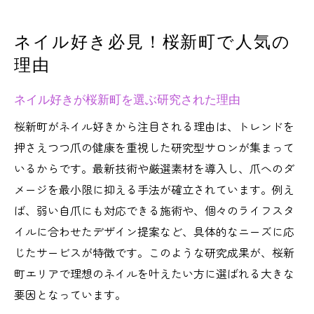
ネイル好き必見！桜新町で人気の
理由
ネイル好きが桜新町を選ぶ研究された理由
桜新町がネイル好きから注目される理由は、トレンドを
押さえつつ爪の健康を重視した研究型サロンが集まって
いるからです。最新技術や厳選素材を導入し、爪へのダ
メージを最小限に抑える手法が確立されています。例え
ば、弱い自爪にも対応できる施術や、個々のライフスタ
イルに合わせたデザイン提案など、具体的なニーズに応
じたサービスが特徴です。このような研究成果が、桜新
町エリアで理想のネイルを叶えたい方に選ばれる大きな
要因となっています。