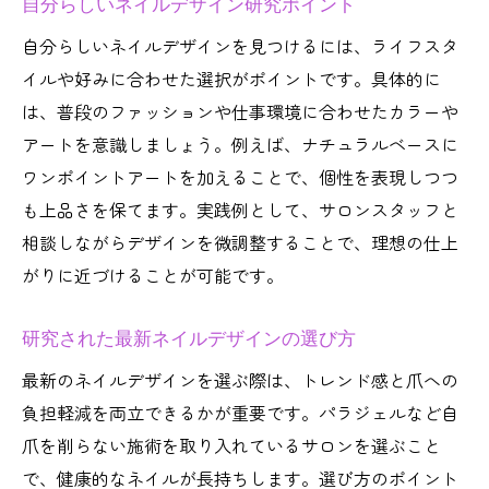
自分らしいネイルデザイン研究ポイント
自分らしいネイルデザインを見つけるには、ライフスタ
イルや好みに合わせた選択がポイントです。具体的に
は、普段のファッションや仕事環境に合わせたカラーや
アートを意識しましょう。例えば、ナチュラルベースに
ワンポイントアートを加えることで、個性を表現しつつ
も上品さを保てます。実践例として、サロンスタッフと
相談しながらデザインを微調整することで、理想の仕上
がりに近づけることが可能です。
研究された最新ネイルデザインの選び方
最新のネイルデザインを選ぶ際は、トレンド感と爪への
負担軽減を両立できるかが重要です。パラジェルなど自
爪を削らない施術を取り入れているサロンを選ぶこと
で、健康的なネイルが長持ちします。選び方のポイント