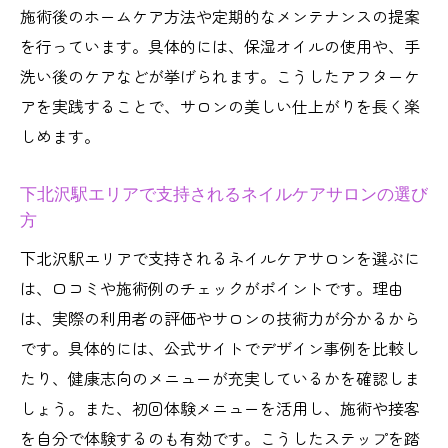
施術後のホームケア方法や定期的なメンテナンスの提案
を行っています。具体的には、保湿オイルの使用や、手
洗い後のケアなどが挙げられます。こうしたアフターケ
アを実践することで、サロンの美しい仕上がりを長く楽
しめます。
下北沢駅エリアで支持されるネイルケアサロンの選び
方
下北沢駅エリアで支持されるネイルケアサロンを選ぶに
は、口コミや施術例のチェックがポイントです。理由
は、実際の利用者の評価やサロンの技術力が分かるから
です。具体的には、公式サイトでデザイン事例を比較し
たり、健康志向のメニューが充実しているかを確認しま
しょう。また、初回体験メニューを活用し、施術や接客
を自分で体験するのも有効です。こうしたステップを踏