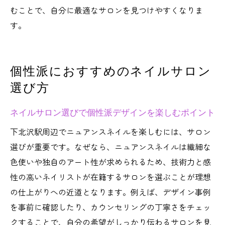
むことで、自分に最適なサロンを見つけやすくなりま
す。
個性派におすすめのネイルサロン
選び方
ネイルサロン選びで個性派デザインを楽しむポイント
下北沢駅周辺でニュアンスネイルを楽しむには、サロン
選びが重要です。なぜなら、ニュアンスネイルは繊細な
色使いや独自のアート性が求められるため、技術力と感
性の高いネイリストが在籍するサロンを選ぶことが理想
の仕上がりへの近道となります。例えば、デザイン事例
を事前に確認したり、カウンセリングの丁寧さをチェッ
クすることで、自分の希望がしっかり伝わるサロンを見