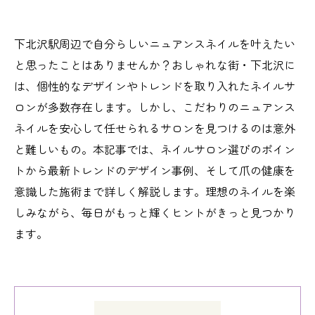
下北沢駅周辺で自分らしいニュアンスネイルを叶えたい
と思ったことはありませんか？おしゃれな街・下北沢に
は、個性的なデザインやトレンドを取り入れたネイルサ
ロンが多数存在します。しかし、こだわりのニュアンス
ネイルを安心して任せられるサロンを見つけるのは意外
と難しいもの。本記事では、ネイルサロン選びのポイン
トから最新トレンドのデザイン事例、そして爪の健康を
意識した施術まで詳しく解説します。理想のネイルを楽
しみながら、毎日がもっと輝くヒントがきっと見つかり
ます。