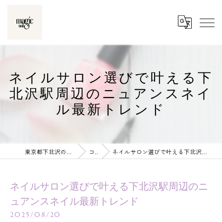
ネイルサロン選びで叶える下
北沢駅周辺のニュアンスネイ
ル最新トレンド
東京都下北沢のネイルならmagic nail
コラム
ネイルサロン選びで叶える下北沢駅周辺のニュアンスネイル最新トレンド
ネイルサロン選びで叶える下北沢駅周辺のニ
ュアンスネイル最新トレンド
2025/08/20