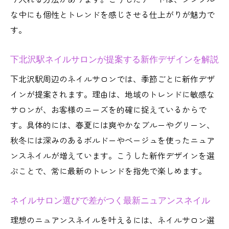
な中にも個性とトレンドを感じさせる仕上がりが魅力で
す。
下北沢駅ネイルサロンが提案する新作デザインを解説
下北沢駅周辺のネイルサロンでは、季節ごとに新作デザ
インが提案されます。理由は、地域のトレンドに敏感な
サロンが、お客様のニーズを的確に捉えているからで
す。具体的には、春夏には爽やかなブルーやグリーン、
秋冬には深みのあるボルドーやベージュを使ったニュア
ンスネイルが増えています。こうした新作デザインを選
ぶことで、常に最新のトレンドを指先で楽しめます。
ネイルサロン選びで差がつく最新ニュアンスネイル
理想のニュアンスネイルを叶えるには、ネイルサロン選