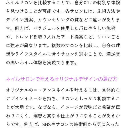
ネイルサロンを比較することで、自分だけの特別な体験
を見つけることが可能です。各サロンには、施術方法や
デザイン提案、カウンセリングの質などに違いがありま
す。例えば、パラジェルを使用した爪にやさしい施術
や、トレンドを取り入れたアート提案など、サロンごと
に強みが異なります。複数のサロンを比較し、自分の理
想やライフスタイルに合うサロンを選ぶことで、満足度
の高いネイル体験を実現できます。
ネイルサロンで叶えるオリジナルデザインの選び方
オリジナルのニュアンスネイルを叶えるには、具体的な
デザインイメージを持ち、サロンとしっかり相談するこ
とが大切です。なぜなら、イメージが曖昧だと希望が伝
わりにくく、理想と異なる仕上がりになることがあるか
らです。例えば、SNSやサロンの施術例から気に入った