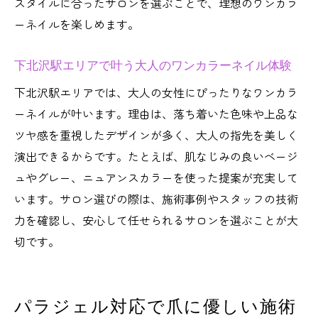
スタイルに合ったサロンを選ぶことで、理想のワンカラ
ーネイルを楽しめます。
下北沢駅エリアで叶う大人のワンカラーネイル体験
下北沢駅エリアでは、大人の女性にぴったりなワンカラ
ーネイルが叶います。理由は、落ち着いた色味や上品な
ツヤ感を重視したデザインが多く、大人の指先を美しく
演出できるからです。たとえば、肌なじみの良いベージ
ュやグレー、ニュアンスカラーを使った提案が充実して
います。サロン選びの際は、施術事例やスタッフの技術
力を確認し、安心して任せられるサロンを選ぶことが大
切です。
パラジェル対応で爪に優しい施術