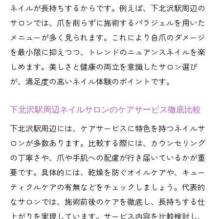
ネイルが長持ちするからです。例えば、下北沢駅周辺の
サロンでは、爪を削らずに施術するパラジェルを用いた
メニューが多く見られます。これにより自爪のダメージ
を最小限に抑えつつ、トレンドのニュアンスネイルを楽
しめます。美しさと健康の両立を意識したサロン選び
が、満足度の高いネイル体験のポイントです。
下北沢駅周辺ネイルサロンのケアサービス徹底比較
下北沢駅周辺には、ケアサービスに特色を持つネイルサ
ロンが多数あります。比較する際には、カウンセリング
の丁寧さや、爪や手肌への配慮が行き届いているかが重
要です。具体的には、乾燥を防ぐオイルケアや、キュー
ティクルケアの有無などをチェックしましょう。代表的
なサロンでは、施術前後のケアを徹底し、長持ちする仕
上がりを実現しています。サービス内容を比較検討し、