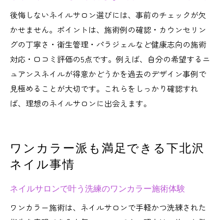
後悔しないネイルサロン選びには、事前のチェックが欠
かせません。ポイントは、施術例の確認・カウンセリン
グの丁寧さ・衛生管理・パラジェルなど健康志向の施術
対応・口コミ評価の5点です。例えば、自分の希望するニ
ュアンスネイルが得意かどうかを過去のデザイン事例で
見極めることが大切です。これらをしっかり確認すれ
ば、理想のネイルサロンに出会えます。
ワンカラー派も満足できる下北沢
ネイル事情
ネイルサロンで叶う洗練のワンカラー施術体験
ワンカラー施術は、ネイルサロンで手軽かつ洗練された