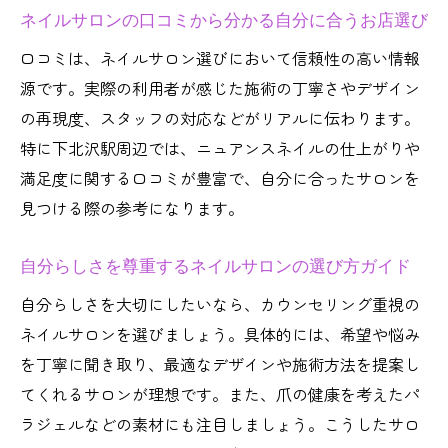
ネイルサロンの口コミから分かる自分に合うお店選び
口コミは、ネイルサロン選びにおいて信頼性の高い情報
源です。実際の利用者が感じた施術の丁寧さやデザイン
の再現度、スタッフの対応などがリアルに伝わります。
特に下北沢駅周辺では、ニュアンスネイルの仕上がりや
満足度に関する口コミが豊富で、自分に合ったサロンを
見つける際の参考になります。
自分らしさを尊重するネイルサロンの選び方ガイド
自分らしさを大切にしたいなら、カウンセリング重視の
ネイルサロンを選びましょう。具体的には、希望や悩み
を丁寧に聞き取り、最適なデザインや施術方法を提案し
てくれるサロンが理想です。また、爪の健康を考えたパ
ラジェルなどの素材にも注目しましょう。こうしたサロ