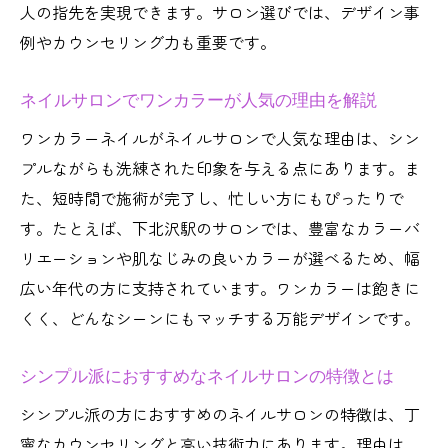
人の指先を実現できます。サロン選びでは、デザイン事
例やカウンセリング力も重要です。
ネイルサロンでワンカラーが人気の理由を解説
ワンカラーネイルがネイルサロンで人気な理由は、シン
プルながらも洗練された印象を与える点にあります。ま
た、短時間で施術が完了し、忙しい方にもぴったりで
す。たとえば、下北沢駅のサロンでは、豊富なカラーバ
リエーションや肌なじみの良いカラーが選べるため、幅
広い年代の方に支持されています。ワンカラーは飽きに
くく、どんなシーンにもマッチする万能デザインです。
シンプル派におすすめなネイルサロンの特徴とは
シンプル派の方におすすめのネイルサロンの特徴は、丁
寧なカウンセリングと高い技術力にあります。理由は、