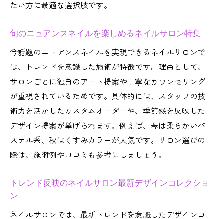
たい方に最適な選択肢です。
旬のニュアンスネイルを楽しめるネイルサロン特集
今話題のニュアンスネイルを実現できるネイルサロンで
は、トレンドを意識した施術が特徴です。理由として、
サロンごとに独自のアート提案や丁寧なカウンセリング
が重視されているためです。具体的には、スタッフの技
術力を活かしたカスタムオーダーや、季節感を反映した
デザイン提案が挙げられます。例えば、春は柔らかいパ
ステル系、秋はくすみカラーが人気です。サロン選びの
際は、施術例や口コミも参考にしましょう。
トレンド反映のネイルサロン最新デザインコレクショ
ン
ネイルサロンでは、最新トレンドを意識したデザインコ