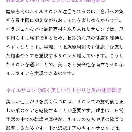
健康志向のネイルサロンが人気の理由を解説
健康志向のネイルサロンが注目されるのは、自爪への負
担を最小限に抑えながらおしゃれを楽しめるからです。
パラジェルなどの最新商材を取り入れたサロンでは、爪
を削らずに施術できるため、長期的な爪の健康を維持し
やすくなります。実際、下北沢駅周辺でも健康に配慮し
た施術やケアを重視するサロンが増えています。こうし
たサロンを選ぶことで、美しさと安全性を両立させたネ
イルライフを実現できるのです。
ネイルサロンで続く美しい仕上がりと爪の健康管理
美しい仕上がりを長く保つには、サロンでの施術後も正
しい爪のケアを継続することが重要です。理由は、日常
生活の中での乾燥や摩擦が、ネイルの持ちや爪の健康に
影響するためです。下北沢駅周辺のネイルサロンでは、