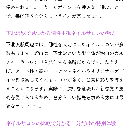
極められます。こうしたポイントを押さえて選ぶこと
で、毎回違う自分らしいネイルが楽しめます。
下北沢駅で見つかる個性重視ネイルサロンの魅力
下北沢駅周辺には、個性を大切にしたネイルサロンが多
数あります。理由は、下北沢という街自体が独自のカル
チャーやトレンドを発信する場所だからです。たとえ
ば、アート性の高いニュアンスネイルやオリジナルデザ
インを提案してくれるサロンが多く、日常に彩りを与え
ることができます。実際に、流行を意識した新感覚の施
術を受けられるため、自分らしい指先を求める方には最
適なエリアです。
ネイルサロンの比較で分かる自分だけの特別体験