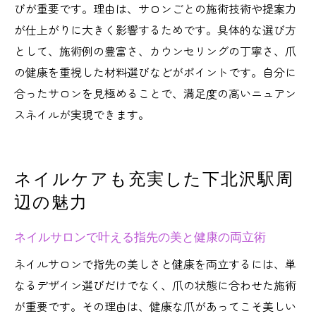
びが重要です。理由は、サロンごとの施術技術や提案力
が仕上がりに大きく影響するためです。具体的な選び方
として、施術例の豊富さ、カウンセリングの丁寧さ、爪
の健康を重視した材料選びなどがポイントです。自分に
合ったサロンを見極めることで、満足度の高いニュアン
スネイルが実現できます。
ネイルケアも充実した下北沢駅周
辺の魅力
ネイルサロンで叶える指先の美と健康の両立術
ネイルサロンで指先の美しさと健康を両立するには、単
なるデザイン選びだけでなく、爪の状態に合わせた施術
が重要です。その理由は、健康な爪があってこそ美しい