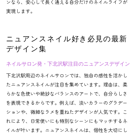
ンなら、安心して長く通える自分だけのネイルライフが
実現します。
ニュアンスネイル好き必見の最新
デザイン集
ネイルサロン発・下北沢駅注目のニュアンスデザイン
下北沢駅周辺のネイルサロンでは、独自の感性を活かし
たニュアンスネイルが注目を集めています。理由は、柔
らかな色使いや絶妙なバランスのアートで、自分らしさ
を表現できるからです。例えば、淡いカラーのグラデー
ションや、微細なラメを重ねたデザインが人気です。こ
れにより、日常使いにも特別なシーンにもマッチするネ
イルが叶います。ニュアンスネイルは、個性を大切にし