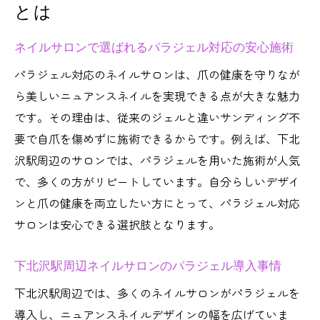
とは
ネイルサロンで選ばれるパラジェル対応の安心施術
パラジェル対応のネイルサロンは、爪の健康を守りなが
ら美しいニュアンスネイルを実現できる点が大きな魅力
です。その理由は、従来のジェルと違いサンディング不
要で自爪を傷めずに施術できるからです。例えば、下北
沢駅周辺のサロンでは、パラジェルを用いた施術が人気
で、多くの方がリピートしています。自分らしいデザイ
ンと爪の健康を両立したい方にとって、パラジェル対応
サロンは安心できる選択肢となります。
下北沢駅周辺ネイルサロンのパラジェル導入事情
下北沢駅周辺では、多くのネイルサロンがパラジェルを
導入し、ニュアンスネイルデザインの幅を広げていま