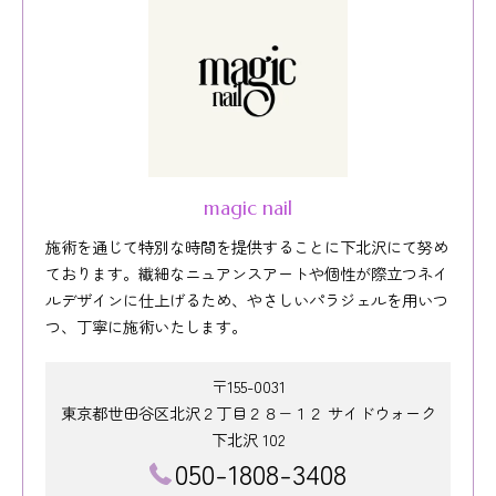
magic nail
施術を通じて特別な時間を提供することに下北沢にて努め
ております。繊細なニュアンスアートや個性が際立つネイ
ルデザインに仕上げるため、やさしいパラジェルを用いつ
つ、丁寧に施術いたします。
〒155-0031
東京都世田谷区北沢２丁目２８−１２ サイドウォーク
下北沢 102
050-1808-3408