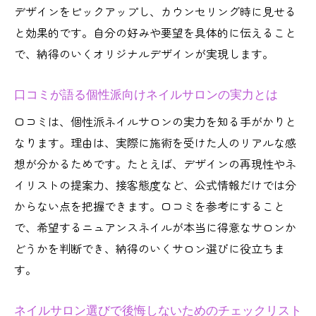
デザインをピックアップし、カウンセリング時に見せる
と効果的です。自分の好みや要望を具体的に伝えること
で、納得のいくオリジナルデザインが実現します。
口コミが語る個性派向けネイルサロンの実力とは
口コミは、個性派ネイルサロンの実力を知る手がかりと
なります。理由は、実際に施術を受けた人のリアルな感
想が分かるためです。たとえば、デザインの再現性やネ
イリストの提案力、接客態度など、公式情報だけでは分
からない点を把握できます。口コミを参考にすること
で、希望するニュアンスネイルが本当に得意なサロンか
どうかを判断でき、納得のいくサロン選びに役立ちま
す。
ネイルサロン選びで後悔しないためのチェックリスト