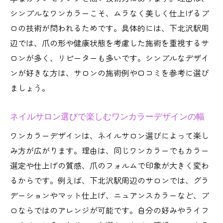
シンプルなワンカラーこそ、ムラなく美しく仕上げるプ
ロの技術が問われるためです。具体的には、下北沢駅周
辺では、爪の形や健康状態を考慮した施術を重視するサ
ロンが多く、リピーターも多いです。シンプルなデザイ
ンが好きな方は、サロンの施術例や口コミを参考に選び
ましょう。
ネイルサロン選びで楽しむワンカラーデザインの幅
ワンカラーデザインは、ネイルサロン選びによって楽し
み方が広がります。理由は、同じワンカラーでもカラー
選定や仕上げの質感、爪のフォルムで印象が大きく変わ
るからです。例えば、下北沢駅周辺のサロンでは、グラ
デーションやマット仕上げ、ニュアンスカラーなど、プ
ロならではのアレンジが可能です。自分の好みやライフ