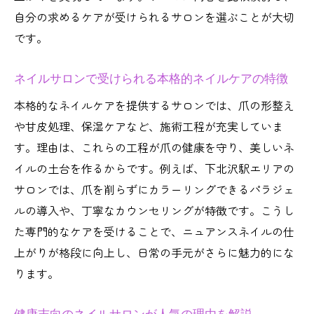
自分の求めるケアが受けられるサロンを選ぶことが大切
です。
ネイルサロンで受けられる本格的ネイルケアの特徴
本格的なネイルケアを提供するサロンでは、爪の形整え
や甘皮処理、保湿ケアなど、施術工程が充実していま
す。理由は、これらの工程が爪の健康を守り、美しいネ
イルの土台を作るからです。例えば、下北沢駅エリアの
サロンでは、爪を削らずにカラーリングできるパラジェ
ルの導入や、丁寧なカウンセリングが特徴です。こうし
た専門的なケアを受けることで、ニュアンスネイルの仕
上がりが格段に向上し、日常の手元がさらに魅力的にな
ります。