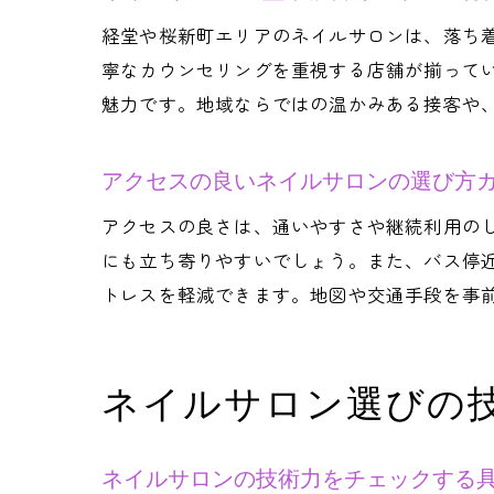
経堂や桜新町エリアのネイルサロンは、落ち
寧なカウンセリングを重視する店舗が揃って
魅力です。地域ならではの温かみある接客や
アクセスの良いネイルサロンの選び方
アクセスの良さは、通いやすさや継続利用の
にも立ち寄りやすいでしょう。また、バス停
トレスを軽減できます。地図や交通手段を事
ネイルサロン選びの
ネイルサロンの技術力をチェックする