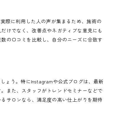
、実際に利用した人の声が集まるため、施術の
見だけでなく、改善点やネガティブな意見にも
複数の口コミを比較し、自分のニーズに合致す
う。特にInstagramや公式ブログは、最新
す。また、スタッフがトレンドセミナーなどで
いるサロンなら、満足度の高い仕上がりを期待