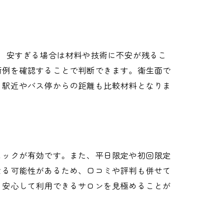
、安すぎる場合は材料や技術に不安が残るこ
術例を確認することで判断できます。衛生面で
、駅近やバス停からの距離も比較材料となりま
ェックが有効です。また、平日限定や初回限定
なる可能性があるため、口コミや評判も併せて
、安心して利用できるサロンを見極めることが