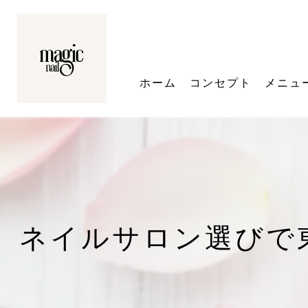
ホーム
コンセプト
メニュ
ネイルサロン選びで