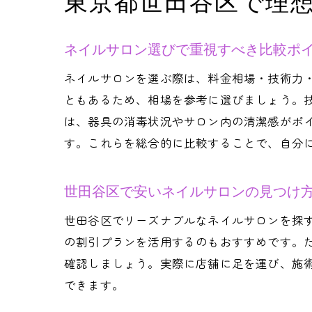
東京都世田谷区で理
ネイルサロン選びで重視すべき比較ポ
ネイルサロンを選ぶ際は、料金相場・技術力
ともあるため、相場を参考に選びましょう。
は、器具の消毒状況やサロン内の清潔感がポ
す。これらを総合的に比較することで、自分
世田谷区で安いネイルサロンの見つけ
世田谷区でリーズナブルなネイルサロンを探
の割引プランを活用するのもおすすめです。
確認しましょう。実際に店舗に足を運び、施
できます。