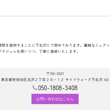
時間を提供することに下北沢にて努めております。繊細なニュアン
パラジェルを用いつつ、丁寧に施術いたします。
〒155-0031
東京都世田谷区北沢２丁目２８−１２ サイドウォーク下北沢 102
050-1808-3408
お問い合わせはこちら