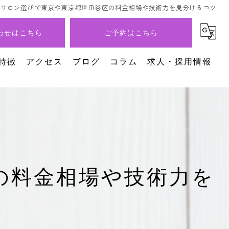
ルサロン選びで東京や東京都世田谷区の料金相場や技術力を見分けるコツ
わせはこちら
ご予約はこちら
特徴
アクセス
ブログ
コラム
求人・採用情報
イル
の料金相場や技術力を