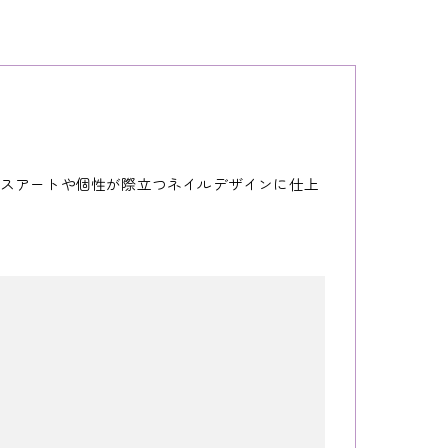
スアートや個性が際立つネイルデザインに仕上