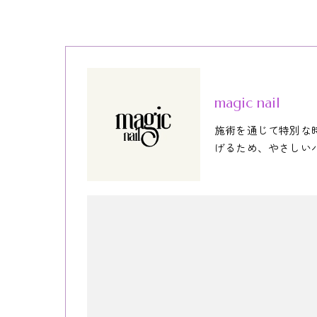
magic nail
施術を通じて特別な
げるため、やさしい