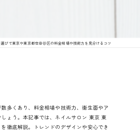
ン選びで東京や東京都世田谷区の料金相場や技術力を見分けるコツ
が数多くあり、料金相場や技術力、衛生面やア
しょう。本記事では、ネイルサロン 東京 東
トを徹底解説。トレンドのデザインや安心でき