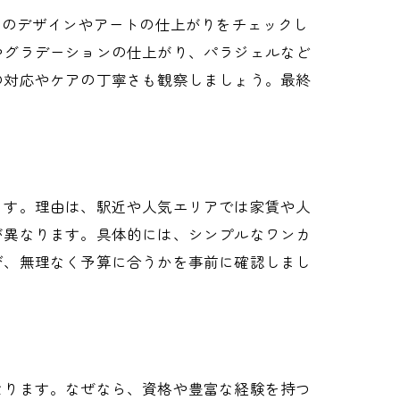
ツ
去のデザインやアートの仕上がりをチェックし
やグラデーションの仕上がり、パラジェルなど
の対応やケアの丁寧さも観察しましょう。最終
ます。理由は、駅近や人気エリアでは家賃や人
が異なります。具体的には、シンプルなワンカ
び、無理なく予算に合うかを事前に確認しまし
なります。なぜなら、資格や豊富な経験を持つ