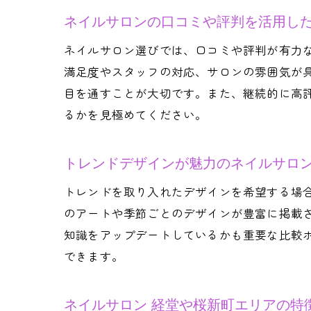
ネイルサロンの口コミや評判を活用し
ネイルサロン選びでは、口コミや評判が有力な
満足度やスタッフの対応、サロンの雰囲気が
目を通すことが大切です。また、継続的に高
るかを見極めてください。
トレンドデザインが魅力のネイルサロ
トレンドを取り入れたデザインを希望する場合は
のアートや季節ごとのデザインが豊富に掲載
知識をアップデートしているかも重要な比較
できます。
ネイルサロン 経堂や桜新町エリアの特