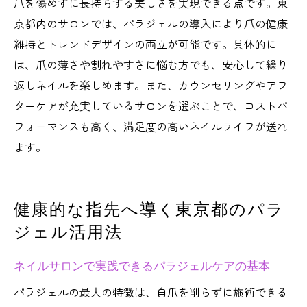
爪を傷めずに長持ちする美しさを実現できる点です。東
京都内のサロンでは、パラジェルの導入により爪の健康
維持とトレンドデザインの両立が可能です。具体的に
は、爪の薄さや割れやすさに悩む方でも、安心して繰り
返しネイルを楽しめます。また、カウンセリングやアフ
ターケアが充実しているサロンを選ぶことで、コストパ
フォーマンスも高く、満足度の高いネイルライフが送れ
ます。
健康的な指先へ導く東京都のパラ
ジェル活用法
ネイルサロンで実践できるパラジェルケアの基本
パラジェルの最大の特徴は、自爪を削らずに施術できる