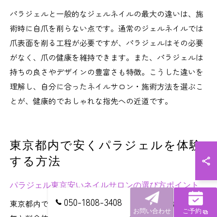
パラジェルと一般的なジェルネイルの最大の違いは、施
術時に自爪を削らない点です。通常のジェルネイルでは
爪表面を削る工程が必要ですが、パラジェルはその必要
がなく、爪の健康を維持できます。また、パラジェルは
持ちの良さやデザインの豊富さも特徴。こうした違いを
理解し、自分に合ったネイルサロン・施術方法を選ぶこ
とが、健康的でおしゃれな指先への近道です。
東京都内で安くパラジェルを体験
する方法
パラジェル東京安いネイルサロンの選び方ポイント
050-1808-3408
東京都内でネイルサロンを選ぶ際、パラジェル施術の有
お問い合わせ
ご予約