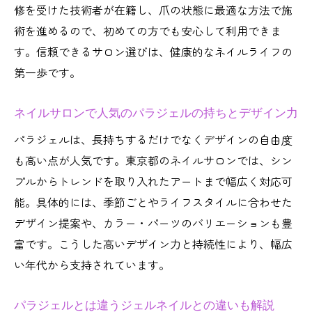
修を受けた技術者が在籍し、爪の状態に最適な方法で施
術を進めるので、初めての方でも安心して利用できま
す。信頼できるサロン選びは、健康的なネイルライフの
第一歩です。
ネイルサロンで人気のパラジェルの持ちとデザイン力
パラジェルは、長持ちするだけでなくデザインの自由度
も高い点が人気です。東京都のネイルサロンでは、シン
プルからトレンドを取り入れたアートまで幅広く対応可
能。具体的には、季節ごとやライフスタイルに合わせた
デザイン提案や、カラー・パーツのバリエーションも豊
富です。こうした高いデザイン力と持続性により、幅広
い年代から支持されています。
パラジェルとは違うジェルネイルとの違いも解説