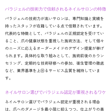
パラジェルの技術力で信頼されるネイルサロンの特徴
パラジェルの技術力が高いサロンは、専門知識と実績を
持ったスタッフが在籍している点で信頼されています。
代表的な特徴として、パラジェルの正規認定を受けてい
ること、爪の健康状態を重視した施術方法、そして個々
のニーズに応えるオーダーメイドのデザイン提案が挙げ
られます。具体的な取り組みとして、施術前後のカウン
セリング、定期的な技術研修への参加、衛生管理の徹底
など、業界基準を上回るサービス品質を維持していま
す。
ネイルサロン選びでパラジェル認定が重視されるワケ
ネイルサロン選びでパラジェル認定が重視される理由
は、爪へのダメージを最小限に抑えつつ、仕上がりの美