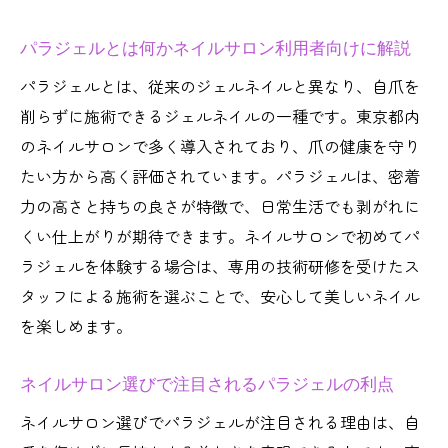
パラジェルとは何かネイルサロン利用者向けに解説
パラジェルとは、従来のジェルネイルと異なり、自爪を
削らずに施術できるジェルネイルの一種です。東京都内
のネイルサロンで多く導入されており、爪の健康を守り
たい方から高く評価されています。パラジェルは、密着
力の高さと持ちの良さが特徴で、日常生活でも剥がれに
くい仕上がりが期待できます。ネイルサロンで初めてパ
ラジェルを体験する場合は、専用の技術研修を受けたス
タッフによる施術を選ぶことで、安心して美しいネイル
を楽しめます。
ネイルサロン選びで注目されるパラジェルの利点
ネイルサロン選びでパラジェルが注目される理由は、自