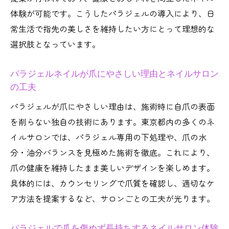
体験が可能です。こうしたパラジェルの導入により、日
常生活で指先の美しさを維持したい方にとって理想的な
選択肢となっています。
パラジェルネイルが爪にやさしい理由とネイルサロン
の工夫
パラジェルが爪にやさしい理由は、施術時に自爪の表面
を削らない独自の技術にあります。東京都内の多くのネ
イルサロンでは、パラジェル専用の下処理や、爪の水
分・油分バランスを見極めた施術を徹底。これにより、
爪の健康を維持したまま美しいデザインを楽しめます。
具体的には、カウンセリングで爪質を確認し、適切なケ
ア方法を提案するなど、サロンごとの工夫が光ります。
パラジェルで爪を傷めず長持ちするネイルサロン体験