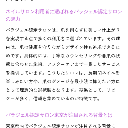
ネイルサロン利用者に選ばれるパラジェル認定サロン
の魅力
パラジェル認定サロンは、爪を削らずに美しい仕上がり
を実現する点で多くの利用者に選ばれています。その理
由は、爪の健康を守りながらデザイン性も追求できるた
めです。具体的には、丁寧なカウンセリングや自爪の状
態に合わせた施術、アフターケアまで一貫したサービス
を提供しています。こうしたサロンは、長期間ネイルを
楽しみたい方や、爪のダメージを最小限に抑えたい方に
とって理想的な選択肢となります。結果として、リピー
ターが多く、信頼を集めているのが特徴です。
パラジェル認定サロン東京が注目される背景とは
東京都内でパラジェル認定サロンが注目される背景に