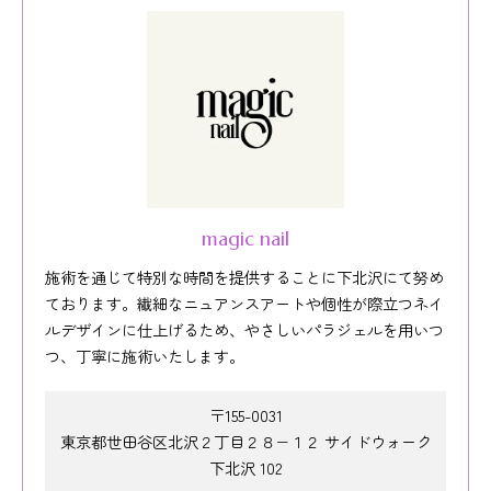
magic nail
施術を通じて特別な時間を提供することに下北沢にて努め
ております。繊細なニュアンスアートや個性が際立つネイ
ルデザインに仕上げるため、やさしいパラジェルを用いつ
つ、丁寧に施術いたします。
〒155-0031
東京都世田谷区北沢２丁目２８−１２ サイドウォーク
下北沢 102