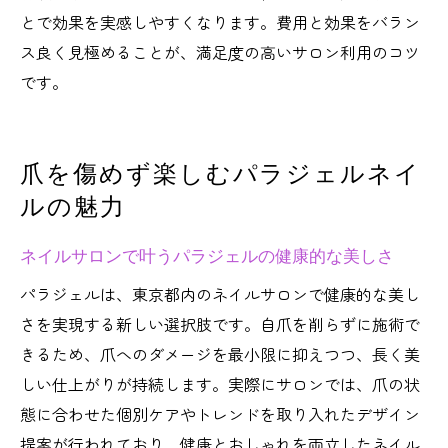
とで効果を実感しやすくなります。費用と効果をバラン
ス良く見極めることが、満足度の高いサロン利用のコツ
です。
爪を傷めず楽しむパラジェルネイ
ルの魅力
ネイルサロンで叶うパラジェルの健康的な美しさ
パラジェルは、東京都内のネイルサロンで健康的な美し
さを実現する新しい選択肢です。自爪を削らずに施術で
きるため、爪へのダメージを最小限に抑えつつ、長く美
しい仕上がりが持続します。実際にサロンでは、爪の状
態に合わせた個別ケアやトレンドを取り入れたデザイン
提案が行われており、健康とおしゃれを両立したネイル