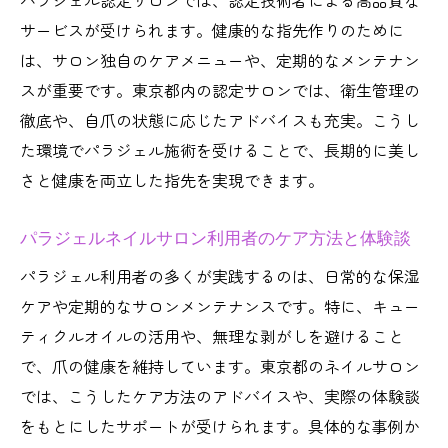
パラジェル認定サロンでは、認定技術者による高品質な
サービスが受けられます。健康的な指先作りのために
は、サロン独自のケアメニューや、定期的なメンテナン
スが重要です。東京都内の認定サロンでは、衛生管理の
徹底や、自爪の状態に応じたアドバイスも充実。こうし
た環境でパラジェル施術を受けることで、長期的に美し
さと健康を両立した指先を実現できます。
パラジェルネイルサロン利用者のケア方法と体験談
パラジェル利用者の多くが実践するのは、日常的な保湿
ケアや定期的なサロンメンテナンスです。特に、キュー
ティクルオイルの活用や、無理な剥がしを避けること
で、爪の健康を維持しています。東京都のネイルサロン
では、こうしたケア方法のアドバイスや、実際の体験談
をもとにしたサポートが受けられます。具体的な事例か