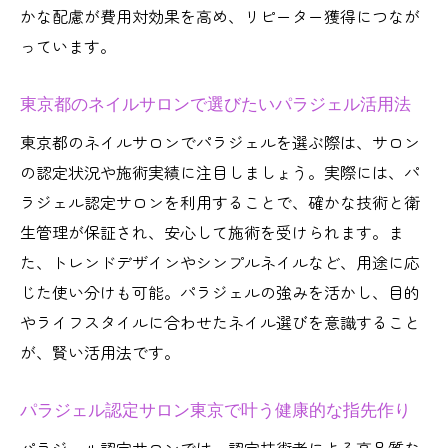
かな配慮が費用対効果を高め、リピーター獲得につなが
っています。
東京都のネイルサロンで選びたいパラジェル活用法
東京都のネイルサロンでパラジェルを選ぶ際は、サロン
の認定状況や施術実績に注目しましょう。実際には、パ
ラジェル認定サロンを利用することで、確かな技術と衛
生管理が保証され、安心して施術を受けられます。ま
た、トレンドデザインやシンプルネイルなど、用途に応
じた使い分けも可能。パラジェルの強みを活かし、目的
やライフスタイルに合わせたネイル選びを意識すること
が、賢い活用法です。
パラジェル認定サロン東京で叶う健康的な指先作り