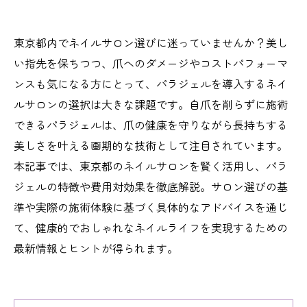
東京都内でネイルサロン選びに迷っていませんか？美し
い指先を保ちつつ、爪へのダメージやコストパフォーマ
ンスも気になる方にとって、パラジェルを導入するネイ
ルサロンの選択は大きな課題です。自爪を削らずに施術
できるパラジェルは、爪の健康を守りながら長持ちする
美しさを叶える画期的な技術として注目されています。
本記事では、東京都のネイルサロンを賢く活用し、パラ
ジェルの特徴や費用対効果を徹底解説。サロン選びの基
準や実際の施術体験に基づく具体的なアドバイスを通じ
て、健康的でおしゃれなネイルライフを実現するための
最新情報とヒントが得られます。