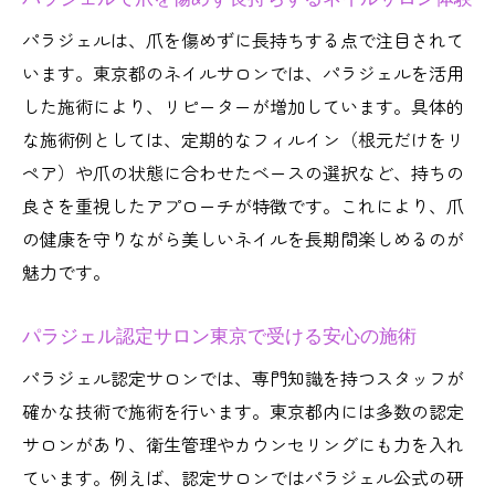
パラジェルは、爪を傷めずに長持ちする点で注目されて
います。東京都のネイルサロンでは、パラジェルを活用
した施術により、リピーターが増加しています。具体的
な施術例としては、定期的なフィルイン（根元だけをリ
ペア）や爪の状態に合わせたベースの選択など、持ちの
良さを重視したアプローチが特徴です。これにより、爪
の健康を守りながら美しいネイルを長期間楽しめるのが
魅力です。
パラジェル認定サロン東京で受ける安心の施術
パラジェル認定サロンでは、専門知識を持つスタッフが
確かな技術で施術を行います。東京都内には多数の認定
サロンがあり、衛生管理やカウンセリングにも力を入れ
ています。例えば、認定サロンではパラジェル公式の研