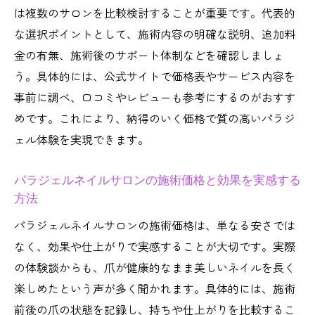
は複数のサロンを比較検討することが重要です。代表的
な選択ポイントとして、施術内容の明確な説明、追加料
金の有無、施術後のサポート体制などを確認しましょ
う。具体的には、公式サイトで価格表やサービス内容を
事前に調べ、口コミやレビューも参考にするのがおすす
めです。これにより、納得のいく価格で質の高いパラジ
ェル体験を実現できます。
パラジェルネイルサロンの施術価格と効果を実感する
方法
パラジェルネイルサロンの施術価格は、単なる安さでは
なく、効果や仕上がりで実感することが大切です。実際
の体験談からも、爪が健康的なまま美しいネイルを長く
楽しめたという声が多く聞かれます。具体的には、施術
前後の爪の状態を記録し、持ちや仕上がりを比較するこ