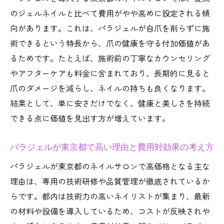
のジェルネイルと比べて費用がやや高めに設定される傾
向があります。これは、パラジェルが自爪を削らずに施
術できるという特長から、爪の健康を守る付加価値があ
るためです。たとえば、施術前の丁寧なカウンセリング
やアフターケアも料金に含まれており、長期的に見ると
爪のダメージを減らし、ネイルの持ちも良くなります。
結果として、単に安さだけでなく、健康と美しさを持続
できる点に価値を見出す方が増えています。
パラジェルが東京都で高い理由と費用対効果の考え方
パラジェルが東京都のネイルサロンで高価格となる主な
理由は、専用の技術研修や品質管理が徹底されているか
らです。都内は技術力の高いネイリストが集まり、最新
の材料や設備を導入しているため、コストが反映されや