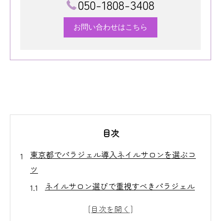
050-1808-3408
お問い合わせはこちら
目次
東京都でパラジェル導入ネイルサロンを選ぶコ
ツ
ネイルサロン選びで重視すべきパラジェル
の特長
東京都でパラジェル導入ネイルサロンを賢