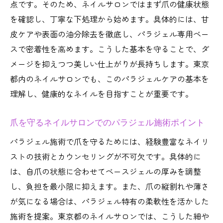
点です。そのため、ネイルサロンではまず爪の健康状態
を確認し、丁寧な下処理から始めます。具体的には、甘
皮ケアや表面の油分除去を徹底し、パラジェル専用ベー
スで密着性を高めます。こうした基本を守ることで、ダ
メージを抑えつつ美しい仕上がりが長持ちします。東京
都内のネイルサロンでも、このパラジェルケアの基本を
理解し、健康的なネイルを目指すことが重要です。
爪を守るネイルサロンでのパラジェル施術ポイント
パラジェル施術で爪を守るためには、経験豊富なネイリ
ストの技術とカウンセリングが不可欠です。具体的に
は、自爪の状態に合わせてベースジェルの厚みを調整
し、負担を最小限に抑えます。また、爪の縦割れや薄さ
が気になる場合は、パラジェル特有の柔軟性を活かした
施術を提案。東京都のネイルサロンでは、こうした細や