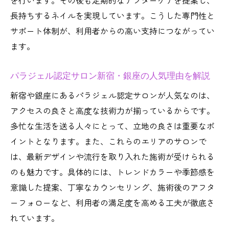
を行います。その後も定期的なアフターケアを提案し、
長持ちするネイルを実現しています。こうした専門性と
サポート体制が、利用者からの高い支持につながってい
ます。
パラジェル認定サロン新宿・銀座の人気理由を解説
新宿や銀座にあるパラジェル認定サロンが人気なのは、
アクセスの良さと高度な技術力が揃っているからです。
多忙な生活を送る人々にとって、立地の良さは重要なポ
イントとなります。また、これらのエリアのサロンで
は、最新デザインや流行を取り入れた施術が受けられる
のも魅力です。具体的には、トレンドカラーや季節感を
意識した提案、丁寧なカウンセリング、施術後のアフタ
ーフォローなど、利用者の満足度を高める工夫が徹底さ
れています。