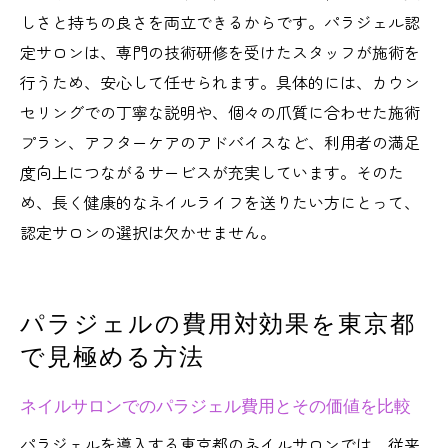
しさと持ちの良さを両立できるからです。パラジェル認
定サロンは、専門の技術研修を受けたスタッフが施術を
行うため、安心して任せられます。具体的には、カウン
セリングでの丁寧な説明や、個々の爪質に合わせた施術
プラン、アフターケアのアドバイスなど、利用者の満足
度向上につながるサービスが充実しています。そのた
め、長く健康的なネイルライフを送りたい方にとって、
認定サロンの選択は欠かせません。
パラジェルの費用対効果を東京都
で見極める方法
ネイルサロンでのパラジェル費用とその価値を比較
パラジェルを導入する東京都のネイルサロンでは、従来