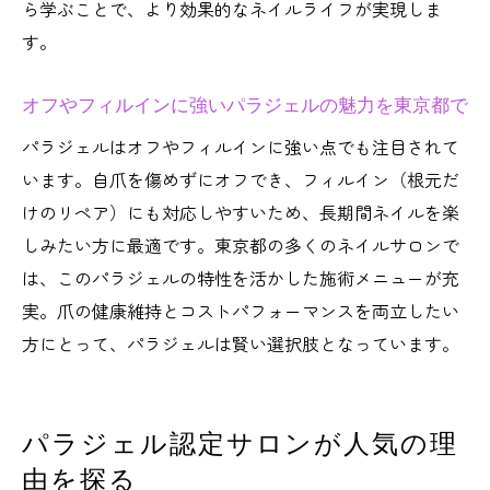
ら学ぶことで、より効果的なネイルライフが実現しま
す。
オフやフィルインに強いパラジェルの魅力を東京都で
パラジェルはオフやフィルインに強い点でも注目されて
います。自爪を傷めずにオフでき、フィルイン（根元だ
けのリペア）にも対応しやすいため、長期間ネイルを楽
しみたい方に最適です。東京都の多くのネイルサロンで
は、このパラジェルの特性を活かした施術メニューが充
実。爪の健康維持とコストパフォーマンスを両立したい
方にとって、パラジェルは賢い選択肢となっています。
パラジェル認定サロンが人気の理
由を探る