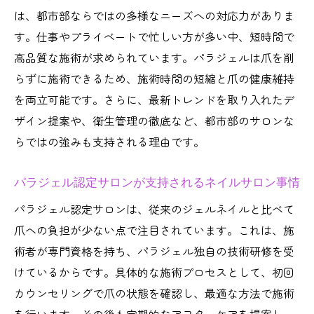
は、都市部ならではの多様なニーズへの対応力がありま
す。仕事やプライベートで忙しい方が多い中、短時間で
高品質な施術が求められています。パラジェルは爪を削
らずに施術できるため、施術時間の短縮と爪の健康維持
を両立可能です。さらに、最新トレンドを取り入れたデ
ザイン提案や、衛生管理の徹底など、都市部のサロンな
らではの強みも支持される理由です。
パラジェル認定サロンが支持されるネイルサロン事情
パラジェル認定サロンは、従来のジェルネイルと比べて
爪への負担が少ない点で注目されています。これは、施
術者が専門資格を持ち、パラジェル独自の技術研修を受
けているからです。具体的な施術プロセスとして、初回
カウンセリングで爪の状態を確認し、最適な方法で施術