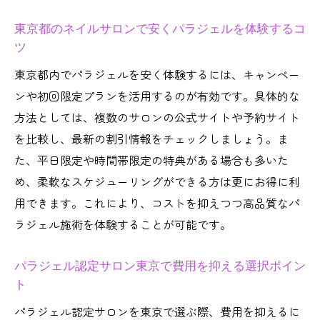
東京都のネイルサロンで安くパラジェルを体験するコ
ツ
東京都内でパラジェルを安く体験するには、キャンペー
ンや初回限定プランを活用するのが有効です。具体的な
方法としては、複数のサロンの公式サイトや予約サイト
を比較し、最新の割引情報をチェックしましょう。ま
た、平日限定や時間帯限定の特典がある場合も多いた
め、柔軟なスケジューリングができる方は更にお得に利
用できます。これにより、コストを抑えつつ高品質なパ
ラジェル施術を体験することが可能です。
パラジェル認定サロン東京で費用を抑える選択ポイン
ト
パラジェル認定サロンを東京で選ぶ際、費用を抑えるに