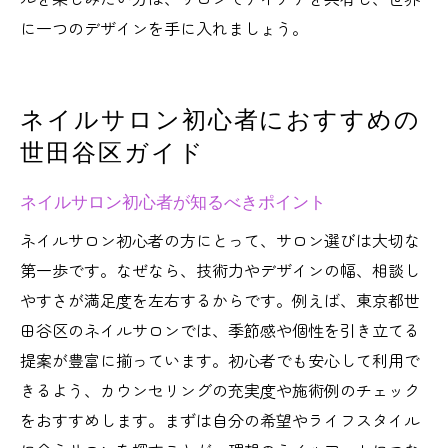
に一つのデザインを手に入れましょう。
ネイルサロン初心者におすすめの
世田谷区ガイド
ネイルサロン初心者が知るべきポイント
ネイルサロン初心者の方にとって、サロン選びは大切な
第一歩です。なぜなら、技術力やデザインの幅、相談し
やすさが満足度を左右するからです。例えば、東京都世
田谷区のネイルサロンでは、季節感や個性を引き立てる
提案が豊富に揃っています。初心者でも安心して利用で
きるよう、カウンセリングの充実度や施術例のチェック
をおすすめします。まずは自分の希望やライフスタイル