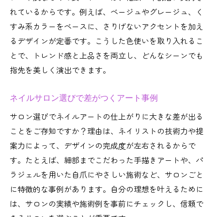
れているからです。例えば、ベージュやグレージュ、く
すみ系カラーをベースに、さりげないアクセントを加え
るデザインが定番です。こうした色使いを取り入れるこ
とで、トレンド感と上品さを両立し、どんなシーンでも
指先を美しく演出できます。
ネイルサロン選びで差がつくアート事例
サロン選びでネイルアートの仕上がりに大きな差が出る
ことをご存知ですか？理由は、ネイリストの技術力や提
案力によって、デザインの完成度が左右されるからで
す。たとえば、細部までこだわった手描きアートや、パ
ラジェルを用いた自爪にやさしい施術など、サロンごと
に特徴的な事例があります。自分の理想を叶えるために
は、サロンの実績や施術例を事前にチェックし、信頼で