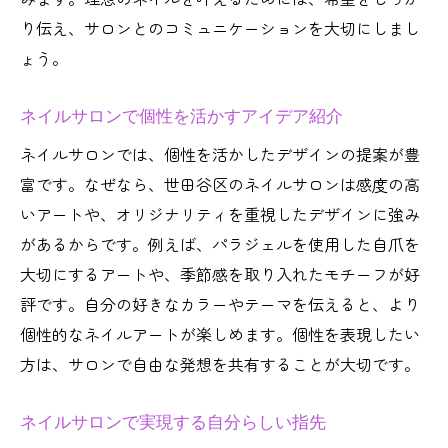
り伝え、サロンとのコミュニケーションを大切にしまし
ょう。
ネイルサロンで個性を活かすアイデア紹介
ネイルサロンでは、個性を活かしたデザインの提案が豊
富です。なぜなら、世田谷区のネイルサロンは感度の高
いアートや、オリジナリティを重視したデザインに強み
があるからです。例えば、パラジェルを使用した自爪を
大切にするアートや、季節感を取り入れたモチーフが好
評です。自分の好きなカラーやテーマを伝えると、より
個性的なネイルアートが楽しめます。個性を表現したい
方は、サロンで自由な発想を共有することが大切です。
ネイルサロンで実現する自分らしい指先