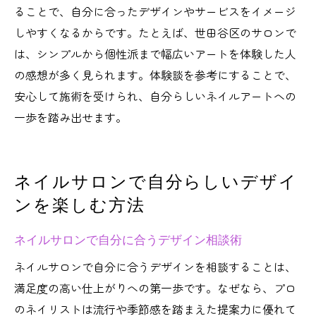
ることで、自分に合ったデザインやサービスをイメージ
しやすくなるからです。たとえば、世田谷区のサロンで
は、シンプルから個性派まで幅広いアートを体験した人
の感想が多く見られます。体験談を参考にすることで、
安心して施術を受けられ、自分らしいネイルアートへの
一歩を踏み出せます。
ネイルサロンで自分らしいデザイ
ンを楽しむ方法
ネイルサロンで自分に合うデザイン相談術
ネイルサロンで自分に合うデザインを相談することは、
満足度の高い仕上がりへの第一歩です。なぜなら、プロ
のネイリストは流行や季節感を踏まえた提案力に優れて