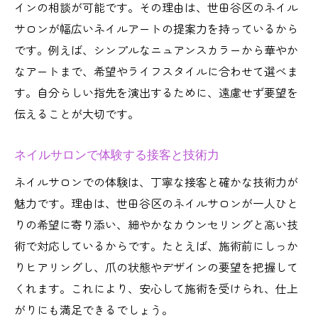
インの相談が可能です。その理由は、世田谷区のネイル
サロンが幅広いネイルアートの提案力を持っているから
です。例えば、シンプルなニュアンスカラーから華やか
なアートまで、希望やライフスタイルに合わせて選べま
す。自分らしい指先を演出するために、遠慮せず要望を
伝えることが大切です。
ネイルサロンで体験する接客と技術力
ネイルサロンでの体験は、丁寧な接客と確かな技術力が
魅力です。理由は、世田谷区のネイルサロンが一人ひと
りの希望に寄り添い、細やかなカウンセリングと高い技
術で対応しているからです。たとえば、施術前にしっか
りヒアリングし、爪の状態やデザインの要望を把握して
くれます。これにより、安心して施術を受けられ、仕上
がりにも満足できるでしょう。