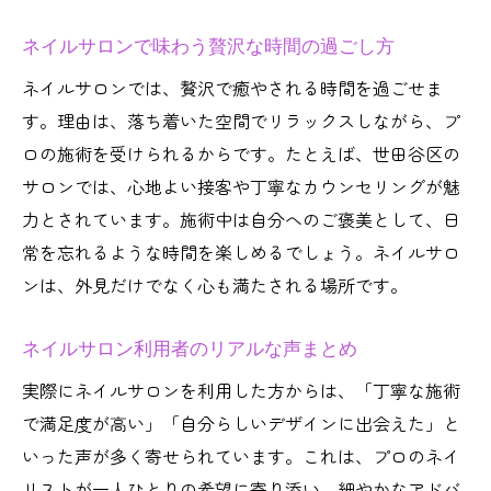
ネイルサロンで味わう贅沢な時間の過ごし方
ネイルサロンでは、贅沢で癒やされる時間を過ごせま
す。理由は、落ち着いた空間でリラックスしながら、プ
ロの施術を受けられるからです。たとえば、世田谷区の
サロンでは、心地よい接客や丁寧なカウンセリングが魅
力とされています。施術中は自分へのご褒美として、日
常を忘れるような時間を楽しめるでしょう。ネイルサロ
ンは、外見だけでなく心も満たされる場所です。
ネイルサロン利用者のリアルな声まとめ
実際にネイルサロンを利用した方からは、「丁寧な施術
で満足度が高い」「自分らしいデザインに出会えた」と
いった声が多く寄せられています。これは、プロのネイ
リストが一人ひとりの希望に寄り添い、細やかなアドバ