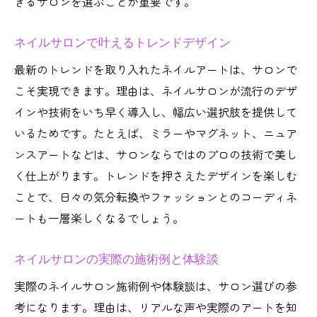
きるサロンを選ぶことが重要です。
ネイルサロンで叶えるトレンドデザイン
最新のトレンドを取り入れたネイルアートは、サロンで
こそ実現できます。理由は、ネイルサロンが流行のデザ
インや技術をいち早く導入し、幅広い選択肢を提供して
いるためです。たとえば、ミラーやマグネット、ニュア
ンスアートなどは、サロンならではのプロの技術で美し
く仕上がります。トレンドを押さえたデザインを楽しむ
ことで、日々の気分転換やファッションとのコーディネ
ートも一層楽しくなるでしょう。
ネイルサロンの実際の施術例と体験談
実際のネイルサロン施術例や体験談は、サロン選びの参
考になります。理由は、リアルな声や実際のアートを知