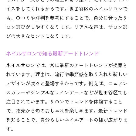
イスをしてくれるからです。世田谷区のネイルサロンで
も、口コミや評判を参考にすることで、自分に合ったサ
ロン選びがしやすくなります。リアルな声は、サロン選
びの大きなヒントになります。
ネイルサロンで知る最新アートトレンド
ネイルサロンでは、常に最新のアートトレンドが提案さ
れています。理由は、流行や季節感を取り入れた新しい
デザインが次々と登場するからです。例えば、ニュアン
スカラーやシンプルなラインアートなどが世田谷区でも
注目されています。サロンでトレンドを体験すること
で、指先から旬のおしゃれを楽しめます。最新トレンド
を知ることで、自分らしいネイルアートの幅が広がりま
す。