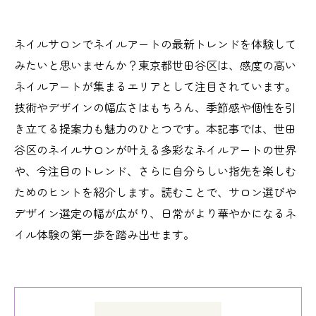
ネイルサロンでネイルアートの最新トレンドを体験して
みたいと思いませんか？東京都世田谷区は、感度の高い
ネイルアートが集まるエリアとして注目されています。
技術やデザインの幅広さはもちろん、季節感や個性を引
き立てる提案力も魅力のひとつです。本記事では、世田
谷区のネイルサロンが叶える多彩なネイルアートの世界
や、今注目のトレンド、さらに自分らしい指先を楽しむ
ためのヒントを紹介します。読むことで、サロン選びや
デザイン選定の幅が広がり、日常がより華やかになるネ
イル体験の第一歩を踏み出せます。