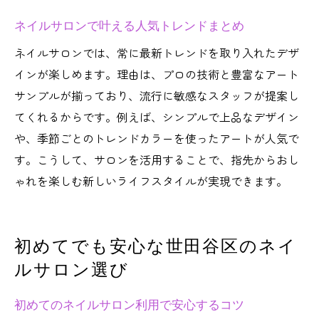
ネイルサロンで叶える人気トレンドまとめ
ネイルサロンでは、常に最新トレンドを取り入れたデザ
インが楽しめます。理由は、プロの技術と豊富なアート
サンプルが揃っており、流行に敏感なスタッフが提案し
てくれるからです。例えば、シンプルで上品なデザイン
や、季節ごとのトレンドカラーを使ったアートが人気で
す。こうして、サロンを活用することで、指先からおし
ゃれを楽しむ新しいライフスタイルが実現できます。
初めてでも安心な世田谷区のネイ
ルサロン選び
初めてのネイルサロン利用で安心するコツ