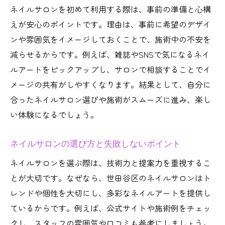
ネイルサロンを初めて利用する際は、事前の準備と心構
えが安心のポイントです。理由は、事前に希望のデザイ
ンや雰囲気をイメージしておくことで、施術中の不安を
減らせるからです。例えば、雑誌やSNSで気になるネイ
ルアートをピックアップし、サロンで相談することでイ
メージの共有がしやすくなります。結果として、自分に
合ったネイルサロン選びや施術がスムーズに進み、楽し
い体験になるでしょう。
ネイルサロンの選び方と失敗しないポイント
ネイルサロンを選ぶ際は、技術力と提案力を重視するこ
とが大切です。なぜなら、世田谷区のネイルサロンはト
レンドや個性を大切にし、多彩なネイルアートを提供し
ているからです。例えば、公式サイトや施術例をチェッ
クし、スタッフの雰囲気や口コミも参考にしましょう。