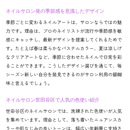
ネイルサロン発の季節感を意識したデザイン
季節ごとに変わるネイルアートは、サロンならではの魅
力です。理由は、プロのネイリストが流行や季節感を敏
感にキャッチし、最新デザインを提案してくれるためで
す。たとえば春は柔らかなパステルカラー、夏は涼しげ
なクリアアートなど、季節に合わせたネイルで日常を彩
ることができます。こうしたデザイン選びを通じて、毎
シーズン新しい自分を発見できるのがサロン利用の醍醐
味と言えるでしょう。
ネイルサロン世田谷区で人気の色使い紹介
世田谷区のネイルサロンでは、洗練された色使いが人気
を集めています。理由として、落ち着いたニュアンスカ
ラーや肌なじみの良いトーンは、幅広い年齢層に支持さ