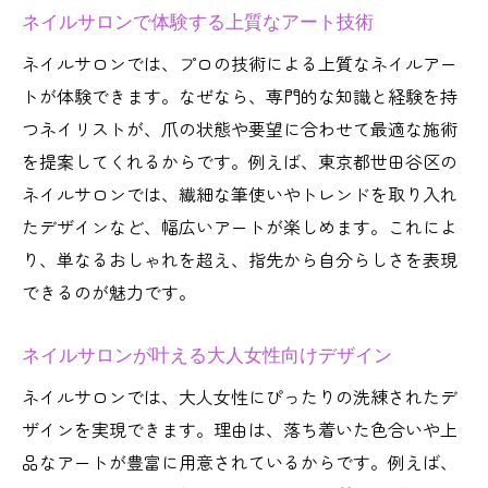
ネイルサロンで体験する上質なアート技術
ネイルサロンでは、プロの技術による上質なネイルアー
トが体験できます。なぜなら、専門的な知識と経験を持
つネイリストが、爪の状態や要望に合わせて最適な施術
を提案してくれるからです。例えば、東京都世田谷区の
ネイルサロンでは、繊細な筆使いやトレンドを取り入れ
たデザインなど、幅広いアートが楽しめます。これによ
り、単なるおしゃれを超え、指先から自分らしさを表現
できるのが魅力です。
ネイルサロンが叶える大人女性向けデザイン
ネイルサロンでは、大人女性にぴったりの洗練されたデ
ザインを実現できます。理由は、落ち着いた色合いや上
品なアートが豊富に用意されているからです。例えば、