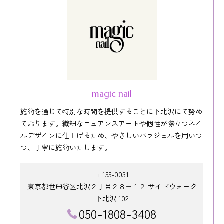
magic nail
施術を通じて特別な時間を提供することに下北沢にて努め
ております。繊細なニュアンスアートや個性が際立つネイ
ルデザインに仕上げるため、やさしいパラジェルを用いつ
つ、丁寧に施術いたします。
〒155-0031
東京都世田谷区北沢２丁目２８−１２ サイドウォーク
下北沢 102
050-1808-3408