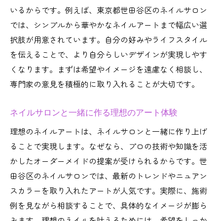
いるからです。例えば、東京都世田谷区のネイルサロン
では、シンプルから華やかなネイルアートまで幅広い選
択肢が用意されています。自分の好みやライフスタイル
を伝えることで、より自分らしいデザインが実現しやす
くなります。まずは希望やイメージを遠慮なく相談し、
専門家の意見を積極的に取り入れることが大切です。
ネイルサロンと一緒に作る理想のアート体験
理想のネイルアートは、ネイルサロンと一緒に作り上げ
ることで実現します。なぜなら、プロの技術や知識を活
かしたオーダーメイドの提案が受けられるからです。世
田谷区のネイルサロンでは、最新のトレンドやニュアン
スカラーを取り入れたアートが人気です。実際に、施術
例を見ながら相談することで、具体的なイメージが膨ら
みます。理想のネイルを叶えるためには、希望をしっか