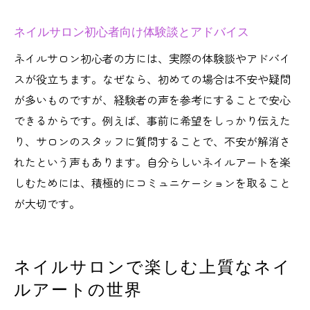
ネイルサロン初心者向け体験談とアドバイス
ネイルサロン初心者の方には、実際の体験談やアドバイ
スが役立ちます。なぜなら、初めての場合は不安や疑問
が多いものですが、経験者の声を参考にすることで安心
できるからです。例えば、事前に希望をしっかり伝えた
り、サロンのスタッフに質問することで、不安が解消さ
れたという声もあります。自分らしいネイルアートを楽
しむためには、積極的にコミュニケーションを取ること
が大切です。
ネイルサロンで楽しむ上質なネイ
ルアートの世界