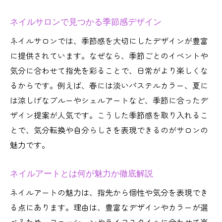
ネイルサロンで見つかる季節感デザイン
ネイルサロンでは、季節感を大切にしたデザインが豊富
に提供されています。なぜなら、季節ごとのイベントや
気分に合わせて指先を彩ることで、日常がより楽しくな
るからです。例えば、春には淡いパステルカラー、夏に
は涼しげなブルーやシェルアートなど、季節に合ったデ
ザイン提案が人気です。こうした季節感を取り入れるこ
とで、気分転換や自分らしさを表現できるのがサロンの
魅力です。
ネイルアートとは何が魅力か徹底解説
ネイルアートの魅力は、指先から個性や気分を表現でき
る点にあります。理由は、豊富なデザインやカラーが選