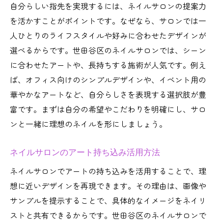
自分らしい指先を実現するには、ネイルサロンの提案力
を活かすことがポイントです。なぜなら、サロンでは一
人ひとりのライフスタイルや好みに合わせたデザインが
選べるからです。世田谷区のネイルサロンでは、シーン
に合わせたアートや、長持ちする施術が人気です。例え
ば、オフィス向けのシンプルデザインや、イベント用の
華やかなアートなど、自分らしさを表現する選択肢が豊
富です。まずは自分の希望やこだわりを明確にし、サロ
ンと一緒に理想のネイルを形にしましょう。
ネイルサロンのアート持ち込み活用方法
ネイルサロンでアートの持ち込みを活用することで、理
想に近いデザインを再現できます。その理由は、画像や
サンプルを提示することで、具体的なイメージをネイリ
ストと共有できるからです。世田谷区のネイルサロンで