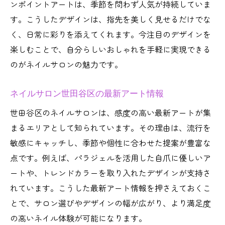
ンポイントアートは、季節を問わず人気が持続していま
す。こうしたデザインは、指先を美しく見せるだけでな
く、日常に彩りを添えてくれます。今注目のデザインを
楽しむことで、自分らしいおしゃれを手軽に実現できる
のがネイルサロンの魅力です。
ネイルサロン世田谷区の最新アート情報
世田谷区のネイルサロンは、感度の高い最新アートが集
まるエリアとして知られています。その理由は、流行を
敏感にキャッチし、季節や個性に合わせた提案が豊富な
点です。例えば、パラジェルを活用した自爪に優しいア
ートや、トレンドカラーを取り入れたデザインが支持さ
れています。こうした最新アート情報を押さえておくこ
とで、サロン選びやデザインの幅が広がり、より満足度
の高いネイル体験が可能になります。