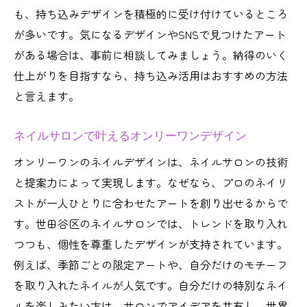
も、持ち込みデザインを積極的に受け付けているところ
が多いです。気になるデザインやSNSで見つけたアート
がある場合は、事前に相談してみましょう。納得のいく
仕上がりを目指すなら、持ち込み活用はおすすめの方法
と言えます。
ネイルサロンで叶えるオンリーワンデザイン
オンリーワンのネイルデザインは、ネイルサロンの技術
と提案力によって実現します。なぜなら、プロのネイリ
ストが一人ひとりに合わせたアートを創り出せるからで
す。世田谷区のネイルサロンでは、トレンドを取り入れ
つつも、個性を尊重したデザインが支持されています。
例えば、季節ごとの限定アートや、自分だけのモチーフ
を取り入れたネイルが人気です。自分だけの特別なネイ
ルを楽しみたい方は、サロンでアイデアを共有し、世界