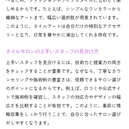
べるため、ファッションやライフスタイルに合わせて楽
しめるからです。たとえば、シンプルなワンカラーから
繊細なアートまで、幅広い選択肢が用意されています。
このように、ネイルアートは自分だけの特別なアクセサ
リーとなり、日常を華やかに演出してくれる存在です。
ネイルサロンの上手いスタッフの見分け方
上手いスタッフを見分けるには、技術力と提案力の両方
をチェックすることが重要です。なぜなら、丁寧なカウ
ンセリングや施術例の豊富さは、信頼できるサロン選び
のポイントになるからです。例えば、口コミや公式サイ
トで施術例を確認し、スタッフの対応力やデザインの幅
広さを比較することが有効です。このように、事前に情
報収集をしっかり行うことで、自分に合ったサロン選び
がしやすくなります。