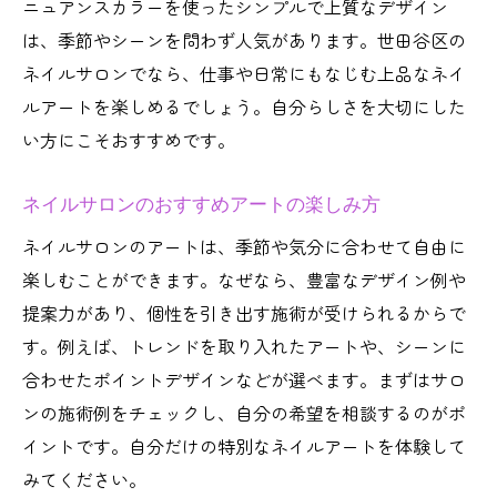
ニュアンスカラーを使ったシンプルで上質なデザイン
は、季節やシーンを問わず人気があります。世田谷区の
ネイルサロンでなら、仕事や日常にもなじむ上品なネイ
ルアートを楽しめるでしょう。自分らしさを大切にした
い方にこそおすすめです。
ネイルサロンのおすすめアートの楽しみ方
ネイルサロンのアートは、季節や気分に合わせて自由に
楽しむことができます。なぜなら、豊富なデザイン例や
提案力があり、個性を引き出す施術が受けられるからで
す。例えば、トレンドを取り入れたアートや、シーンに
合わせたポイントデザインなどが選べます。まずはサロ
ンの施術例をチェックし、自分の希望を相談するのがポ
イントです。自分だけの特別なネイルアートを体験して
みてください。