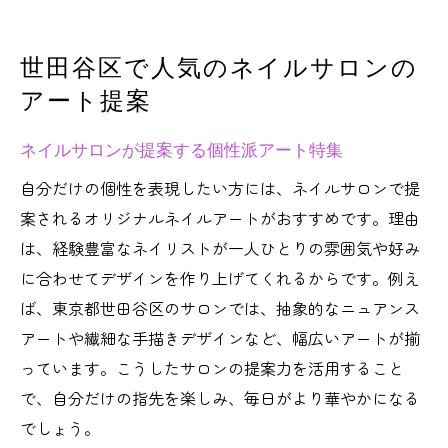
世田谷区で人気のネイルサロンの
アート提案
ネイルサロンが提案する個性派アート特集
自分だけの個性を表現したい方には、ネイルサロンで提
案されるオリジナルネイルアートがおすすめです。理由
は、経験豊富なネイリストが一人ひとりの雰囲気や好み
に合わせてデザインを作り上げてくれるからです。例え
ば、東京都世田谷区のサロンでは、抽象的なニュアンス
アートや繊細な手描きデザインなど、幅広いアートが揃
っています。こうしたサロンの提案力を活用すること
で、自分だけの指先を楽しみ、毎日がより華やかになる
でしょう。