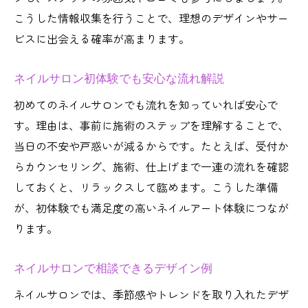
こうした情報収集を行うことで、理想のデザインやサー
ビスに出会える確率が高まります。
ネイルサロン初体験でも安心な流れ解説
初めてのネイルサロンでも流れを知っていれば安心で
す。理由は、事前に施術のステップを理解することで、
当日の不安や戸惑いが減るからです。たとえば、受付か
らカウンセリング、施術、仕上げまで一連の流れを確認
しておくと、リラックスして臨めます。こうした準備
が、初体験でも満足度の高いネイルアート体験につなが
ります。
ネイルサロンで相談できるデザイン例
ネイルサロンでは、季節感やトレンドを取り入れたデザ