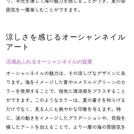
り、手元を通じて海の魅力を感じることができ、夏の雰
囲気を一層楽しむことができます。
涼しさを感じるオーシャンネイル
アート
涼感あふれるオーシャンネイルの提案
オーシャンネイルの魅力は、その涼しげなデザインにあ
ります。海をイメージした青やエメラルドグリーンのカ
ラーを使用することで、指先に清涼感をプラスすること
ができます。このようなカラーは、夏の暑さを和らげる
だけでなく、見る人にも爽やかな印象を与えます。特
に、波の動きをイメージしたグラデーションや、貝殻を
模したアートを加えることで、より一層の海の雰囲気を