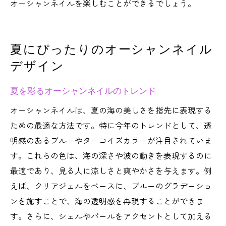
オーシャンネイルを楽しむことができるでしょう。
夏にぴったりのオーシャンネイル
デザイン
夏を彩るオーシャンネイルのトレンド
オーシャンネイルは、夏の海の美しさを指先に表現する
ための最適な方法です。特に今年のトレンドとして、透
明感のあるブルーやターコイズカラーが注目されていま
す。これらの色は、海の深さや波の動きを表現するのに
最適であり、見る人に涼しさと爽やかさを与えます。例
えば、クリアジェルをベースに、ブルーのグラデーショ
ンを施すことで、海の透明感を再現することができま
す。さらに、シェルやパールをアクセントとして加える