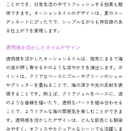
ことができ、日常生活の中でリフレッシュする効果も期
待できます。オーシャンネイルのデザインは、夏のコー
ディネートにぴったりで、シンプルながらも存在感のあ
る仕上がりを実現します。
透明感を活かしたネイルデザイン
透明感を活かしたオーシャンネイルは、指先にまるで海
の波が押し寄せるかのような涼やかさを演出します。ポ
イントは、クリアなベースにブルーやグリーンのシェル
やグリッターを重ねることで、海の深さや光の反射を表
現することです。例えば、クリアジェルをベースに、波
のような曲線を描いたり、透明なパーツを組み合わせる
ことで、よりリアルな海の雰囲気を楽しむことができま
す。透明感を活かしたデザインは、どんな肌色にも馴染
みやすく、オフィスやカジュアルなシーンでも活躍しま