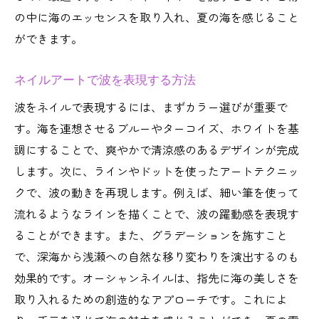
の中に海のエッセンスを取り入れ、夏の海を感じること
ができます。
ネイルアートで波を表現する方法
波をネイルで表現するには、まずカラー選びが重要で
す。海を連想させるブルーやターコイズ、ホワイトを基
調にすることで、爽やかで清涼感のあるデザインが完成
します。次に、ラインやドットを使ったアートテクニッ
クで、波の動きを再現します。例えば、細い筆を使って
流れるようなラインを描くことで、波の躍動感を表現す
ることができます。また、グラデーションを施すこと
で、深海から浅瀬への自然な移り変わりを演出するのも
効果的です。オーシャンネイルは、指先に海の美しさを
取り入れるための創造的なアプローチです。これによ