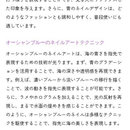
た印象を与えます。さらに、青のネイルデザインは、ど
のようなファッションとも調和しやすく、普段使いにも
適しています。
オーシャンブルーのネイルアートテクニック
オーシャンブルーのネイルアートは、海の青さを指先で
表現するための技術が光ります。まず、青のグラデーシ
ョンを活用することで、海の深さや透明感を再現できま
す。例えば、濃いブルーから淡いブルーへの移行を描く
ことで、波の動きを指先に表現することが可能です。さ
らに、ラメやホログラムを加えることで、光の反射を再
現し、まるで水面の煌めきを感じることができます。こ
のように、オーシャンブルーのネイルは多様なテクニッ
クを駆使することで、指先に海の美しさを表現します。