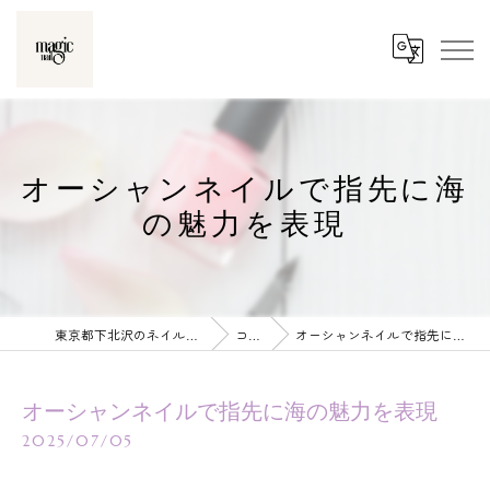
オーシャンネイルで指先に海
の魅力を表現
東京都下北沢のネイルならmagic nail
コラム
オーシャンネイルで指先に海の魅力を表現
オーシャンネイルで指先に海の魅力を表現
2025/07/05