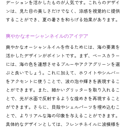
デーションを活かしたものが人気です。これらのデザイ
ンは、見た目の美しさだけでなく、涼感を視覚的に提供
することができ、夏の暑さを和らげる効果があります。
爽やかなオーシャンネイルのアイデア
爽やかなオーシャンネイルを作るためには、海の要素を
活かしたデザインがポイントです。まず、ベースカラー
には、海の色を連想させるブルーやアクアグリーンを選
ぶと良いでしょう。これに加えて、ホワイトやシルバー
をアクセントに使うことで、波の泡や輝きを表現するこ
とができます。また、細かいグリッターを取り入れるこ
とで、光が水面で反射するような煌めきを再現すること
ができます。さらに、貝殻やシェルパーツを埋め込むこ
とで、よりリアルな海の印象を与えることができます。
具体的なデザインとしては、フレンチネイルに波模様を