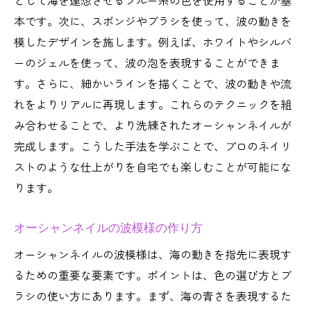
として海を連想させるブルー系の色を使用することが基
本です。次に、スポンジやブラシを使って、波の動きを
模したデザインを施します。例えば、ホワイトやシルバ
ーのジェルを使って、波の泡を表現することができま
す。さらに、細かいラインを描くことで、波の動きや流
れをよりリアルに再現します。これらのテクニックを組
み合わせることで、より洗練されたオーシャンネイルが
完成します。こうした手法を学ぶことで、プロのネイリ
ストのような仕上がりを自宅でも楽しむことが可能にな
ります。
オーシャンネイルの波模様の作り方
オーシャンネイルの波模様は、海の動きを指先に表現す
るための重要な要素です。ポイントは、色の選び方とブ
ラシの使い方にあります。まず、海の青さを表現するた