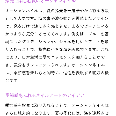
指先で楽しむ夏のオーシャンネイル
オーシャンネイルは、夏の指先を一層華やかに彩る方法
として人気です。海の青や波の動きを再現したデザイン
は、見るだけで涼しさを感じさせ、まるでビーチにいる
かのような気分にさせてくれます。例えば、ブルーを基
調にしたグラデーションや、シェルを用いたアートを取
り入れることで、指先に小さな海を表現できます。これ
により、日常生活に夏のエッセンスを加えることがで
き、気分もリフレッシュされます。オーシャンネイル
は、季節感を楽しむと同時に、個性を表現する絶好の機
会です。
季節感あふれるネイルアートのアイデア
季節感を指先に取り入れることで、オーシャンネイルは
さらに魅力的になります。夏の季節には、海を連想させ