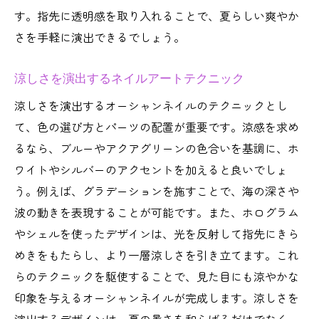
す。指先に透明感を取り入れることで、夏らしい爽やか
さを手軽に演出できるでしょう。
涼しさを演出するネイルアートテクニック
涼しさを演出するオーシャンネイルのテクニックとし
て、色の選び方とパーツの配置が重要です。涼感を求め
るなら、ブルーやアクアグリーンの色合いを基調に、ホ
ワイトやシルバーのアクセントを加えると良いでしょ
う。例えば、グラデーションを施すことで、海の深さや
波の動きを表現することが可能です。また、ホログラム
やシェルを使ったデザインは、光を反射して指先にきら
めきをもたらし、より一層涼しさを引き立てます。これ
らのテクニックを駆使することで、見た目にも涼やかな
印象を与えるオーシャンネイルが完成します。涼しさを