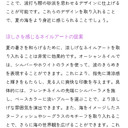
ことで、波打ち際の砂浜を思わせるデザインに仕上げる
ことが可能です。これらのデザインを取り入れること
で、夏の海をより身近に感じられることでしょう。
涼しさを感じるネイルアートの提案
夏の暑さを和らげるために、涼しげなネイルアートを取
り入れることは非常に効果的です。オーシャンネイルで
は、シルバーやホワイトのラメを使って、波のきらめき
を表現することができます。これにより、指先に清涼感
と輝きをもたらし、見る人に爽快な印象を与えます。具
体的には、フレンチネイルの先端にシルバーラメを施
し、ベースカラーに淡いブルーを選ぶことで、より涼し
げな雰囲気を演出できます。また、海をイメージしたス
ターフィッシュやシーグラスのモチーフを取り入れるこ
とで、さらに海の世界観を広げることができます。これ