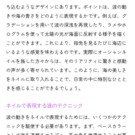
ち込むようなデザインにあります。ポイントは、波の動
きや海の青さをどのように表現するかです。例えば、グ
ラデーションを用いて波の深浅を再現したり、ラメやホ
ログラムを使って太陽の光が海面に反射する様子を描く
ことができます。これにより、指先を見るたびに海辺に
いるような感覚を味わえるのです。実際にオーシャンネ
イルを施した方々からは、そのリアリティに驚きと感動
の声が多く寄せられています。このように、海の美しさ
をネイルに取り入れることで、日常の中に特別なひとと
きを感じることができるでしょう。
ネイルで表現する波のテクニック
波の動きをネイルで表現するためには、いくつかのテク
ニックを駆使する必要があります。まず、ベースカラー