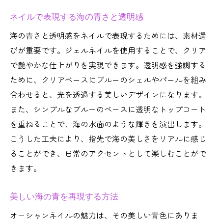
ネイルで表現する海の青さと透明感
海の青さと透明感をネイルで表現するためには、素材選
びが重要です。ジェルネイルを使用することで、クリア
で艶やかな仕上がりを実現できます。透明感を強調する
ために、クリアベースにブルーのシェルやパールを組み
合わせると、光を透過する美しいデザインになります。
また、シンプルなブルーのベースに透明なトップコート
を重ねることで、海の水面のような輝きを演出します。
こうした工夫により、指先で海の美しさをリアルに感じ
ることができ、日常のアクセントとして楽しむことがで
きます。
美しい海の青を再現する方法
オーシャンネイルの魅力は、その美しい青色にありま