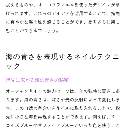
加えるものや、オーロラフィルムを使ったデザインが挙
げられます。これらのアイデアを活用することで、指先
に爽やかな海の風を感じることができ、夏をさらに楽し
むことができるでしょう。
海の青さを表現するネイルテクニ
ック
指先に広がる海の青さの秘密
オーシャンネイルの魅力の一つは、その独特な青さにあ
ります。海の青さは、深さや光の反射によって変化しま
す。この自然の色合いをネイルに取り入れることで、指
先に小さな海を再現することができます。例えば、ター
コイズブルーやサファイアブルーといった色を使うこと