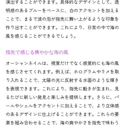
演出することができます。具体的なデザインとして、透
明感のあるブルーをベースに、白のアクセントを加える
ことで、まるで波の泡が指先に舞い上がるような印象を
作り出すことができます。これにより、日常の中で海の
風を感じることができるでしょう。
指先で感じる爽やかな海の風
オーシャンネイルは、視覚だけでなく感覚的にも海の風
を感じさせてくれます。例えば、ホログラムやラメを取
り入れることで、太陽の光に反射する水面のような輝き
を表現できます。これにより、指先に動きが生まれ、見
るたびに新しい発見と楽しみを提供します。さらに、パ
ールやシェルをアクセントに加えることで、より立体感
のあるデザインに仕上げることができます。これらの要
素を組み合わせることで、海の爽やかさを指先で味わう