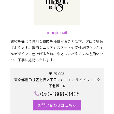
magic nail
施術を通じて特別な時間を提供することに下北沢にて努め
ております。繊細なニュアンスアートや個性が際立つネイ
ルデザインに仕上げるため、やさしいパラジェルを用いつ
つ、丁寧に施術いたします。
〒155-0031
東京都世田谷区北沢２丁目２８−１２ サイドウォーク
下北沢 102
050-1808-3408
お問い合わせはこちら