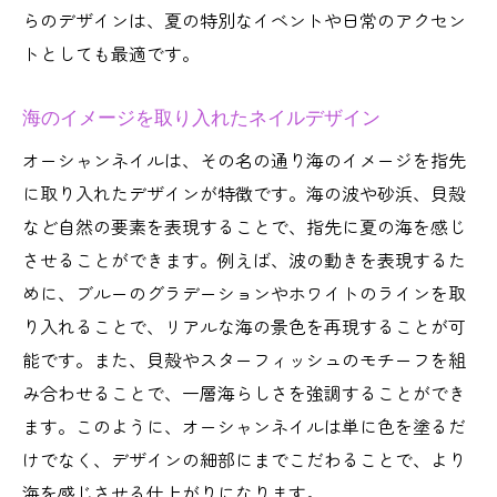
らのデザインは、夏の特別なイベントや日常のアクセン
トとしても最適です。
海のイメージを取り入れたネイルデザイン
オーシャンネイルは、その名の通り海のイメージを指先
に取り入れたデザインが特徴です。海の波や砂浜、貝殻
など自然の要素を表現することで、指先に夏の海を感じ
させることができます。例えば、波の動きを表現するた
めに、ブルーのグラデーションやホワイトのラインを取
り入れることで、リアルな海の景色を再現することが可
能です。また、貝殻やスターフィッシュのモチーフを組
み合わせることで、一層海らしさを強調することができ
ます。このように、オーシャンネイルは単に色を塗るだ
けでなく、デザインの細部にまでこだわることで、より
海を感じさせる仕上がりになります。