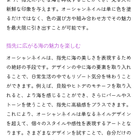
新鮮な印象を与えます。オーシャンネイルは単に色を塗
るだけではなく、色の選び方や組み合わせ方でその魅力
を最大限に引き出すことが可能です。
指先に広がる海の魅力を楽しむ
オーシャンネイルは、指先に海の美しさを表現するため
の絶好の手段です。デザインの中に海の要素を取り入れ
ることで、日常生活の中でもリゾート気分を味わうこと
ができます。例えば、貝殻やヒトデのモチーフを取り入
れると、より海を感じることができ、さらにパールやス
トーンを使うことで、指先に高級感をプラスできます。
これにより、オーシャンネイルは単なるネイルデザイン
を超えて、個々のスタイルや感性を表現するアートとな
ります。さまざまなデザインを試すことで、自分だけの