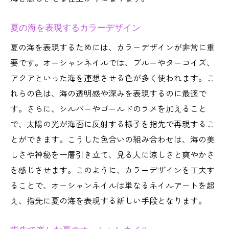
夏の海を表現するカラーデザイン
夏の海を表現するためには、カラーデザインが非常に重
要です。オーシャンネイルでは、ブルーやターコイズ、
アクアといった海を連想させる色が多く使われます。こ
れらの色は、海の透明感や深みを表現するのに最適で
す。さらに、シルバーやゴールドのラメを加えること
で、太陽の光が海面に反射する様子を指先で再現するこ
とができます。こうした色合いの組み合わせは、海の美
しさや神秘を一層引き立て、見る人に涼しさと爽やかさ
を感じさせます。このように、カラーデザインを工夫す
ることで、オーシャンネイルは単なるネイルアートを超
え、指先に夏の海を表現する新しい手段となります。