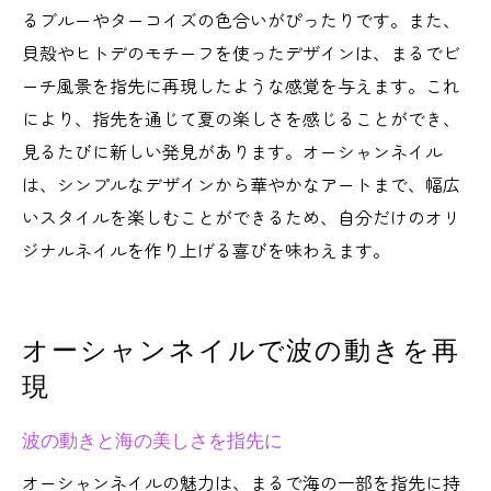
るブルーやターコイズの色合いがぴったりです。また、
貝殻やヒトデのモチーフを使ったデザインは、まるでビ
ーチ風景を指先に再現したような感覚を与えます。これ
により、指先を通じて夏の楽しさを感じることができ、
見るたびに新しい発見があります。オーシャンネイル
は、シンプルなデザインから華やかなアートまで、幅広
いスタイルを楽しむことができるため、自分だけのオリ
ジナルネイルを作り上げる喜びを味わえます。
オーシャンネイルで波の動きを再
現
波の動きと海の美しさを指先に
オーシャンネイルの魅力は、まるで海の一部を指先に持