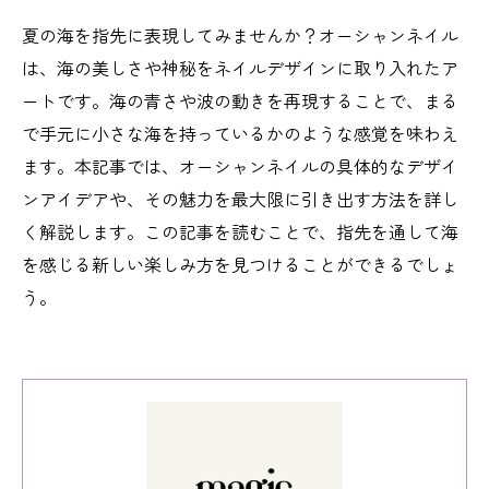
夏の海を指先に表現してみませんか？オーシャンネイル
は、海の美しさや神秘をネイルデザインに取り入れたア
ートです。海の青さや波の動きを再現することで、まる
で手元に小さな海を持っているかのような感覚を味わえ
ます。本記事では、オーシャンネイルの具体的なデザイ
ンアイデアや、その魅力を最大限に引き出す方法を詳し
く解説します。この記事を読むことで、指先を通して海
を感じる新しい楽しみ方を見つけることができるでしょ
う。