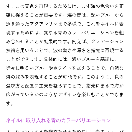
す。この青色を再現するためには、まず海の色合いを正
確に捉えることが重要です。海の青は、深いブルーから
透き通ったアクアマリンまで多様で、これをネイルに表
現するためには、異なる青のカラーバリエーションを組
み合わせることが効果的です。例えば、グラデーション
技術を用いることで、波の動きや深さを指先に再現する
ことができます。具体的には、濃いブルーを基調に、
徐々に明るいブルーやホワイトを加えることで、自然な
海の深みを表現することが可能です。このように、色の
選び方と配置に工夫を凝らすことで、指先にまるで海が
広がっているかのようなデザインを楽しむことができま
す。
ネイルに取り入れる青のカラーバリエーション
オーシャンネイルを際立たせるためには、青のカラーバ