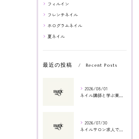
フィルイン
フレンチネイル
ホログラムネイル
夏ネイル
最近の投稿
Recent Posts
2026/08/01
ネイル講師と学ぶ東京都世田谷区宇奈根で将来に直結する技術習得ガイド
2026/07/30
ネイルサロン求人で東京都渋谷区の未経験から始める安心の働き方徹底解説