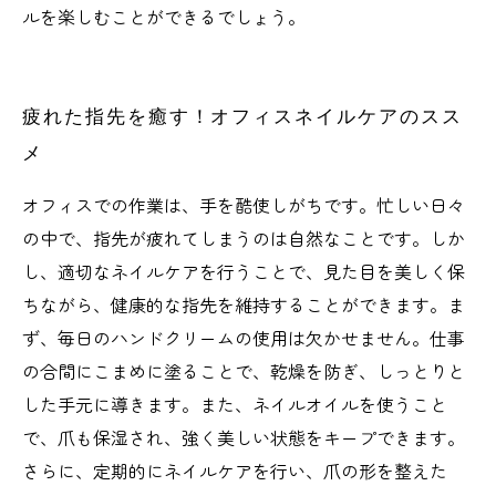
ルを楽しむことができるでしょう。
疲れた指先を癒す！オフィスネイルケアのスス
メ
オフィスでの作業は、手を酷使しがちです。忙しい日々
の中で、指先が疲れてしまうのは自然なことです。しか
し、適切なネイルケアを行うことで、見た目を美しく保
ちながら、健康的な指先を維持することができます。ま
ず、毎日のハンドクリームの使用は欠かせません。仕事
の合間にこまめに塗ることで、乾燥を防ぎ、しっとりと
した手元に導きます。また、ネイルオイルを使うこと
で、爪も保湿され、強く美しい状態をキープできます。
さらに、定期的にネイルケアを行い、爪の形を整えた