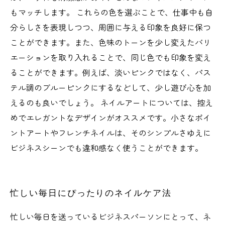
もマッチします。 これらの色を選ぶことで、仕事中も自
分らしさを表現しつつ、周囲に与える印象を良好に保つ
ことができます。また、色味のトーンを少し変えたバリ
エーションを取り入れることで、同じ色でも印象を変え
ることができます。例えば、淡いピンクではなく、パス
テル調のブルーピンクにするなどして、少し遊び心を加
えるのも良いでしょう。 ネイルアートについては、控え
めでエレガントなデザインがオススメです。小さなポイ
ントアートやフレンチネイルは、そのシンプルさゆえに
ビジネスシーンでも違和感なく使うことができます。
忙しい毎日にぴったりのネイルケア法
忙しい毎日を送っているビジネスパーソンにとって、ネ