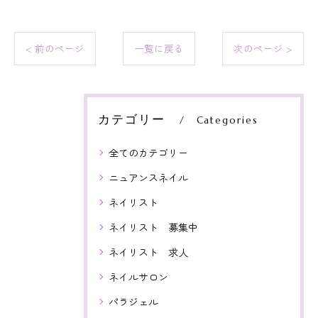
< 前のページ
一覧に戻る
次のページ >
カテゴリー
Categories
全てのカテゴリー
ニュアンスネイル
ネイリスト
ネイリスト 募集中
ネイリスト 求人
ネイルサロン
パラジェル