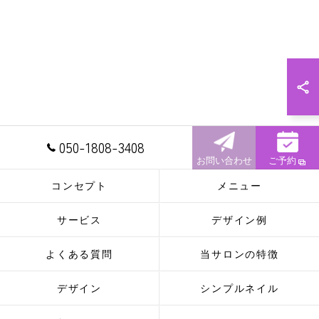
050-1808-3408
お問い合わせ
ご予約
コンセプト
メニュー
サービス
デザイン例
よくある質問
当サロンの特徴
デザイン
シンプルネイル