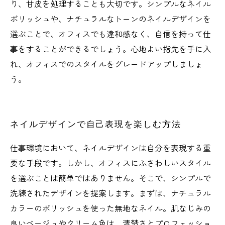
り、甘皮を処理することも大切です。シンプルなネイル
ポリッシュや、ナチュラルなトーンのネイルデザインを
選ぶことで、オフィスでも違和感なく、自信を持って仕
事をすることができるでしょう。心地よい指先を手に入
れ、オフィスでのスタイルをグレードアップしましょ
う。
ネイルデザインで自己表現を楽しむ方法
仕事環境において、ネイルデザインは自分を表現する重
要な手段です。しかし、オフィスにふさわしいスタイル
を選ぶことは簡単ではありません。そこで、シンプルで
洗練されたデザインを提案します。まずは、ナチュラル
カラーのポリッシュを使った無地なネイル。肌なじみの
良いベージュやクリーム色は、清楚さとプロフェッショ