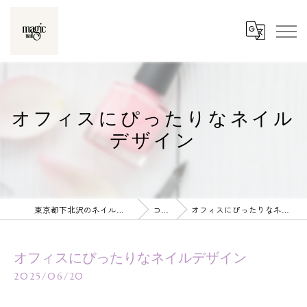
オフィスにぴったりなネイル
デザイン
東京都下北沢のネイルならmagic nail
コラム
オフィスにぴったりなネイルデザイン
オフィスにぴったりなネイルデザイン
2025/06/20