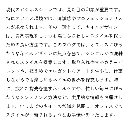
現代のビジネスシーンでは、見た目の印象が重要です。
特にオフィス環境では、清潔感やプロフェッショナリズ
ムが求められます。その一環として、ネイルデザイン
は、自己表現をしつつも場にふさわしいスタイルを保つ
ための良い方法です。このブログでは、オフィスにぴっ
たりなネイルデザインに焦点を当て、シンプルかつ洗練
されたスタイルを提案します。取り入れやすいカラーパ
レットや、控えめでエレガントなアートを中心に、仕事
しながらでも楽しめるネイルの世界を探究します。特
に、疲れた指先を癒すネイルケアや、忙しい毎日にぴっ
たりなメンテナンス方法など、実用的な情報もお届けし
ます。いままでのネイルの常識を見直し、オフィスでの
スタイルが一新されるようなお手伝いをいたします。