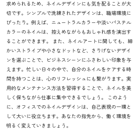
求められるため、ネイルデザインにも気を配ることが大
切です。シンプルで洗練されたデザインは、職場環境に
ぴったり。例えば、ニュートラルカラーや淡いパステル
カラーのネイルは、控えめながらもおしゃれ感を演出す
ることができます。 また、ネイルアートに関しても、細
かいストライプや小さなドットなど、さりげないデザイ
ンを選ぶことで、ビジネスシーンにふさわしい印象を与
えます。忙しい日々の中で、自分のネイルをケアする時
間を持つことは、心のリフレッシュにも繋がります。実
用的なメンテナンス方法を習得することで、ネイルを美
しく保ちながら仕事に集中できるでしょう。 このよう
に、オフィスでのネイルデザインは、自己表現の一環と
して大いに役立ちます。あなたの指先から、働く環境を
明るく変えていきましょう。