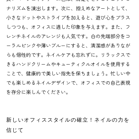
ナリズムを演出します。次に、控えめなアートとして、
小さなドットやストライプを加えると、遊び心をプラス
しつつも、オフィスに適した印象を与えます。また、フ
レンチネイルのアレンジも人気です。白の先端部分をコ
ーラルピンクや薄いブルーにすると、清潔感がありなが
らも個性的です。ネイルケアも忘れずに。リラックスで
きるハンドクリームやキューティクルオイルを使用する
ことで、健康的で美しい指先を保ちましょう。忙しい中
でも楽しめるネイルデザインで、オフィスでの自己表現
を存分に楽しんでください。
新しいオフィススタイルの確立！ネイルの力を
信じて