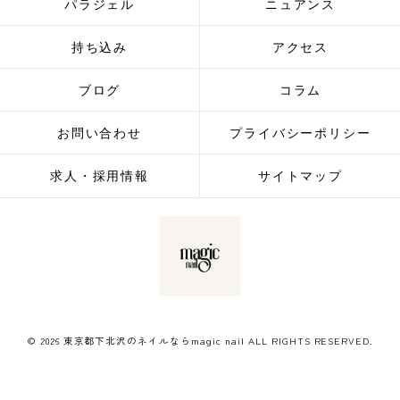
パラジェル
ニュアンス
持ち込み
アクセス
ブログ
コラム
お問い合わせ
プライバシーポリシー
求人・採用情報
サイトマップ
© 2026 東京都下北沢のネイルならmagic nail ALL RIGHTS RESERVED.