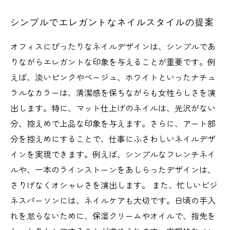
シンプルでエレガントなネイルスタイルの提案
オフィスにぴったりなネイルデザインは、シンプルであ
りながらエレガントな印象を与えることが重要です。例
えば、淡いピンクやベージュ、ホワイトといったナチュ
ラルなカラーは、清潔感を保ちながらも女性らしさを演
出します。特に、マット仕上げのネイルは、光沢がない
分、控えめで上品な印象を与えます。さらに、アート部
分を控えめにすることで、仕事にふさわしいネイルデザ
インを実現できます。例えば、シンプルなフレンチネイ
ルや、一本のラインストーンをあしらったデザインは、
さりげなくオシャレさを演出します。 また、忙しいビジ
ネスパーソンには、ネイルケアも大切です。日頃の手入
れを怠らないために、保湿クリームやオイルで、指先を