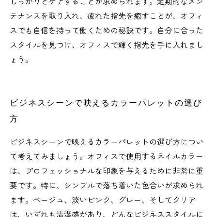
しっかりとケアすることが求められます。定期的なメン
テナンスを取り入れ、疲れた指先を癒すことが、オフィ
スでも自信を持って働くための秘訣です。自分に合った
スタイルを見つけ、オフィスで輝く指先を手に入れまし
ょう。
ビジネスシーンで映えるカラーパレットの選び
方
ビジネスシーンで映えるカラーパレットの選び方につい
て考えてみましょう。オフィスで使用するネイルカラー
は、プロフェッショナルな印象を与えるために非常に重
要です。特に、シンプルで落ち着いた色合いが求められ
ます。ベージュ、淡いピンク、グレー、そしてクリア
は、いずれも清潔感があり、どんなビジネススタイルに