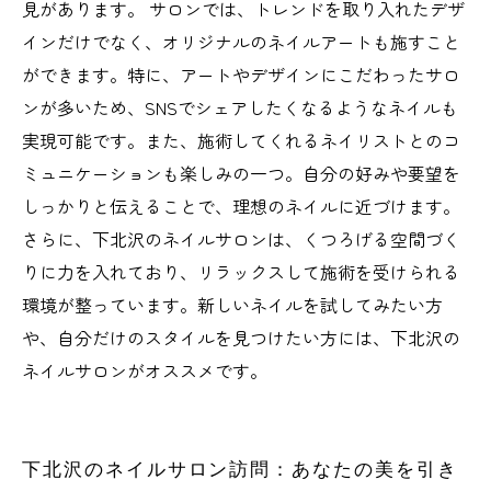
見があります。 サロンでは、トレンドを取り入れたデザ
インだけでなく、オリジナルのネイルアートも施すこと
ができます。特に、アートやデザインにこだわったサロ
ンが多いため、SNSでシェアしたくなるようなネイルも
実現可能です。また、施術してくれるネイリストとのコ
ミュニケーションも楽しみの一つ。自分の好みや要望を
しっかりと伝えることで、理想のネイルに近づけます。
さらに、下北沢のネイルサロンは、くつろげる空間づく
りに力を入れており、リラックスして施術を受けられる
環境が整っています。新しいネイルを試してみたい方
や、自分だけのスタイルを見つけたい方には、下北沢の
ネイルサロンがオススメです。
下北沢のネイルサロン訪問：あなたの美を引き