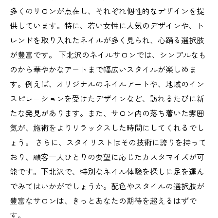
多くのサロンが点在し、それぞれ個性的なデザインを提
供しています。特に、若い女性に人気のデザインや、ト
レンドを取り入れたネイルが多く見られ、心踊る選択肢
が豊富です。 下北沢のネイルサロンでは、シンプルなも
のから華やかなアートまで幅広いスタイルが楽しめま
す。例えば、オリジナルのネイルアートや、地域のイン
スピレーションを受けたデザインなど、訪れるたびに新
たな発見があります。また、サロン内の落ち着いた雰囲
気が、施術をよりリラックスした時間にしてくれるでし
ょう。 さらに、スタイリストはその技術に誇りを持って
おり、顧客一人ひとりの要望に応じたカスタマイズが可
能です。下北沢で、特別なネイル体験を探しに足を運ん
でみてはいかがでしょうか。配色やスタイルの選択肢が
豊富なサロンは、きっとあなたの期待を超えるはずで
す。