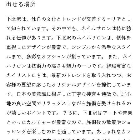
出せる場所
下北沢は、独自の文化とトレンドが交差するエリアとし
て知られています。その中でも、ネイルサロンは特に訪
れる価値があります。下北沢のネイルサロンは、個性を
重視したデザインが豊富で、シンプルから派手なスタイ
ルまで、多彩なオプションが揃っています。 また、ネイ
ルサロンは技術力の高さも魅力の一つです。経験豊富な
ネイリストたちは、最新のトレンドを取り入れつつ、お
客様の要望に応じたオリジナルデザインを提供していま
す。日本の美意識に根ざした丁寧な接客も特徴で、居心
地の良い空間でリラックスしながら施術を受けられるの
が嬉しいポイントです。 さらに、下北沢はアートや音楽
といったカルチャーが豊富なので、施術後の散策やショ
ッピングを楽しむのにも適しています。おしゃれなカフ