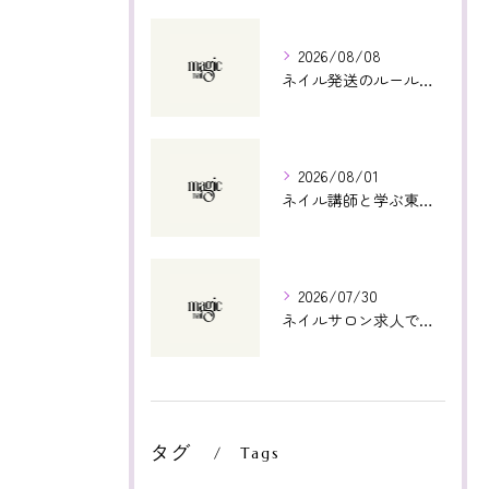
2026/08/08
ネイル発送のルールと安全な手順を徹底解説
2026/08/01
ネイル講師と学ぶ東京都世田谷区宇奈根で将来に直結する技術習得ガイド
2026/07/30
ネイルサロン求人で東京都渋谷区の未経験から始める安心の働き方徹底解説
タグ
Tags