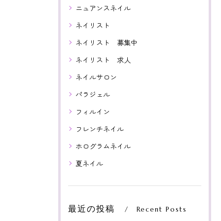
ニュアンスネイル
ネイリスト
ネイリスト 募集中
ネイリスト 求人
ネイルサロン
パラジェル
フィルイン
フレンチネイル
ホログラムネイル
夏ネイル
最近の投稿
Recent Posts