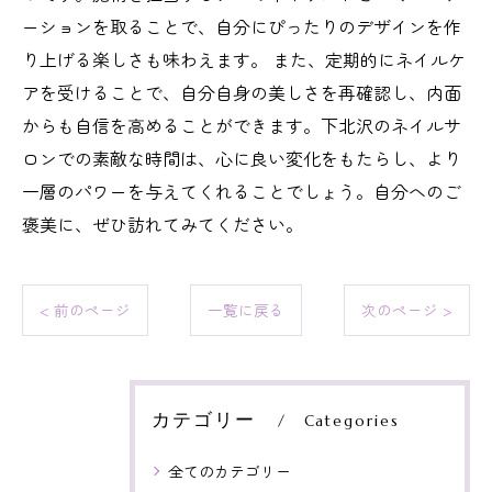
ーションを取ることで、自分にぴったりのデザインを作
り上げる楽しさも味わえます。 また、定期的にネイルケ
アを受けることで、自分自身の美しさを再確認し、内面
からも自信を高めることができます。下北沢のネイルサ
ロンでの素敵な時間は、心に良い変化をもたらし、より
一層のパワーを与えてくれることでしょう。自分へのご
褒美に、ぜひ訪れてみてください。
< 前のページ
一覧に戻る
次のページ >
カテゴリー
Categories
全てのカテゴリー