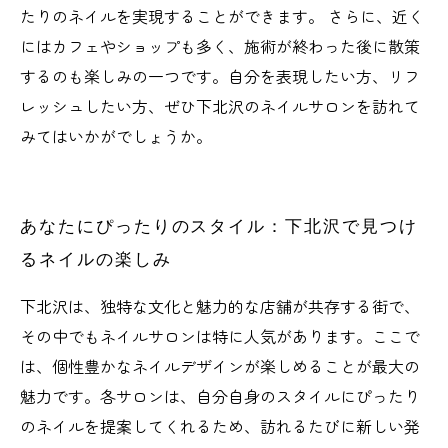
たりのネイルを実現することができます。 さらに、近く
にはカフェやショップも多く、施術が終わった後に散策
するのも楽しみの一つです。自分を表現したい方、リフ
レッシュしたい方、ぜひ下北沢のネイルサロンを訪れて
みてはいかがでしょうか。
あなたにぴったりのスタイル：下北沢で見つけ
るネイルの楽しみ
下北沢は、独特な文化と魅力的な店舗が共存する街で、
その中でもネイルサロンは特に人気があります。ここで
は、個性豊かなネイルデザインが楽しめることが最大の
魅力です。各サロンは、自分自身のスタイルにぴったり
のネイルを提案してくれるため、訪れるたびに新しい発