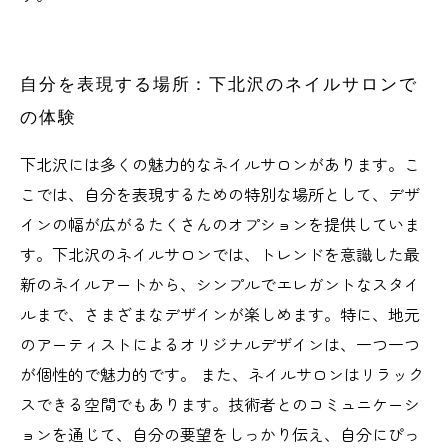
自分を表現する場所：下北沢のネイルサロンで
の体験
下北沢には多くの魅力的なネイルサロンがあります。こ
こでは、自分を表現するための特別な場所として、デザ
インの幅が広がるたくさんのオプションを提供していま
す。下北沢のネイルサロンでは、トレンドを意識した最
新のネイルアートから、シンプルでエレガントなスタイ
ルまで、さまざまなデザインが楽しめます。特に、地元
のアーティストによるオリジナルデザインは、一つ一つ
が個性的で魅力的です。 また、ネイルサロンはリラック
スできる空間でもあります。技術者とのコミュニケーシ
ョンを通じて、自分の要望をしっかり伝え、自分にぴっ