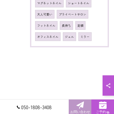
マグネットネイル
ショートネイル
大人可愛い
プライベートサロン
フットネイル
長持ち
定額
オフィスネイル
ジェル
ミラー
050-1808-3408
お問い合わせ
ご予約