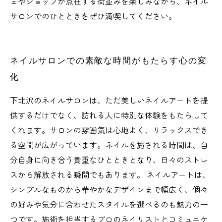
ェやショップが点在する街並みを楽しみながら、ネイル
サロンでのひとときをぜひ満喫してください。
ネイルサロンでの素敵な時間がもたらす心の変
化
下北沢のネイルサロンは、ただ美しいネイルアートを提
供するだけでなく、訪れる人に特別な体験をもたらして
くれます。サロンの雰囲気は心地よく、リラックスでき
る空間が広がっています。ネイルを施される時間は、自
分自身に向き合う貴重なひとときとなり、日々のストレ
スから解放される瞬間でもあります。 ネイルアートは、
シンプルなものから華やかなデザインまで幅広く、個々
の好みや気分に合わせたスタイルを選べるのも魅力の一
つです。施術を担当するプロのネイリストとコミュニケ