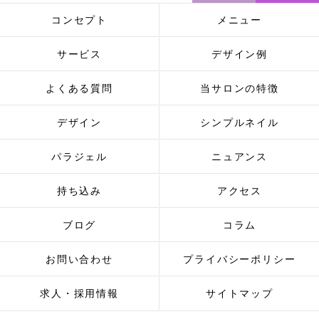
コンセプト
メニュー
サービス
デザイン例
よくある質問
当サロンの特徴
デザイン
シンプルネイル
パラジェル
ニュアンス
持ち込み
アクセス
ブログ
コラム
お問い合わせ
プライバシーポリシー
求人・採用情報
サイトマップ