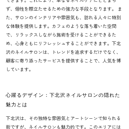
できます。これにより、単なるネイルケアにとどまら
ず、個性を際立たせるための強力な手段となります。 ま
た、サロンのインテリアや雰囲気も、訪れる人々に特別
な体験を提供します。カフェのような落ち着いた空間
で、リラックスしながら施術を受けることができるた
め、心身ともにリフレッシュすることができます。下北
沢のネイルサロンは、トレンドを追求するだけでなく、
顧客に寄り添ったサービスを提供することで、人気を博
しています。
心躍るデザイン：下北沢ネイルサロンの隠れた
魅力とは
下北沢は、その独特な雰囲気とアートシーンで知られる
街ですが、ネイルサロンも魅力的です。このエリアには