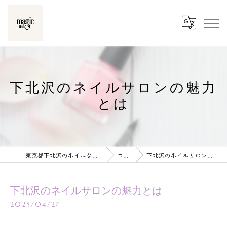
下北沢のネイルサロンの魅力
とは
東京都下北沢のネイルならmagic nail
コラム
下北沢のネイルサロンの魅力とは
下北沢のネイルサロンの魅力とは
2025/04/27