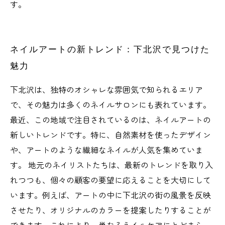
す。
ネイルアートの新トレンド：下北沢で見つけた
魅力
下北沢は、独特のオシャレな雰囲気で知られるエリア
で、その魅力は多くのネイルサロンにも表れています。
最近、この地域で注目されているのは、ネイルアートの
新しいトレンドです。特に、自然素材を使ったデザイン
や、アートのような繊細なネイルが人気を集めていま
す。 地元のネイリストたちは、最新のトレンドを取り入
れつつも、個々の顧客の要望に応えることを大切にして
います。例えば、アートの中に下北沢の街の風景を反映
させたり、オリジナルのカラーを提案したりすることが