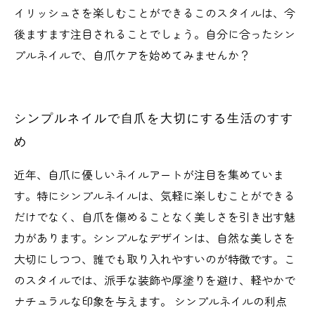
イリッシュさを楽しむことができるこのスタイルは、今
後ますます注目されることでしょう。自分に合ったシン
プルネイルで、自爪ケアを始めてみませんか？
シンプルネイルで自爪を大切にする生活のすす
め
近年、自爪に優しいネイルアートが注目を集めていま
す。特にシンプルネイルは、気軽に楽しむことができる
だけでなく、自爪を傷めることなく美しさを引き出す魅
力があります。シンプルなデザインは、自然な美しさを
大切にしつつ、誰でも取り入れやすいのが特徴です。こ
のスタイルでは、派手な装飾や厚塗りを避け、軽やかで
ナチュラルな印象を与えます。 シンプルネイルの利点