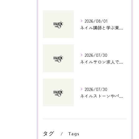
2026/08/01
ネイル講師と学ぶ東京都世田谷区宇奈根で将来に直結する技術習得ガイド
2026/07/30
ネイルサロン求人で東京都渋谷区の未経験から始める安心の働き方徹底解説
2026/07/30
ネイルストーンやパーツの価格と渋谷区で効率よく購入できる店舗選び徹底ガイド
タグ
Tags