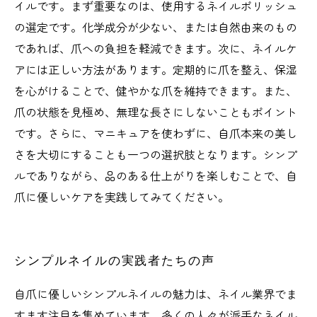
イルです。まず重要なのは、使用するネイルポリッシュ
の選定です。化学成分が少ない、または自然由来のもの
であれば、爪への負担を軽減できます。次に、ネイルケ
アには正しい方法があります。定期的に爪を整え、保湿
を心がけることで、健やかな爪を維持できます。また、
爪の状態を見極め、無理な長さにしないこともポイント
です。さらに、マニキュアを使わずに、自爪本来の美し
さを大切にすることも一つの選択肢となります。シンプ
ルでありながら、品のある仕上がりを楽しむことで、自
爪に優しいケアを実践してみてください。
シンプルネイルの実践者たちの声
自爪に優しいシンプルネイルの魅力は、ネイル業界でま
すます注目を集めています。多くの人々が派手なネイル