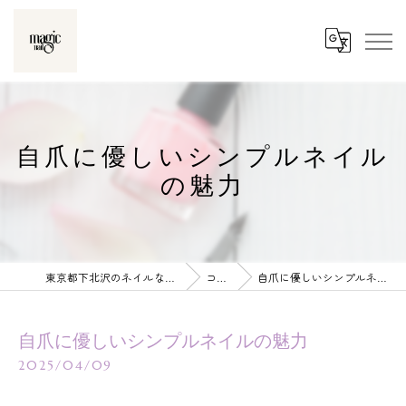
自爪に優しいシンプルネイル
の魅力
東京都下北沢のネイルならmagic nail
コラム
自爪に優しいシンプルネイルの魅力
自爪に優しいシンプルネイルの魅力
2025/04/09