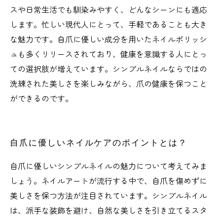
スや日常生活でも馴染みやすく、どんなシーンにも適応
します。忙しい現代人にとって、手軽であることも大き
な魅力です。自爪に優しい成分を用いたネイルポリッシ
ュも多くリリースされており、健康を意識する人にとっ
ての選択肢が増えています。シンプルネイルならではの
洗練された美しさを楽しみながら、爪の健康を保つこと
ができるのです。
自爪に優しいネイルケアのポイントとは？
自爪に優しいシンプルネイルの魅力について考えてみま
しょう。ネイルアートが流行する中で、自爪を傷めずに
美しさを保つ方法が注目されています。シンプルネイル
は、派手な装飾を避け、自然な美しさを引き立てるスタ