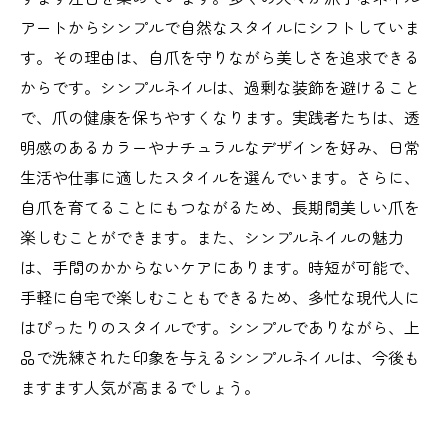
アートからシンプルで自然なスタイルにシフトしていま
す。その理由は、自爪を守りながら美しさを追求できる
からです。シンプルネイルは、過剰な装飾を避けること
で、爪の健康を保ちやすくなります。実践者たちは、透
明感のあるカラーやナチュラルなデザインを好み、日常
生活や仕事に適したスタイルを選んでいます。さらに、
自爪を育てることにもつながるため、長期間美しい爪を
楽しむことができます。また、シンプルネイルの魅力
は、手間のかからないケアにあります。時短が可能で、
手軽に自宅で楽しむこともできるため、多忙な現代人に
はぴったりのスタイルです。シンプルでありながら、上
品で洗練された印象を与えるシンプルネイルは、今後も
ますます人気が高まるでしょう。