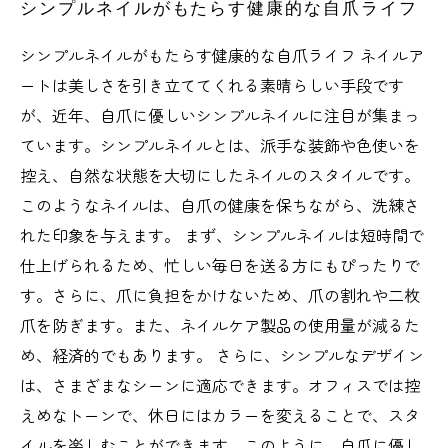
シンプルネイルがもたらす健康的な自爪ライフ
シンプルネイルがもたらす健康的な自爪ライフ ネイルア
ートは美しさを引き立ててくれる素晴らしい手段です
が、近年、自爪に優しいシンプルネイルに注目が集まっ
ています。シンプルネイルとは、派手な装飾や色使いを
控え、自然な状態を大切にしたネイルのスタイルです。
このようなネイルは、自爪の健康を保ちながら、洗練さ
れた印象を与えます。 まず、シンプルネイルは短時間で
仕上げられるため、忙しい毎日を送る方にもぴったりで
す。さらに、爪に負担をかけないため、爪の割れや二枚
爪を防ぎます。また、ネイルケア製品の使用量が減るた
め、経済的でもあります。 さらに、シンプルなデザイン
は、さまざまなシーンに適応できます。オフィスでは控
えめなトーンで、休日にはカラーを変えることで、スタ
イルを楽しむことができます。このように、自爪に優し