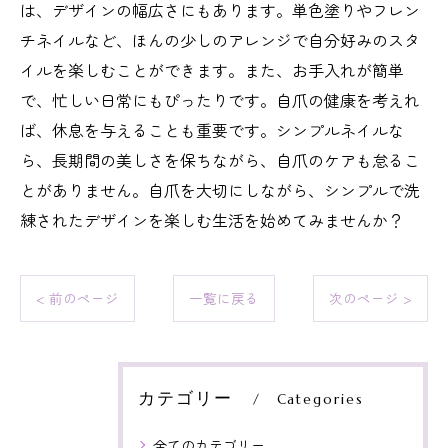
は、デザインの幅広さにもあります。単色塗りやフレン
チネイルなど、ほんの少しのアレンジで自分好みのスタ
イルを楽しむことができます。また、お手入れが簡単
で、忙しい日常にもぴったりです。自爪の健康を考えれ
ば、休息を与えることも重要です。シンプルネイルな
ら、長期間の美しさを保ちながら、自爪のケアも怠るこ
とがありません。自爪を大切にしながら、シンプルで洗
練されたデザインを楽しむ生活を始めてみませんか？
< 前のページ
一覧に戻る
次のページ >
カテゴリー
Categories
全てのカテゴリー