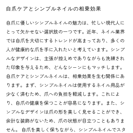
自爪ケアとシンプルネイルの相乗効果
自爪に優しいシンプルネイルの魅力は、忙しい現代人に
とって欠かせない選択肢の一つです。近年、ネイル業界
では自爪を大切にするトレンドが高まっており、多くの
人が健康的な爪を手に入れたいと考えています。シンプ
ルなデザインは、主張が控えめでありながらも洗練され
た印象を与えるため、どんなシーンにもマッチします。
自爪ケアとシンプルネイルは、相乗効果を生む関係にあ
ります。まず、シンプルネイルは使用するネイル用品が
少なく済むため、爪への負担を軽減します。これによ
り、自爪の健康を保つことが容易になります。また、シ
ンプルなデザインは爪の形を美しく見せることができ、
余計な装飾がないため、爪の状態が目立つこともありま
せん。 自爪を美しく保ちながら、シンプルネイルでスタ