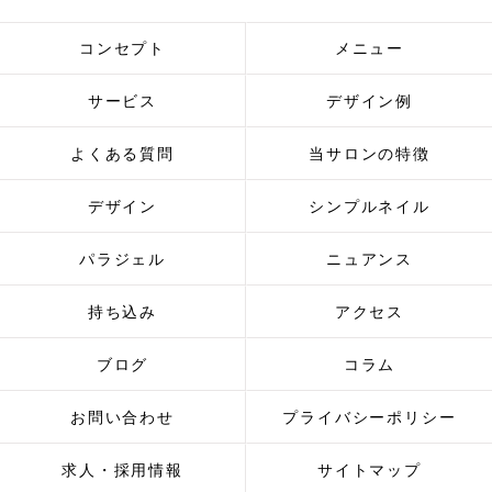
コンセプト
メニュー
サービス
デザイン例
よくある質問
当サロンの特徴
デザイン
シンプルネイル
パラジェル
ニュアンス
持ち込み
アクセス
ブログ
コラム
お問い合わせ
プライバシーポリシー
求人・採用情報
サイトマップ