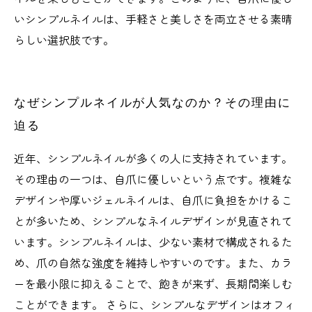
いシンプルネイルは、手軽さと美しさを両立させる素晴
らしい選択肢です。
なぜシンプルネイルが人気なのか？その理由に
迫る
近年、シンプルネイルが多くの人に支持されています。
その理由の一つは、自爪に優しいという点です。複雑な
デザインや厚いジェルネイルは、自爪に負担をかけるこ
とが多いため、シンプルなネイルデザインが見直されて
います。シンプルネイルは、少ない素材で構成されるた
め、爪の自然な強度を維持しやすいのです。また、カラ
ーを最小限に抑えることで、飽きが来ず、長期間楽しむ
ことができます。 さらに、シンプルなデザインはオフィ