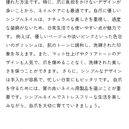
優れた方法です。特に、爪に負担をかけないデザインが
多いことから、ネイルケアにも最適です。自爪に優しい
シンプルネイルは、ナチュラルな美しさを重視し、過度
な装飾がないため、日常生活でも使いやすい点が魅力で
す。 例えば、優しいベージュや淡いピンクといった色合
いのポリッシュは、肌のトーンに調和し、洗練された印
象を与えます。また、マット仕上げやクリアトーンのデ
ザインも人気で、爪を傷めることなく、洗練された美し
さを保つことができます。 さらに、シンプルなデザイン
は手入れが容易で、忙しい日常にもピッタリです。 自爪
を守るためには、質の良いネイル用製品を選ぶことが重
要です。シンプルネイルでストレスフリーな生活を楽し
みながら、自爪を大切に育てていきましょう。