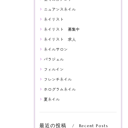
ニュアンスネイル
ネイリスト
ネイリスト 募集中
ネイリスト 求人
ネイルサロン
パラジェル
フィルイン
フレンチネイル
ホログラムネイル
夏ネイル
最近の投稿
Recent Posts