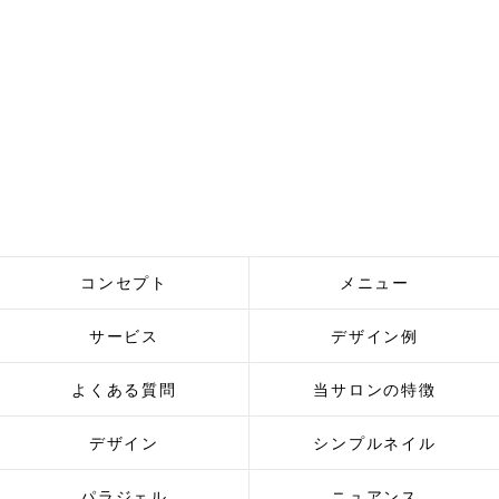
コンセプト
メニュー
サービス
デザイン例
よくある質問
当サロンの特徴
デザイン
シンプルネイル
パラジェル
ニュアンス