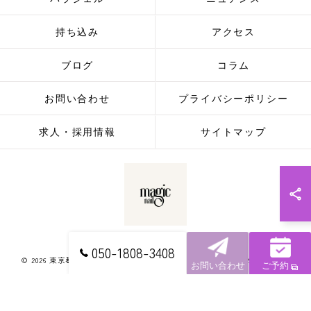
持ち込み
アクセス
ブログ
コラム
お問い合わせ
プライバシーポリシー
求人・採用情報
サイトマップ
050-1808-3408
© 2026 東京都下北沢のネイルならmagic nail ALL RIGHTS RESERVED.
お問い合わせ
ご予約