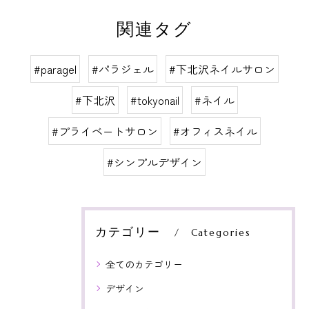
関連タグ
#paragel
#パラジェル
#下北沢ネイルサロン
#下北沢
#tokyonail
#ネイル
#プライベートサロン
#オフィスネイル
#シンプルデザイン
カテゴリー
Categories
全てのカテゴリー
デザイン