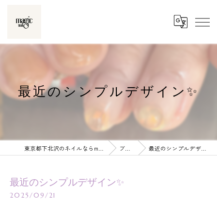
最近のシンプルデザイン✨
東京都下北沢のネイルならmagic nail
ブログ
最近のシンプルデザイン✨
最近のシンプルデザイン✨
2025/09/21