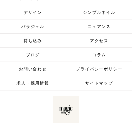
デザイン
シンプルネイル
パラジェル
ニュアンス
持ち込み
アクセス
ブログ
コラム
お問い合わせ
プライバシーポリシー
求人・採用情報
サイトマップ