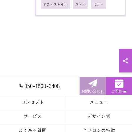
オフィスネイル
ジェル
ミラー
050-1808-3408
お問い合わせ
ご予約
コンセプト
メニュー
サービス
デザイン例
よくある質問
当サロンの特徴