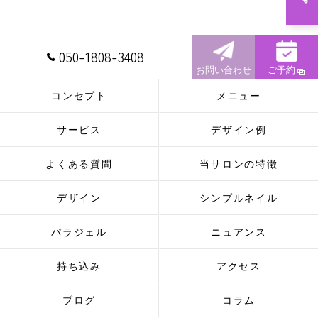
050-1808-3408
お問い合わせ
ご予約
コンセプト
メニュー
サービス
デザイン例
よくある質問
当サロンの特徴
デザイン
シンプルネイル
パラジェル
ニュアンス
持ち込み
アクセス
ブログ
コラム