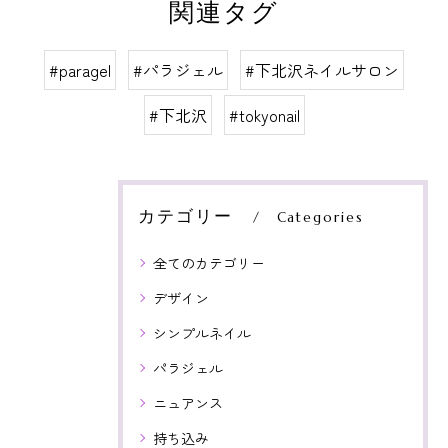
関連タグ
#paragel
#パラジェル
#下北沢ネイルサロン
#下北沢
#tokyonail
カテゴリー
Categories
全てのカテゴリー
デザイン
シンプルネイル
パラジェル
ニュアンス
持ち込み