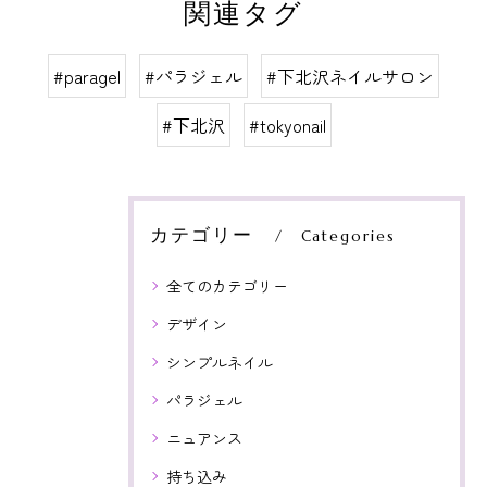
関連タグ
#paragel
#パラジェル
#下北沢ネイルサロン
#下北沢
#tokyonail
カテゴリー
Categories
全てのカテゴリー
デザイン
シンプルネイル
パラジェル
ニュアンス
持ち込み