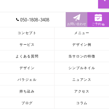
050-1808-3408
お問い合わせ
ご予約
コンセプト
メニュー
サービス
デザイン例
よくある質問
当サロンの特徴
デザイン
シンプルネイル
パラジェル
ニュアンス
持ち込み
アクセス
ブログ
コラム