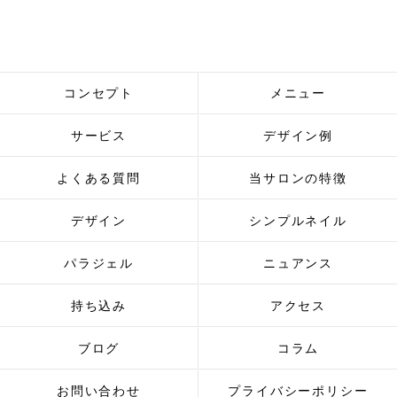
コンセプト
メニュー
サービス
デザイン例
よくある質問
当サロンの特徴
デザイン
シンプルネイル
パラジェル
ニュアンス
持ち込み
アクセス
ブログ
コラム
お問い合わせ
プライバシーポリシー