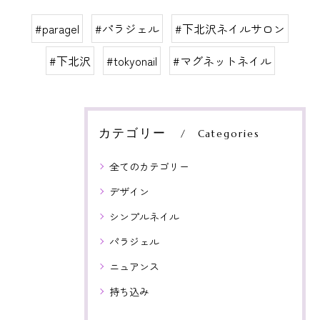
#paragel
#パラジェル
#下北沢ネイルサロン
#下北沢
#tokyonail
#マグネットネイル
カテゴリー
Categories
全てのカテゴリー
デザイン
シンプルネイル
パラジェル
ニュアンス
持ち込み