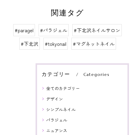
関連タグ
#paragel
#パラジェル
#下北沢ネイルサロン
#下北沢
#tokyonail
#マグネットネイル
カテゴリー
Categories
全てのカテゴリー
デザイン
シンプルネイル
パラジェル
ニュアンス