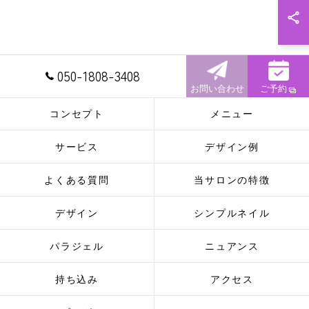
050-1808-3408
お問い合わせ
ご予約
コンセプト
メニュー
サービス
デザイン例
よくある質問
当サロンの特徴
デザイン
シンプルネイル
パラジェル
ニュアンス
持ち込み
アクセス