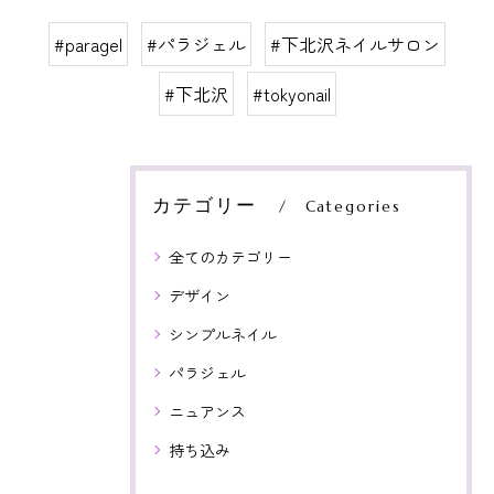
#paragel
#パラジェル
#下北沢ネイルサロン
#下北沢
#tokyonail
カテゴリー
Categories
全てのカテゴリー
デザイン
シンプルネイル
パラジェル
ニュアンス
持ち込み