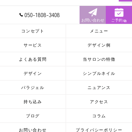
050-1808-3408
お問い合わせ
ご予約
コンセプト
メニュー
サービス
デザイン例
よくある質問
当サロンの特徴
デザイン
シンプルネイル
パラジェル
ニュアンス
持ち込み
アクセス
ブログ
コラム
お問い合わせ
プライバシーポリシー