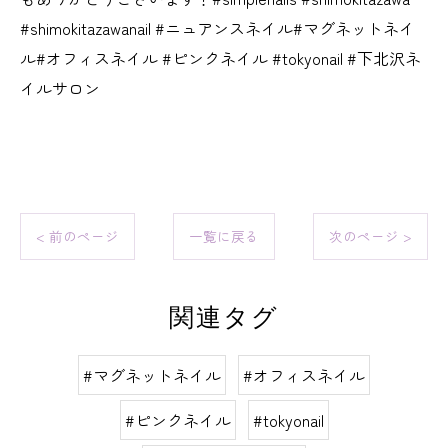
#shimokitazawanail #ニュアンスネイル#マグネットネイ
ル#オフィスネイル #ピンクネイル #tokyonail #下北沢ネ
イルサロン
< 前のページ
一覧に戻る
次のページ >
関連タグ
#マグネットネイル
#オフィスネイル
#ピンクネイル
#tokyonail