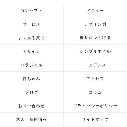
コンセプト
メニュー
サービス
デザイン例
よくある質問
当サロンの特徴
デザイン
シンプルネイル
パラジェル
ニュアンス
持ち込み
アクセス
ブログ
コラム
お問い合わせ
プライバシーポリシー
求人・採用情報
サイトマップ