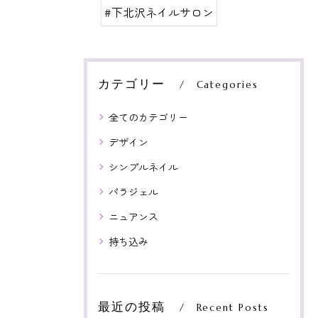
#下北沢ネイルサロン
カテゴリー
Categories
全てのカテゴリー
デザイン
シンプルネイル
パラジェル
ニュアンス
持ち込み
最近の投稿
Recent Posts