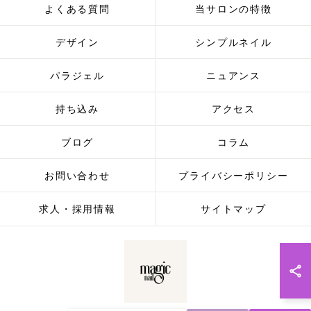
よくある質問
当サロンの特徴
デザイン
シンプルネイル
パラジェル
ニュアンス
持ち込み
アクセス
ブログ
コラム
お問い合わせ
プライバシーポリシー
求人・採用情報
サイトマップ