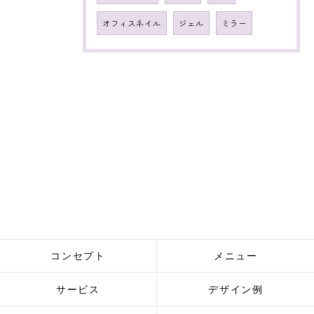
オフィスネイル
ジェル
ミラー
コンセプト
メニュー
サービス
デザイン例