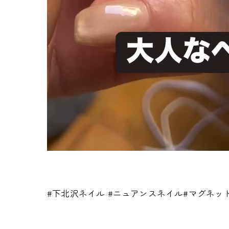
#下北沢ネイル #ニュアンスネイル#マグネ