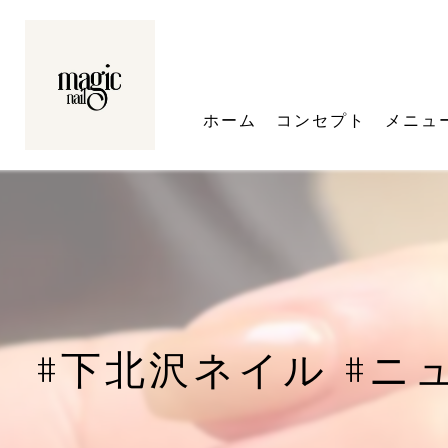
ホーム
コンセプト
メニュ
#下北沢ネイル #ニ