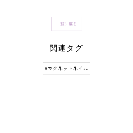
一覧に戻る
関連タグ
#マグネットネイル