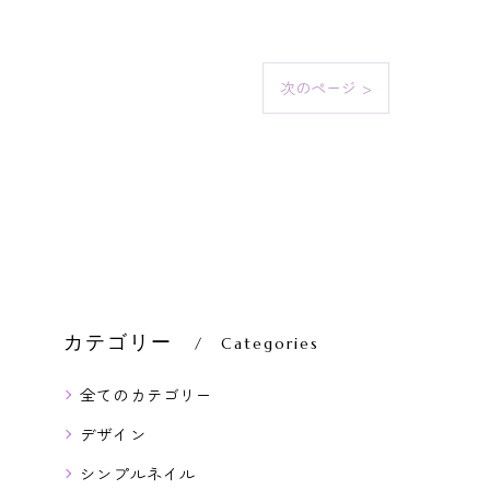
次のページ >
カテゴリー
Categories
全てのカテゴリー
デザイン
シンプルネイル