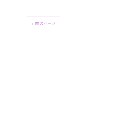
< 前のページ