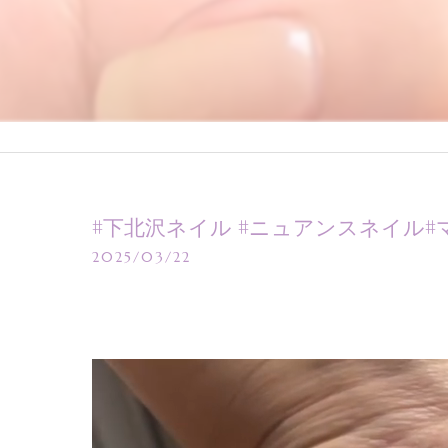
#下北沢ネイル #ニュアンスネイル#マ
2025/03/22