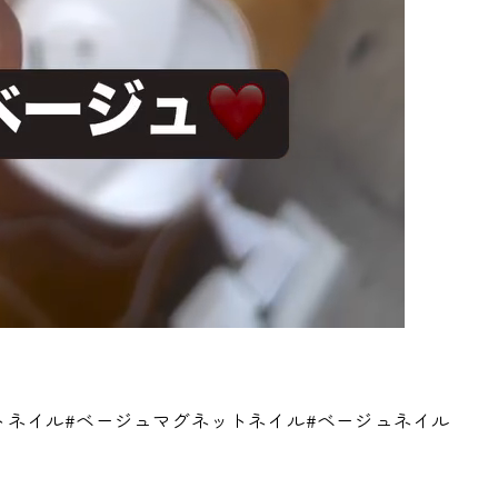
ットネイル#ベージュマグネットネイル#ベージュネイル